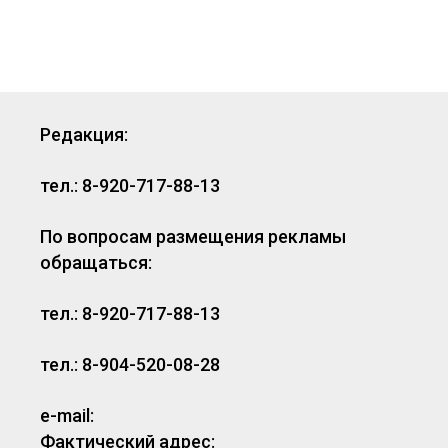
Редакция:
тел.: 8-920-717-88-13
По вопросам размещения рекламы
обращаться:
тел.: 8-920-717-88-13
тел.: 8-904-520-08-28
e-mail:
Фактический адрес: