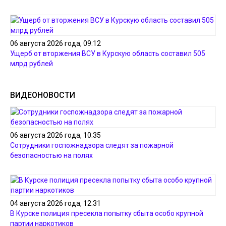
06 августа 2026 года, 09:12
Ущерб от вторжения ВСУ в Курскую область составил 505
млрд рублей
ВИДЕОНОВОСТИ
06 августа 2026 года, 10:35
Сотрудники госпожнадзора следят за пожарной
безопасностью на полях
04 августа 2026 года, 12:31
В Курске полиция пресекла попытку сбыта особо крупной
партии наркотиков