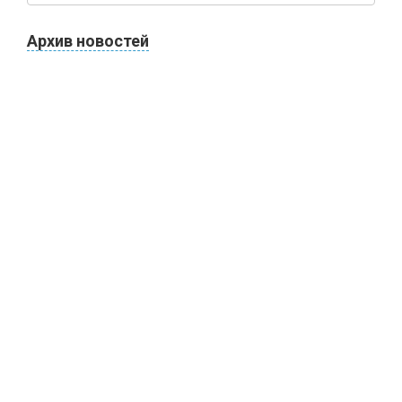
Архив новостей