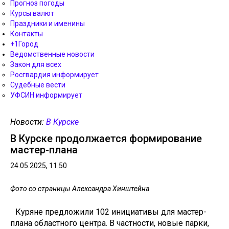
Прогноз погоды
Курсы валют
Праздники и именины
Контакты
+1Город
Ведомственные новости
Закон для всех
Росгвардия информирует
Судебные вести
УФСИН информирует
Новости:
В Курске
В Курске продолжается формирование
мастер-плана
24.05.2025, 11.50
Фото со страницы Александра Хинштейна
Куряне предложили 102 инициативы для мастер-
плана областного центра. В частности, новые парки,