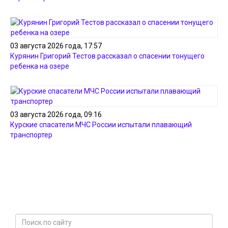
03 августа 2026 года, 17:57
Курянин Григорий Тестов рассказал о спасении тонущего
ребенка на озере
03 августа 2026 года, 09:16
Курские спасатели МЧС России испытали плавающий
транспортер