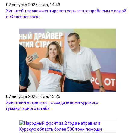
07 августа 2026 года, 14:43
Хинштейн прокомментировал серьезные проблемы с водой
в Железногорске
07 августа 2026 года, 13:25
Хинштейн встретился с создателями курского
гуманитарного штаба