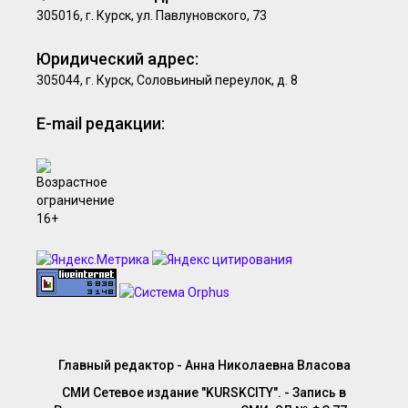
305016, г. Курск, ул. Павлуновского, 73
Юридический адрес:
305044, г. Курск, Соловьиный переулок, д. 8
E-mail редакции:
Главный редактор - Анна Николаевна Власова
СМИ Сетевое издание "KURSKCITY". - Запись в