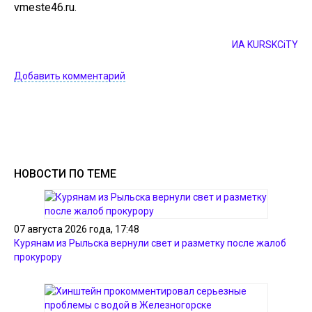
vmeste46.ru.
ИА KURSKCiTY
Добавить комментарий
НОВОСТИ ПО ТЕМЕ
07 августа 2026 года, 17:48
Курянам из Рыльска вернули свет и разметку после жалоб
прокурору