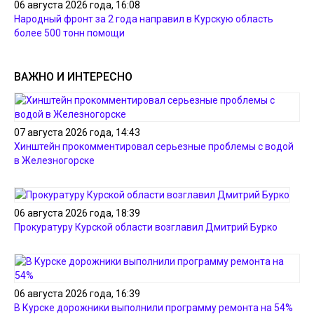
06 августа 2026 года, 16:08
Народный фронт за 2 года направил в Курскую область
более 500 тонн помощи
ВАЖНО И ИНТЕРЕСНО
07 августа 2026 года, 14:43
Хинштейн прокомментировал серьезные проблемы с водой
в Железногорске
06 августа 2026 года, 18:39
Прокуратуру Курской области возглавил Дмитрий Бурко
06 августа 2026 года, 16:39
В Курске дорожники выполнили программу ремонта на 54%