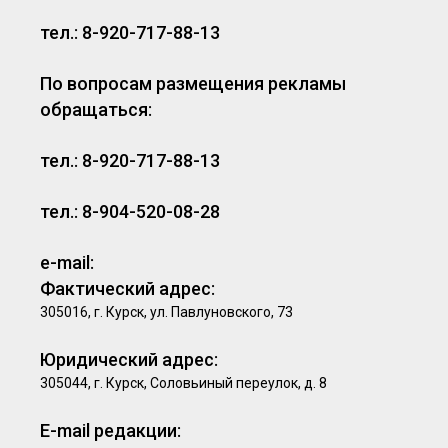
тел.: 8-920-717-88-13
По вопросам размещения рекламы
обращаться:
тел.: 8-920-717-88-13
тел.: 8-904-520-08-28
e-mail:
Фактический адрес:
305016, г. Курск, ул. Павлуновского, 73
Юридический адрес:
305044, г. Курск, Соловьиный переулок, д. 8
E-mail редакции: