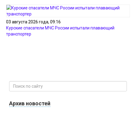
03 августа 2026 года, 09:16
Курские спасатели МЧС России испытали плавающий
транспортер
Архив новостей