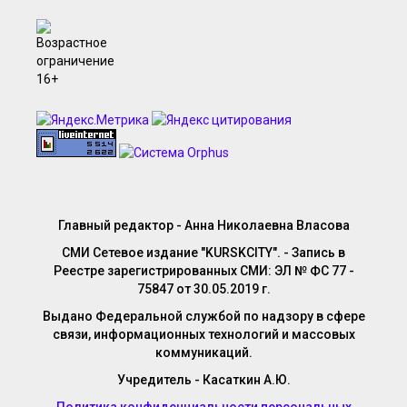
Главный редактор - Анна Николаевна Власова
СМИ Сетевое издание "KURSKCITY". - Запись в
Реестре зарегистрированных СМИ: ЭЛ № ФС 77 -
75847 от 30.05.2019 г.
Выдано Федеральной службой по надзору в сфере
связи, информационных технологий и массовых
коммуникаций.
Учредитель - Касаткин А.Ю.