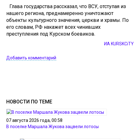
Глава государства рассказал, что ВСУ, отступая из
нашего региона, преднамеренно уничтожают
объекты культурного значения, церкви и храмы. По
его словам, РФ накажет всех чинивших
преступления под Курском боевиков.
ИА KURSKCiTY
Добавить комментарий
НОВОСТИ ПО ТЕМЕ
07 августа 2026 года, 00:58
В поселке Маршала Жукова зацвели лотосы