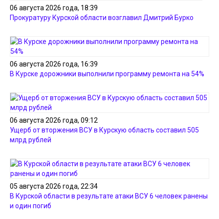
06 августа 2026 года, 18:39
Прокуратуру Курской области возглавил Дмитрий Бурко
06 августа 2026 года, 16:39
В Курске дорожники выполнили программу ремонта на 54%
06 августа 2026 года, 09:12
Ущерб от вторжения ВСУ в Курскую область составил 505
млрд рублей
05 августа 2026 года, 22:34
В Курской области в результате атаки ВСУ 6 человек ранены
и один погиб