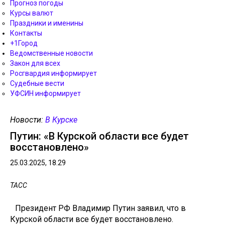
Прогноз погоды
Курсы валют
Праздники и именины
Контакты
+1Город
Ведомственные новости
Закон для всех
Росгвардия информирует
Судебные вести
УФСИН информирует
Новости:
В Курске
Путин: «В Курской области все будет
восстановлено»
25.03.2025, 18.29
ТАСС
Президент РФ Владимир Путин заявил, что в
Курской области все будет восстановлено.