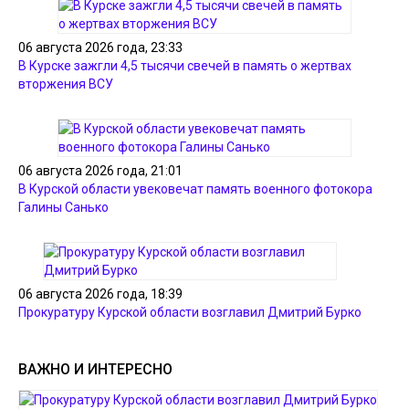
06 августа 2026 года, 23:33
В Курске зажгли 4,5 тысячи свечей в память о жертвах
вторжения ВСУ
06 августа 2026 года, 21:01
В Курской области увековечат память военного фотокора
Галины Санько
06 августа 2026 года, 18:39
Прокуратуру Курской области возглавил Дмитрий Бурко
ВАЖНО И ИНТЕРЕСНО