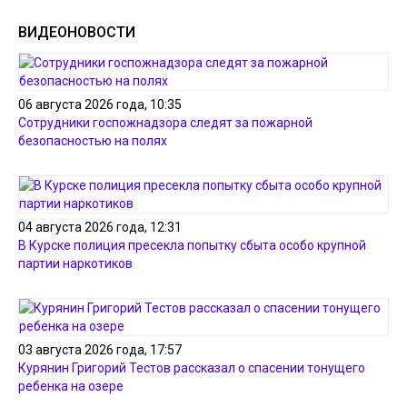
ВИДЕОНОВОСТИ
06 августа 2026 года, 10:35
Сотрудники госпожнадзора следят за пожарной
безопасностью на полях
04 августа 2026 года, 12:31
В Курске полиция пресекла попытку сбыта особо крупной
партии наркотиков
03 августа 2026 года, 17:57
Курянин Григорий Тестов рассказал о спасении тонущего
ребенка на озере