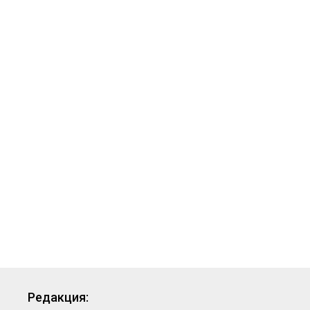
Редакция: