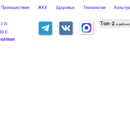
Происшествия
ЖКХ
Здоровье
Технологии
Культу
13:30