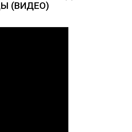
Ы (ВИДЕО)