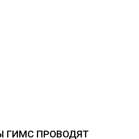
Ы ГИМС ПРОВОДЯТ