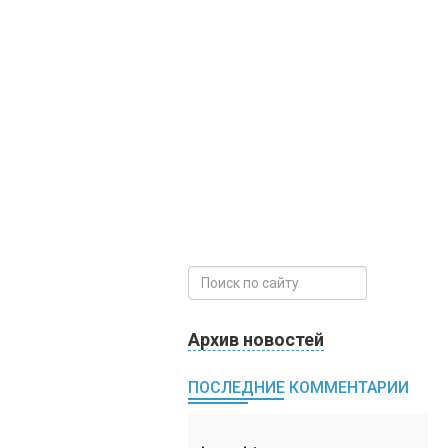
Архив новостей
ПОСЛЕДНИЕ КОММЕНТАРИИ