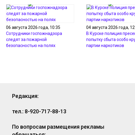
06 августа 2026 года, 10:35
04 августа 2026 года, 12
Сотрудники госпожнадзора
В Курске полиция пресе
следят за пожарной
попытку сбыта особо кр
безопасностью на полях
партии наркотиков
Редакция:
тел.: 8-920-717-88-13
По вопросам размещения рекламы
обращаться: