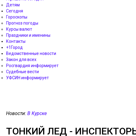
Детям
Сегодня
Гороскопы
Прогноз погоды
Курсы валют
Праздники и именины
Контакты
+1Город
Ведомственные новости
Закон для всех
Росгвардия информирует
Судебные вести
УФСИН информирует
Новости:
В Курске
ТОНКИЙ ЛЕД - ИНСПЕКТОР