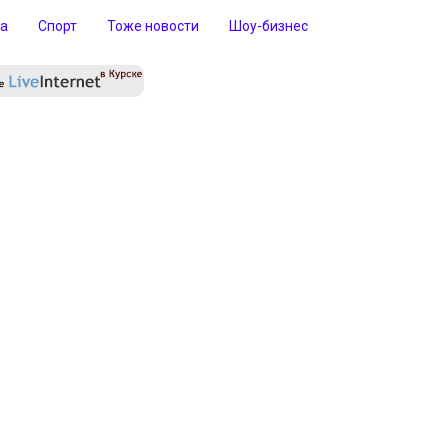
ра
Спорт
Тоже новости
Шоу-бизнес