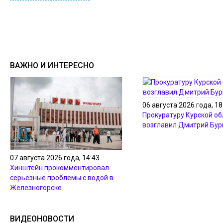
ВАЖНО И ИНТЕРЕСНО
06 августа 2026 года, 18
Прокуратуру Курской об
возглавил Дмитрий Бур
07 августа 2026 года, 14:43
Хинштейн прокомментировал
серьезные проблемы с водой в
Железногорске
ВИДЕОНОВОСТИ