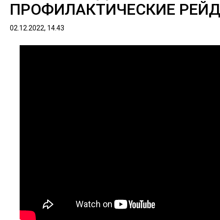
ПРОФИЛАКТИЧЕСКИЕ РЕЙД
02.12.2022, 14.43