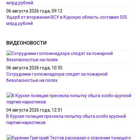
06 августа 2026 года, 09:12
Ущерб от вторжения ВСУ в Курскую область составил 505
млрд рублей
ВИДЕОНОВОСТИ
06 августа 2026 года, 10:35
Сотрудники госпожнадзора следят за пожарной
безопасностью на полях
04 августа 2026 года, 12:31
В Курске полиция пресекла попытку сбыта особо крупной
партии наркотиков