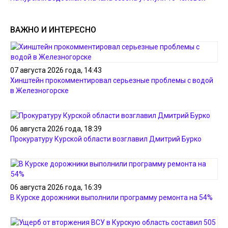
ВАЖНО И ИНТЕРЕСНО
07 августа 2026 года, 14:43
Хинштейн прокомментировал серьезные проблемы с водой
в Железногорске
06 августа 2026 года, 18:39
Прокуратуру Курской области возглавил Дмитрий Бурко
06 августа 2026 года, 16:39
В Курске дорожники выполнили программу ремонта на 54%