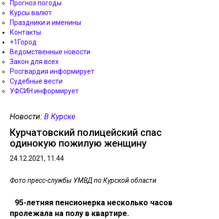
Прогноз погоды
Курсы валют
Праздники и именины
Контакты
+1Город
Ведомственные новости
Закон для всех
Росгвардия информирует
Судебные вести
УФСИН информирует
Новости:
В Курске
Курчатовский полицейский спас
одинокую пожилую женщину
24.12.2021, 11.44
Фото пресс-службы УМВД по Курской области
95-летняя пенсионерка несколько часов
пролежала на полу в квартире.