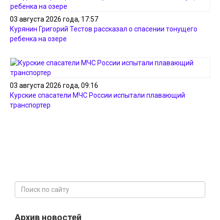
03 августа 2026 года, 17:57
Курянин Григорий Тестов рассказал о спасении тонущего
ребенка на озере
03 августа 2026 года, 09:16
Курские спасатели МЧС России испытали плавающий
транспортер
Архив новостей