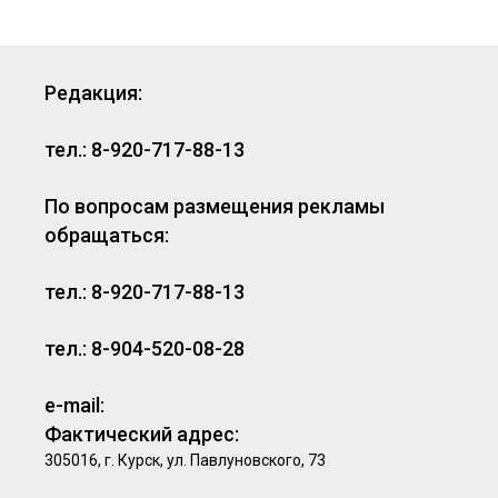
Редакция:
тел.: 8-920-717-88-13
По вопросам размещения рекламы
обращаться:
тел.: 8-920-717-88-13
тел.: 8-904-520-08-28
e-mail:
Фактический адрес:
305016, г. Курск, ул. Павлуновского, 73