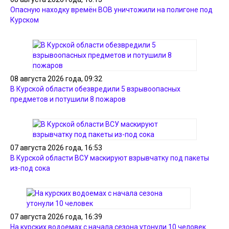
Опасную находку времён ВОВ уничтожили на полигоне под
Курском
08 августа 2026 года, 09:32
В Курской области обезвредили 5 взрывоопасных
предметов и потушили 8 пожаров
07 августа 2026 года, 16:53
В Курской области ВСУ маскируют взрывчатку под пакеты
из-под сока
07 августа 2026 года, 16:39
На курских водоемах с начала сезона утонули 10 человек