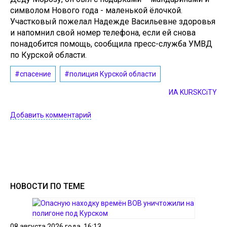
символом Нового года - маленькой ёлочкой.
Участковый пожелал Надежде Васильевне здоровья
и напомнил свой номер телефона, если ей снова
понадобится помощь, сообщила пресс-служба УМВД
по Курской области.
#спасение
#полиция Курской области
ИА KURSKCiTY
Добавить комментарий
НОВОСТИ ПО ТЕМЕ
08 августа 2026 года, 16:13