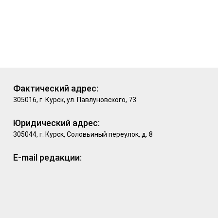
Фактический адрес:
305016, г. Курск, ул. Павлуновского, 73
Юридический адрес:
305044, г. Курск, Соловьиный переулок, д. 8
E-mail редакции: