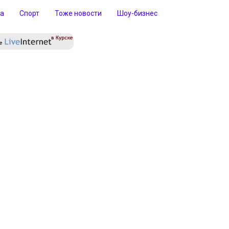
ра
Спорт
Тоже новости
Шоу-бизнес