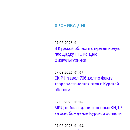
ХРОНИКА ДНЯ
07.08.2026, 01:11
В Курской области открыли новую
площадку ГТО ко Дню
физкультурника
07.08.2026, 01:07
СК РФ завел 706 дел по факту
террористических атак в Курской
области
07.08.2026, 01:05
МИД поблагодарил военных КНДР
за освобождение Курской области
07.08.2026, 01:04