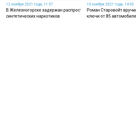
12 ноября 2021 года, 11:57
10 ноября 2021 года, 14:05
В Железногорске задержан распространитель
Роман Старовойт вручи
синтетических наркотиков
ключи от 85 автомобил