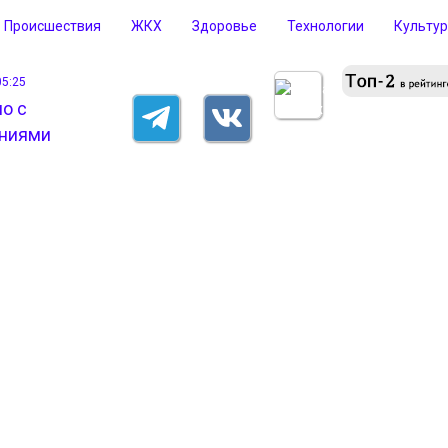
Происшествия
ЖКХ
Здоровье
Технологии
Культу
05:25