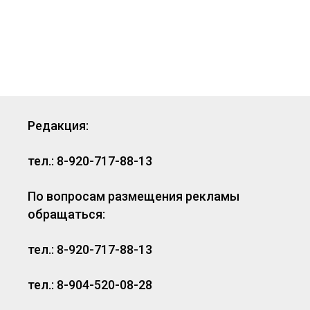
Редакция:
тел.: 8-920-717-88-13
По вопросам размещения рекламы
обращаться:
тел.: 8-920-717-88-13
тел.: 8-904-520-08-28