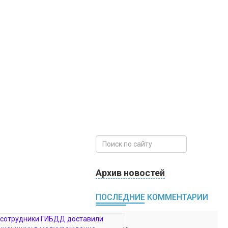
Архив новостей
ПОСЛЕДНИЕ КОММЕНТАРИИ