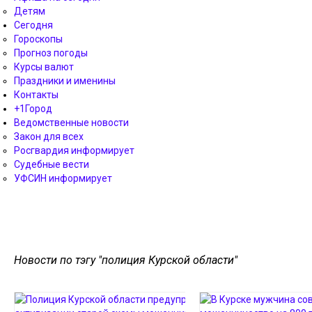
Детям
Сегодня
Гороскопы
Прогноз погоды
Курсы валют
Праздники и именины
Контакты
+1Город
Ведомственные новости
Закон для всех
Росгвардия информирует
Судебные вести
УФСИН информирует
Новости по тэгу "полиция Курской области"