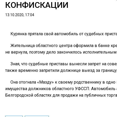
КОНФИСКАЦИИ
13.10.2020, 17.04
Курянка прятала свой автомобиль от судебных прист
Жительница областного центра оформила в банке кре
не вернула, поэтому дело закончилось исполнительным
Зная, что судебные приставы вынесли запрет на сове
также временно запретили должнице выезд за границу,
Она отогнала «Мазду» к своему родственнику в одно 
имущества должников областного УФССП. Автомобиль а
Белгородской областях для продажи на публичных торга