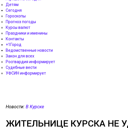
Детям
Сегодня
Гороскопы
Прогноз погоды
Курсы валют
Праздники и именины
Контакты
+1Город
Ведомственные новости
Закон для всех
Росгвардия информирует
Судебные вести
УФСИН информирует
Новости:
В Курске
ЖИТЕЛЬНИЦЕ КУРСКА НЕ У