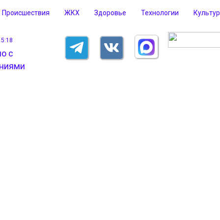
Происшествия
ЖКХ
Здоровье
Технологии
Культу
15:18