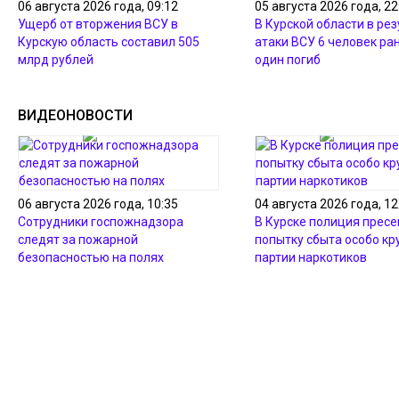
06 августа 2026 года, 09:12
05 августа 2026 года, 22
Ущерб от вторжения ВСУ в
В Курской области в ре
Курскую область составил 505
атаки ВСУ 6 человек ра
млрд рублей
один погиб
ВИДЕОНОВОСТИ
06 августа 2026 года, 10:35
04 августа 2026 года, 12
Сотрудники госпожнадзора
В Курске полиция пресе
следят за пожарной
попытку сбыта особо кр
безопасностью на полях
партии наркотиков