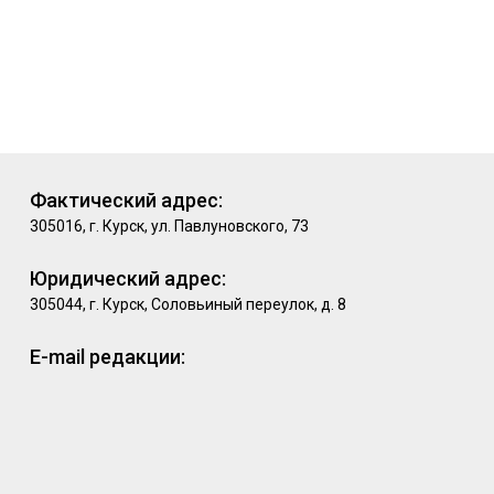
Фактический адрес:
305016, г. Курск, ул. Павлуновского, 73
Юридический адрес:
305044, г. Курск, Соловьиный переулок, д. 8
E-mail редакции: