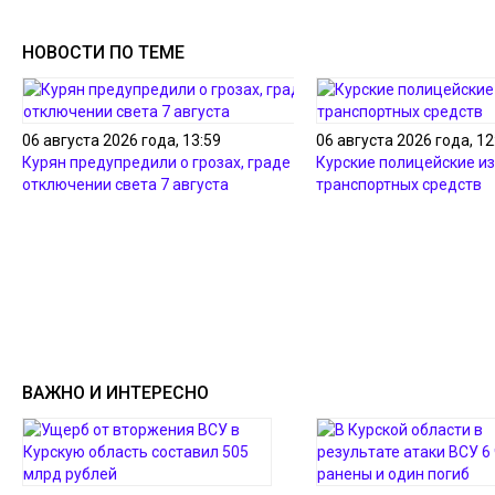
НОВОСТИ ПО ТЕМЕ
06 августа 2026 года, 13:59
06 августа 2026 года, 12
Курян предупредили о грозах, граде и
Курские полицейские из
отключении света 7 августа
транспортных средств
ВАЖНО И ИНТЕРЕСНО