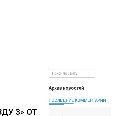
Архив новостей
ПОСЛЕДНИЕ КОММЕНТАРИИ
ДУ 3» ОТ