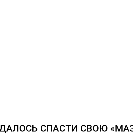
ДАЛОСЬ СПАСТИ СВОЮ «МАЗ