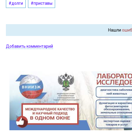
#долги
#приставы
Нашли
ошиб
Добавить комментарий