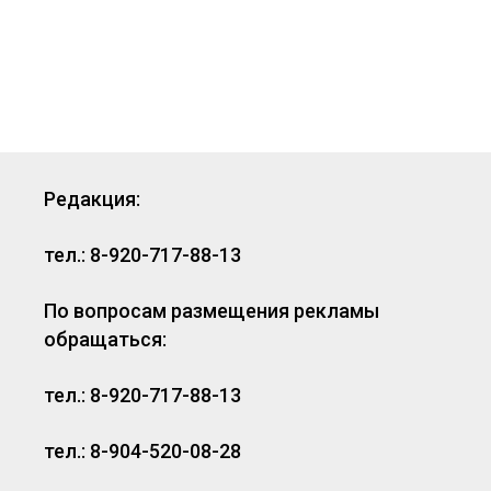
Редакция:
тел.: 8-920-717-88-13
По вопросам размещения рекламы
обращаться:
тел.: 8-920-717-88-13
тел.: 8-904-520-08-28