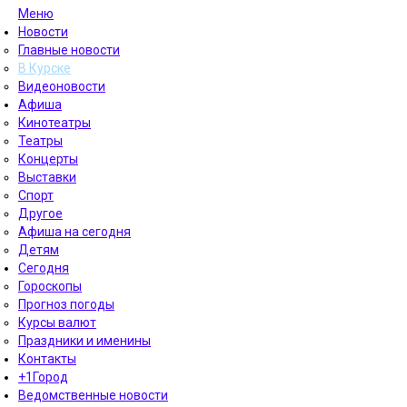
Меню
Новости
Главные новости
В Курске
Видеоновости
Афиша
Кинотеатры
Театры
Концерты
Выставки
Спорт
Другое
Афиша на сегодня
Детям
Сегодня
Гороскопы
Прогноз погоды
Курсы валют
Праздники и именины
Контакты
+1Город
Ведомственные новости