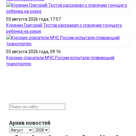
03 августа 2026 года, 17:57
Курянин Григорий Тестов рассказал о спасении тонущего
ребенка на озере
03 августа 2026 года, 09:16
Курские спасатели МЧС России испытали плавающий
транспортер
Архив новостей