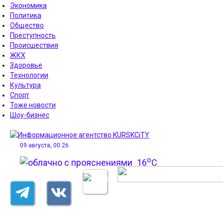
Экономика
Политика
Общество
Преступность
Происшествия
ЖКХ
Здоровье
Технологии
Культура
Спорт
Тоже новости
Шоу-бизнес
09 августа, 00:26
o
16
C