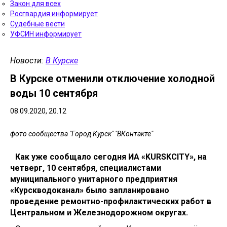
Закон для всех
Росгвардия информирует
Судебные вести
УФСИН информирует
Новости:
В Курске
В Курске отменили отключение холодной
воды 10 сентября
08.09.2020, 20.12
фото сообщества "Город Курск" "ВКонтакте"
Как уже сообщало сегодня ИА «KURSKCITY», на
четверг, 10 сентября, специалистами
муниципального унитарного предприятия
«Курскводоканал» было запланировано
проведение ремонтно-профилактических работ в
Центральном и Железнодорожном округах.