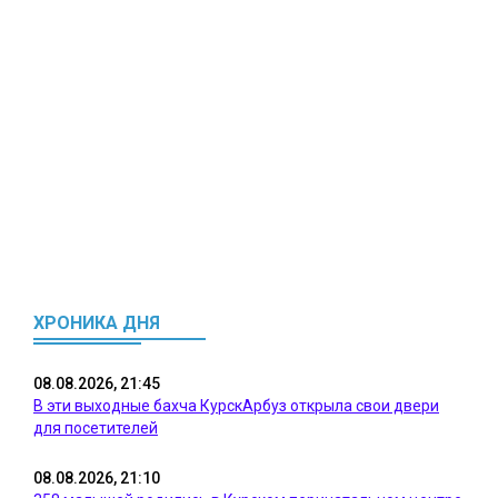
ХРОНИКА ДНЯ
08.08.2026, 21:45
В эти выходные бахча КурскАрбуз открыла свои двери
для посетителей
08.08.2026, 21:10