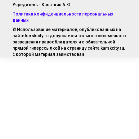
Учредитель - Касаткин А.Ю.
Политика конфиденциальности персональных
данных
© Использование материалов, опубликованных на
сайте kurskcity.ru допускается только с письменного
разрешения правообладателя и с обязательной
прямой гиперссылкой на страницу сайта kurskcity.ru,
с которой материал заимствован