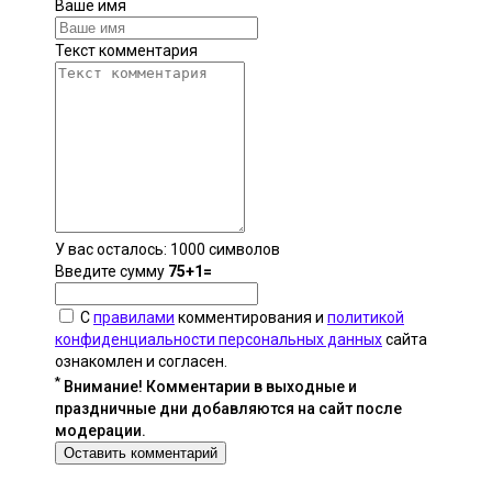
Ваше имя
Текст комментария
У вас осталось:
1000
символов
Введите сумму
75+1=
С
правилами
комментирования и
политикой
конфиденциальности персональных данных
сайта
ознакомлен и согласен.
*
Внимание! Комментарии в выходные и
праздничные дни добавляются на сайт после
модерации.