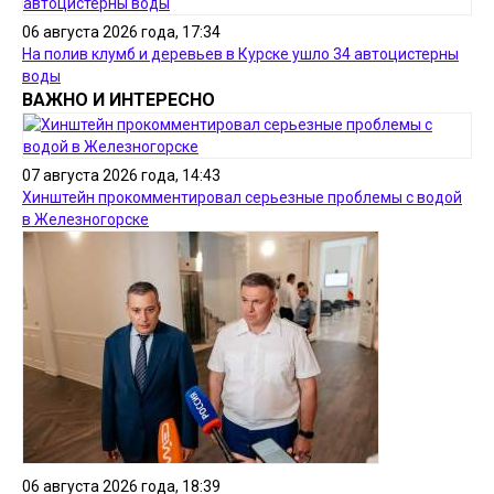
06 августа 2026 года, 17:34
На полив клумб и деревьев в Курске ушло 34 автоцистерны
воды
ВАЖНО И ИНТЕРЕСНО
07 августа 2026 года, 14:43
Хинштейн прокомментировал серьезные проблемы с водой
в Железногорске
06 августа 2026 года, 18:39