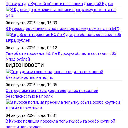
Прокуратуру Курской области возглавил Дмитрий Бурко
06 августа 2026 года, 16:39
В Курске дорожники выполнили программу ремонта на 54%
06 августа 2026 года, 09:12
Ущерб от вторжения ВСУ в Курскую область составил 505
млрд рублей
ВИДЕОНОВОСТИ
06 августа 2026 года, 10:35
Сотрудники госпожнадзора следят за пожарной
безопасностью на полях
04 августа 2026 года, 12:31
В Курске полиция пресекла попытку сбыта особо крупной
партии наркотиков