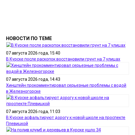
НОВОСТИ ПО ТЕМЕ
07 августа 2026 года, 15:40
В Курске после раскопок восстановили грунт на 7 улицах
07 августа 2026 года, 14:43
Хинштейн прокомментировал серьезные проблемы с водой
в Железногорске
07 августа 2026 года, 11:03
В Курске асфальтируют дорогу к новой школе на проспекте
Плевицкой