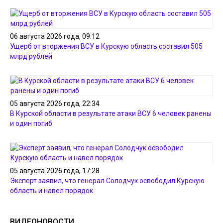
06 августа 2026 года, 09:12
Ущерб от вторжения ВСУ в Курскую область составил 505
млрд рублей
05 августа 2026 года, 22:34
В Курской области в результате атаки ВСУ 6 человек ранены
и один погиб
05 августа 2026 года, 17:28
Эксперт заявил, что генерал Солодчук освободил Курскую
область и навел порядок
ВИДЕОНОВОСТИ