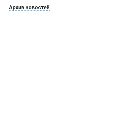
Архив новостей