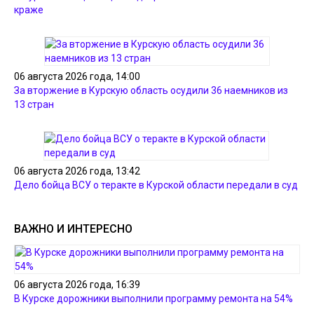
краже
06 августа 2026 года, 14:00
За вторжение в Курскую область осудили 36 наемников из
13 стран
06 августа 2026 года, 13:42
Дело бойца ВСУ о теракте в Курской области передали в суд
ВАЖНО И ИНТЕРЕСНО
06 августа 2026 года, 16:39
В Курске дорожники выполнили программу ремонта на 54%