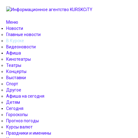
Меню
Новости
Главные новости
В Курске
Видеоновости
Афиша
Кинотеатры
Театры
Концерты
Выставки
Спорт
Другое
Афиша на сегодня
Детям
Сегодня
Гороскопы
Прогноз погоды
Курсы валют
Праздники и именины