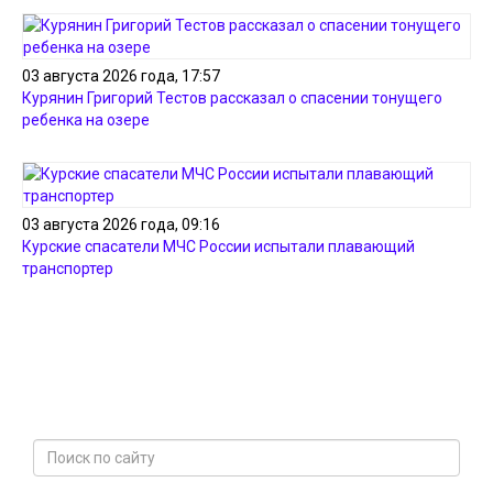
03 августа 2026 года, 17:57
Курянин Григорий Тестов рассказал о спасении тонущего
ребенка на озере
03 августа 2026 года, 09:16
Курские спасатели МЧС России испытали плавающий
транспортер