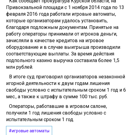
Как сообщает прокуратура Курской области, на
Привокзальной площади с 1 ноября 2014 года по 13
февраля 2016 года работали игровые автоматы,
которые организаторам удалось установить,
благодаря подложным документам. Принятые на
работу операторы принимали от игроков деньги,
зачисляли в качестве кредитов на игровое
оборудование и в случае выигрыша производили
соответствующие выплаты. За время действия
подпольного казино выручка составила более 1,5
млн рублей.
В итоге суд приговорил организаторов незаконной
игорной деятельности к двум годам лишения
свободы условно с испытательным сроком 1 год и 6
мес., а также к штрафу в сумме 100 тыс. руб.
Операторы, работавшие в игровом салоне,
получили 1 год лишения свободы условно с
испытательным сроком 1 год.
#игровые автоматы