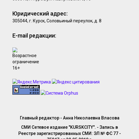
Юридический адрес:
305044, г. Курск, Соловьиный переулок, д. 8
E-mail редакции:
Главный редактор - Анна Николаевна Власова
СМИ Сетевое издание "KURSKCITY". - Запись в
Реестре зарегистрированных СМИ: ЭЛ № ФС 77 -