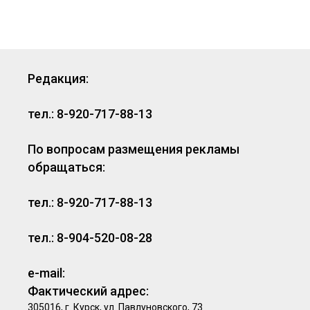
Редакция:
тел.: 8-920-717-88-13
По вопросам размещения рекламы
обращаться:
тел.: 8-920-717-88-13
тел.: 8-904-520-08-28
e-mail:
Фактический адрес:
305016, г. Курск, ул. Павлуновского, 73