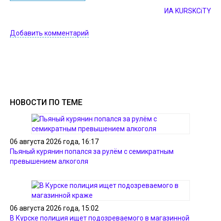
ИА KURSKCiTY
Добавить комментарий
НОВОСТИ ПО ТЕМЕ
06 августа 2026 года, 16:17
Пьяный курянин попался за рулём с семикратным
превышением алкоголя
06 августа 2026 года, 15:02
В Курске полиция ищет подозреваемого в магазинной