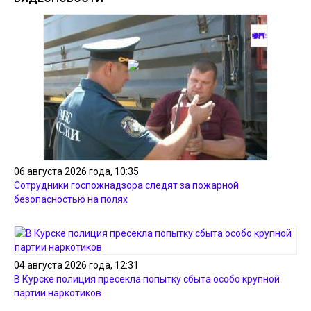
06 августа 2026 года, 10:35
Сотрудники госпожнадзора следят за пожарной
безопасностью на полях
04 августа 2026 года, 12:31
В Курске полиция пресекла попытку сбыта особо крупной
партии наркотиков