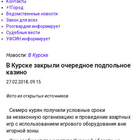
Контакты
+1Город
Ведомственные новости
Закон для всех
Росгвардия информирует
Судебные вести
УФСИН информирует
Новости:
В Курске
В Курске закрыли очередное подпольное
казино
27.02.2018, 09.15
Фото из открытых источников
Семеро курян получили условные сроки
за незаконную организацию и проведение азартных
игр с использованием игрового оборудования вне
игорной зоны.