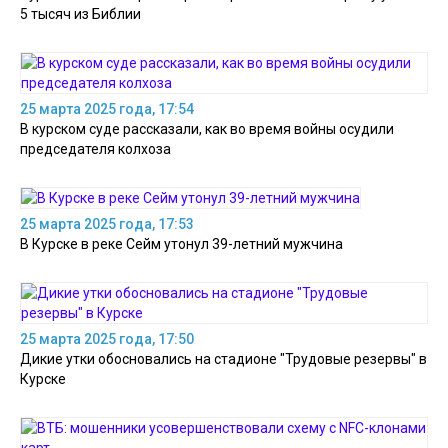
5 тысяч из Библии
25 марта 2025 года, 17:54
В курском суде рассказали, как во время войны осудили
председателя колхоза
25 марта 2025 года, 17:53
В Курске в реке Сейм утонул 39-летний мужчина
25 марта 2025 года, 17:50
Дикие утки обосновались на стадионе "Трудовые резервы" в
Курске