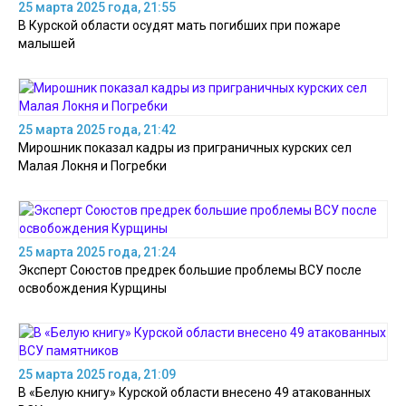
25 марта 2025 года, 21:55
В Курской области осудят мать погибших при пожаре
малышей
25 марта 2025 года, 21:42
Мирошник показал кадры из приграничных курских сел
Малая Локня и Погребки
25 марта 2025 года, 21:24
Эксперт Союстов предрек большие проблемы ВСУ после
освобождения Курщины
25 марта 2025 года, 21:09
В «Белую книгу» Курской области внесено 49 атакованных