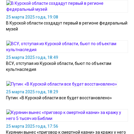
25 марта 2025 года, 19:08
В Курской области создадут первый в регионе федеральный
музей
25 марта 2025 года, 18:49
ВСУ, отступая из Курской области, бьют по объектам
культнаследия
25 марта 2025 года, 18:29
Путин: «В Курской области все будет восстановлено»
25 марта 2025 года, 17:56
Курянин вынес «приговор к смертной казни» за кражу у него