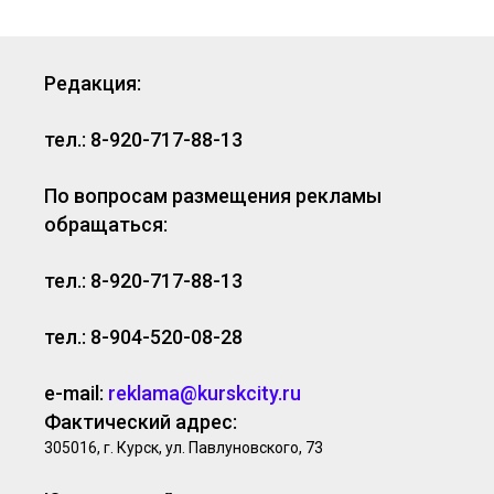
Редакция:
тел.: 8-920-717-88-13
По вопросам размещения рекламы
обращаться:
тел.: 8-920-717-88-13
тел.: 8-904-520-08-28
e-mail:
reklama@kurskcity.ru
Фактический адрес:
305016, г. Курск, ул. Павлуновского, 73