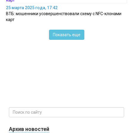
25 марта 2025 года, 17:42
ВТБ: мошенники усовершенствовали схему с NFC-клонами
карт
Показать еще
Архив новостей