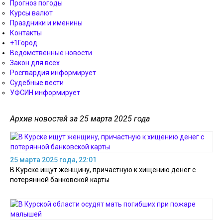
Прогноз погоды
Курсы валют
Праздники и именины
Контакты
+1Город
Ведомственные новости
Закон для всех
Росгвардия информирует
Судебные вести
УФСИН информирует
Архив новостей за 25 марта 2025 года
25 марта 2025 года, 22:01
В Курске ищут женщину, причастную к хищению денег с
потерянной банковской карты