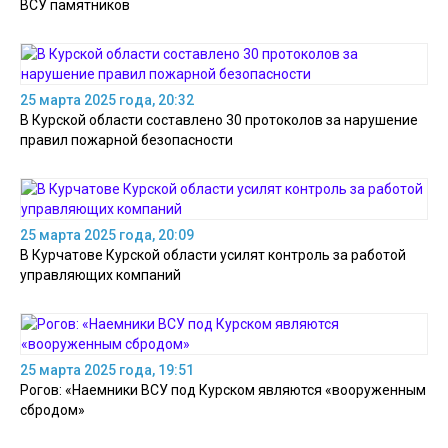
ВСУ памятников
25 марта 2025 года, 20:32
В Курской области составлено 30 протоколов за нарушение
правил пожарной безопасности
25 марта 2025 года, 20:09
В Курчатове Курской области усилят контроль за работой
управляющих компаний
25 марта 2025 года, 19:51
Рогов: «Наемники ВСУ под Курском являются «вооруженным
сбродом»