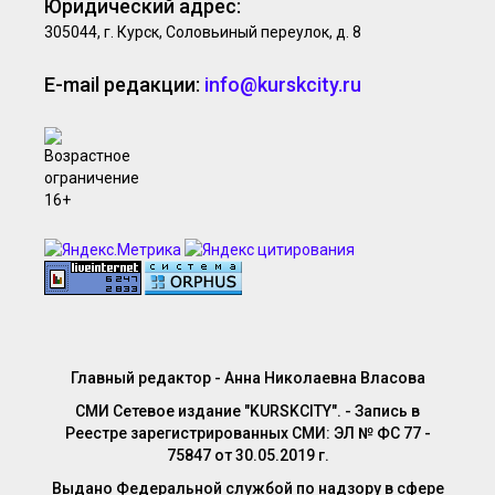
Юридический адрес:
305044, г. Курск, Соловьиный переулок, д. 8
E-mail редакции:
info@kurskcity.ru
Главный редактор - Анна Николаевна Власова
СМИ Сетевое издание "KURSKCITY". - Запись в
Реестре зарегистрированных СМИ: ЭЛ № ФС 77 -
75847 от 30.05.2019 г.
Выдано Федеральной службой по надзору в сфере