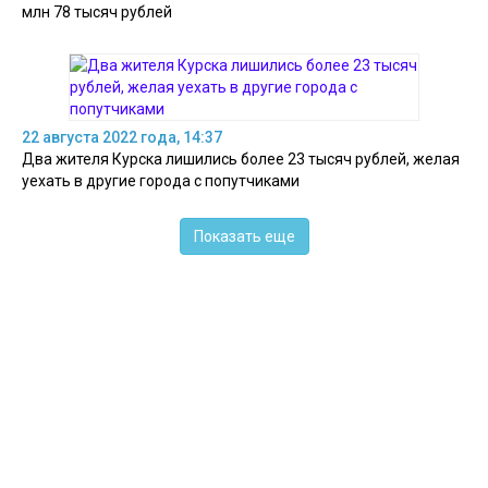
млн 78 тысяч рублей
22 августа 2022 года, 14:37
Два жителя Курска лишились более 23 тысяч рублей, желая
уехать в другие города с попутчиками
Показать еще