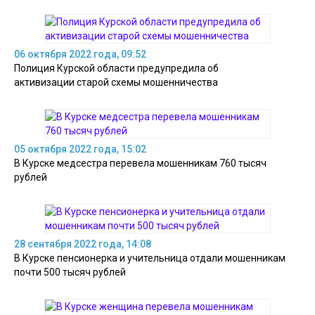
06 октября 2022 года, 09:52
Полиция Курской области предупредила об
активизации старой схемы мошенничества
05 октября 2022 года, 15:02
В Курске медсестра перевела мошенникам 760 тысяч
рублей
28 сентября 2022 года, 14:08
В Курске пенсионерка и учительница отдали мошенникам
почти 500 тысяч рублей