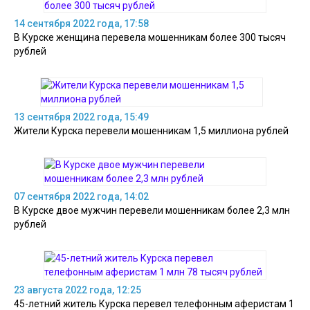
14 сентября 2022 года, 17:58
В Курске женщина перевела мошенникам более 300 тысяч
рублей
13 сентября 2022 года, 15:49
Жители Курска перевели мошенникам 1,5 миллиона рублей
07 сентября 2022 года, 14:02
В Курске двое мужчин перевели мошенникам более 2,3 млн
рублей
23 августа 2022 года, 12:25
45-летний житель Курска перевел телефонным аферистам 1