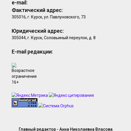
e-mail:
Фактический адрес:
305016, г. Курск, ул. Павлуновского, 73
Юридический адрес:
305044, г. Курск, Соловьиный переулок, д. 8
E-mail редакции:
Главный редактор - Анна Николаевна Власова