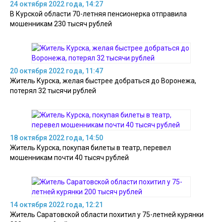
24 октября 2022 года, 14:27
В Курской области 70-летняя пенсионерка отправила
мошенникам 230 тысяч рублей
20 октября 2022 года, 11:47
Житель Курска, желая быстрее добраться до Воронежа,
потерял 32 тысячи рублей
18 октября 2022 года, 14:50
Житель Курска, покупая билеты в театр, перевел
мошенникам почти 40 тысяч рублей
14 октября 2022 года, 12:21
Житель Саратовской области похитил у 75-летней курянки