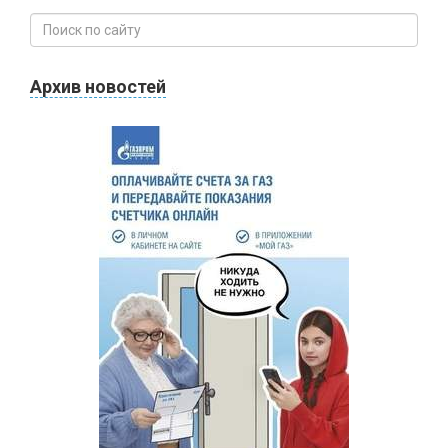
Архив новостей