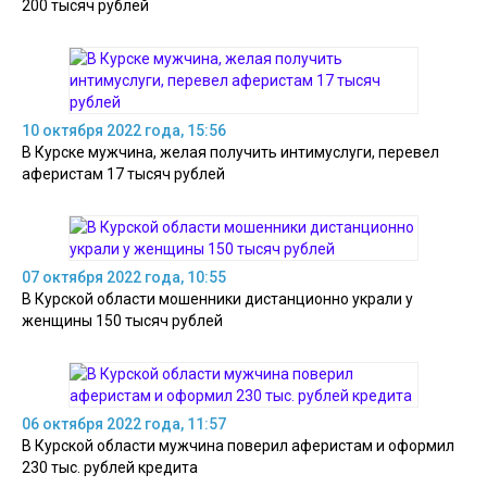
200 тысяч рублей
10 октября 2022 года, 15:56
В Курске мужчина, желая получить интимуслуги, перевел
аферистам 17 тысяч рублей
07 октября 2022 года, 10:55
В Курской области мошенники дистанционно украли у
женщины 150 тысяч рублей
06 октября 2022 года, 11:57
В Курской области мужчина поверил аферистам и оформил
230 тыс. рублей кредита