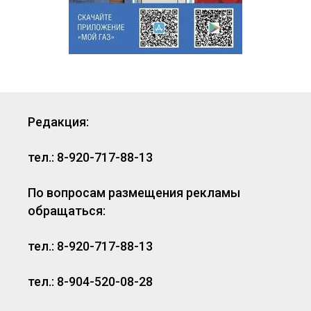
Редакция:
тел.: 8-920-717-88-13
По вопросам размещения рекламы
обращаться:
тел.: 8-920-717-88-13
тел.: 8-904-520-08-28