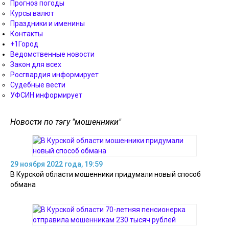
Прогноз погоды
Курсы валют
Праздники и именины
Контакты
+1Город
Ведомственные новости
Закон для всех
Росгвардия информирует
Судебные вести
УФСИН информирует
Новости по тэгу "мошенники"
29 ноября 2022 года, 19:59
В Курской области мошенники придумали новый способ
обмана