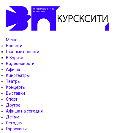
Меню
Новости
Главные новости
В Курске
Видеоновости
Афиша
Кинотеатры
Театры
Концерты
Выставки
Спорт
Другое
Афиша на сегодня
Детям
Сегодня
Гороскопы