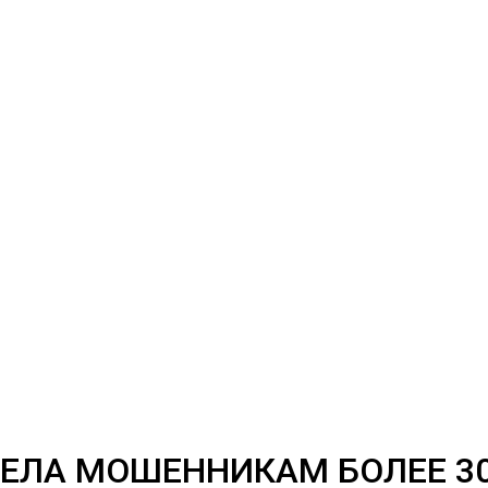
ВЕЛА МОШЕННИКАМ БОЛЕЕ 3