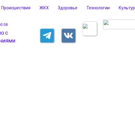
Происшествия
ЖКХ
Здоровье
Технологии
Культу
00:08