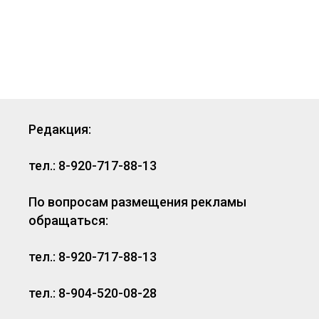
Редакция:
тел.: 8-920-717-88-13
По вопросам размещения рекламы
обращаться:
тел.: 8-920-717-88-13
тел.: 8-904-520-08-28