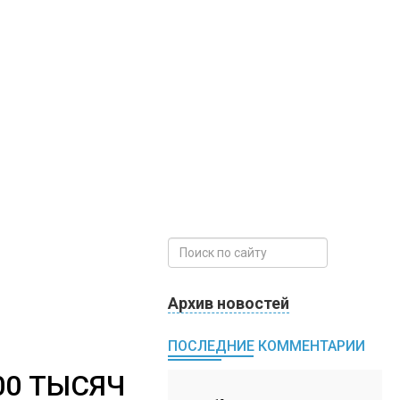
Архив новостей
ПОСЛЕДНИЕ КОММЕНТАРИИ
00 ТЫСЯЧ