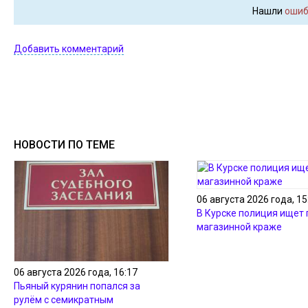
Нашли
ошиб
Добавить комментарий
НОВОСТИ ПО ТЕМЕ
06 августа 2026 года, 15
В Курске полиция ищет
магазинной краже
06 августа 2026 года, 16:17
Пьяный курянин попался за
рулём с семикратным