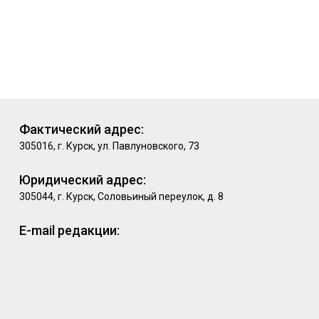
Фактический адрес:
305016, г. Курск, ул. Павлуновского, 73
Юридический адрес:
305044, г. Курск, Соловьиный переулок, д. 8
E-mail редакции: