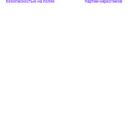
безопасностью на полях
партии наркотиков