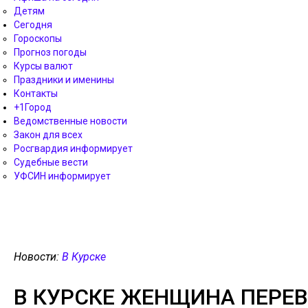
Детям
Сегодня
Гороскопы
Прогноз погоды
Курсы валют
Праздники и именины
Контакты
+1Город
Ведомственные новости
Закон для всех
Росгвардия информирует
Судебные вести
УФСИН информирует
Новости:
В Курске
В КУРСКЕ ЖЕНЩИНА ПЕРЕ