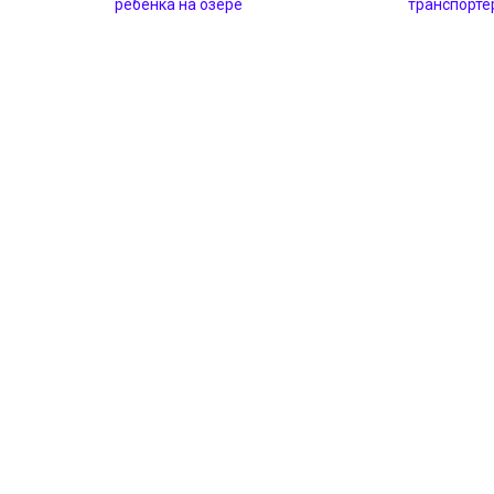
ребенка на озере
транспорте