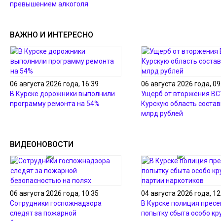
превышением алкоголя
ВАЖНО И ИНТЕРЕСНО
06 августа 2026 года, 16:39
06 августа 2026 года, 09
В Курске дорожники выполнили
Ущерб от вторжения ВС
программу ремонта на 54%
Курскую область состав
млрд рублей
ВИДЕОНОВОСТИ
06 августа 2026 года, 10:35
04 августа 2026 года, 12
Сотрудники госпожнадзора
В Курске полиция пресе
следят за пожарной
попытку сбыта особо кр