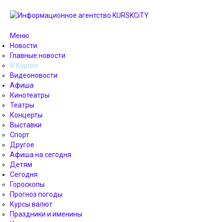
Меню
Новости
Главные новости
В Курске
Видеоновости
Афиша
Кинотеатры
Театры
Концерты
Выставки
Спорт
Другое
Афиша на сегодня
Детям
Сегодня
Гороскопы
Прогноз погоды
Курсы валют
Праздники и именины