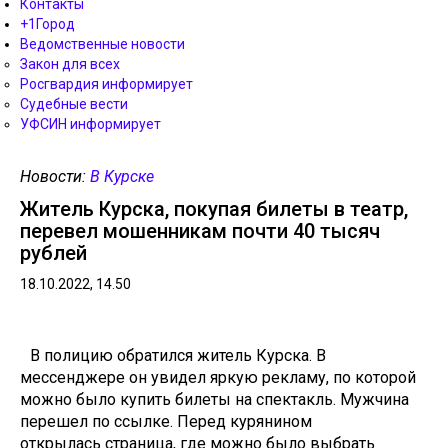
Контакты
+1Город
Ведомственные новости
Закон для всех
Росгвардия информирует
Судебные вести
УФСИН информирует
Новости:
В Курске
Житель Курска, покупая билеты в театр,
перевел мошенникам почти 40 тысяч
рублей
18.10.2022, 14.50
В полицию обратился житель Курска. В
мессенджере он увидел яркую рекламу, по которой
можно было купить билеты на спектакль. Мужчина
перешел по ссылке. Перед курянином
открылась страница, где можно было выбрать