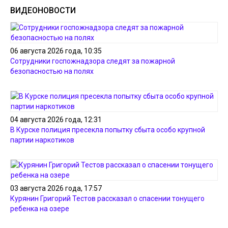
ВИДЕОНОВОСТИ
06 августа 2026 года, 10:35
Сотрудники госпожнадзора следят за пожарной
безопасностью на полях
04 августа 2026 года, 12:31
В Курске полиция пресекла попытку сбыта особо крупной
партии наркотиков
03 августа 2026 года, 17:57
Курянин Григорий Тестов рассказал о спасении тонущего
ребенка на озере