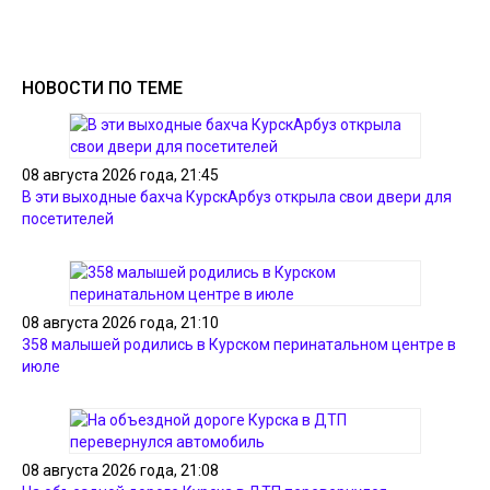
НОВОСТИ ПО ТЕМЕ
08 августа 2026 года, 21:45
В эти выходные бахча КурскАрбуз открыла свои двери для
посетителей
08 августа 2026 года, 21:10
358 малышей родились в Курском перинатальном центре в
июле
08 августа 2026 года, 21:08