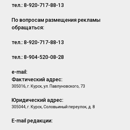
тел.: 8-920-717-88-13
По вопросам размещения рекламы
обращаться:
тел.: 8-920-717-88-13
тел.: 8-904-520-08-28
e-mail:
Фактический адрес:
305016, г. Курск, ул. Павлуновского, 73
Юридический адрес:
305044, г. Курск, Соловьиный переулок, д. 8
E-mail редакции: