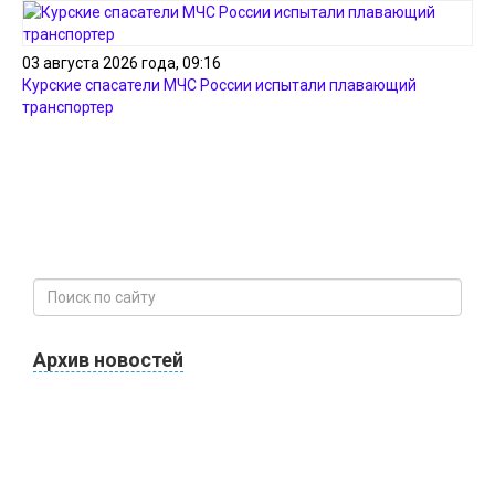
03 августа 2026 года, 09:16
Курские спасатели МЧС России испытали плавающий
транспортер
Архив новостей