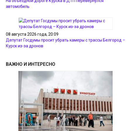
На объездной дороге Курска в ДТП перевернулся
автомобиль
08 августа 2026 года, 20:09
Депутат Госдумы просит убрать камеры с трассы Белгород –
Курск из-за дронов
ВАЖНО И ИНТЕРЕСНО