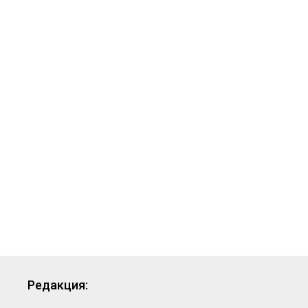
Редакция: