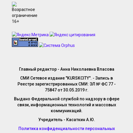
Главный редактор - Анна Николаевна Власова
СМИ Сетевое издание "KURSKCITY". - Запись в
Реестре зарегистрированных СМИ: ЭЛ № ФС 77 -
75847 от 30.05.2019 г.
Выдано Федеральной службой по надзору в сфере
связи, информационных технологий и массовых
коммуникаций.
Учредитель - Касаткин А.Ю.
Политика конфиденциальности персональных