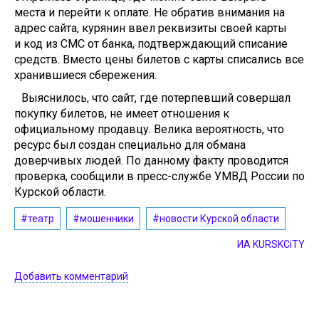
места и перейти к оплате. Не обратив внимания на
адрес сайта, курянин ввел реквизиты своей карты
и код из СМС от банка, подтверждающий списание
средств. Вместо цены билетов с карты списались все
хранившиеся сбережения.
Выяснилось, что сайт, где потерпевший совершал
покупку билетов, не имеет отношения к
официальному продавцу. Велика вероятность, что
ресурс был создан специально для обмана
доверчивых людей. По данному факту проводится
проверка, сообщили в пресс-службе УМВД России по
Курской области.
#театр
#мошенники
#новости Курской области
ИА KURSKCiTY
Добавить комментарий