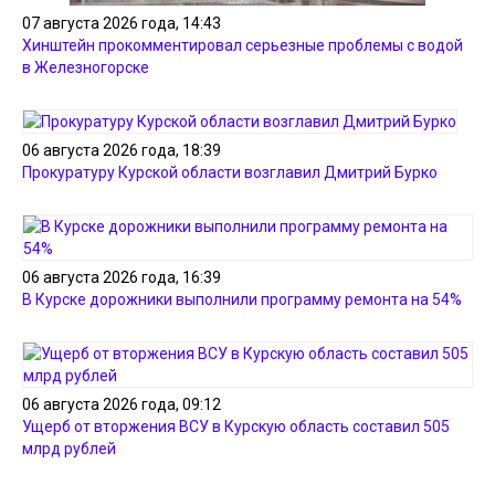
07 августа 2026 года, 14:43
Хинштейн прокомментировал серьезные проблемы с водой
в Железногорске
06 августа 2026 года, 18:39
Прокуратуру Курской области возглавил Дмитрий Бурко
06 августа 2026 года, 16:39
В Курске дорожники выполнили программу ремонта на 54%
06 августа 2026 года, 09:12
Ущерб от вторжения ВСУ в Курскую область составил 505
млрд рублей