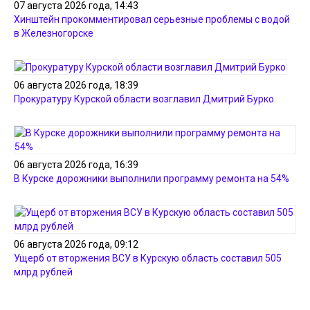
07 августа 2026 года, 14:43
Хинштейн прокомментировал серьезные проблемы с водой
в Железногорске
06 августа 2026 года, 18:39
Прокуратуру Курской области возглавил Дмитрий Бурко
06 августа 2026 года, 16:39
В Курске дорожники выполнили программу ремонта на 54%
06 августа 2026 года, 09:12
Ущерб от вторжения ВСУ в Курскую область составил 505
млрд рублей