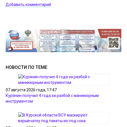
Добавить комментарий
НОВОСТИ ПО ТЕМЕ
07 августа 2026 года, 17:47
Курянин получил 4 года за разбой с маникюрным
инструментом