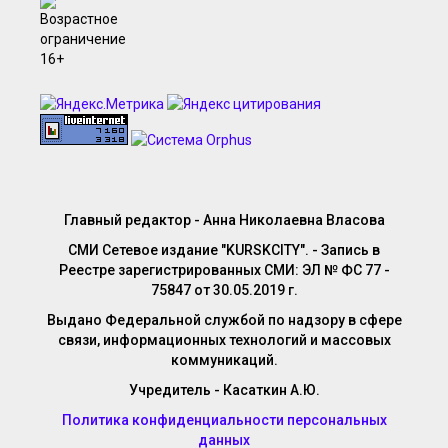
Главный редактор - Анна Николаевна Власова
СМИ Сетевое издание "KURSKCITY". - Запись в
Реестре зарегистрированных СМИ: ЭЛ № ФС 77 -
75847 от 30.05.2019 г.
Выдано Федеральной службой по надзору в сфере
связи, информационных технологий и массовых
коммуникаций.
Учредитель - Касаткин А.Ю.
Политика конфиденциальности персональных
данных