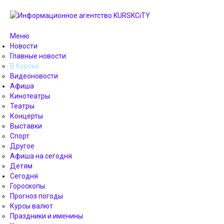
Меню
Новости
Главные новости
В Курске
Видеоновости
Афиша
Кинотеатры
Театры
Концерты
Выставки
Спорт
Другое
Афиша на сегодня
Детям
Сегодня
Гороскопы
Прогноз погоды
Курсы валют
Праздники и именины