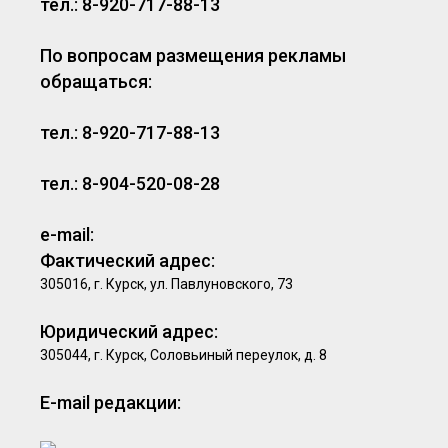
тел.: 8-920-717-88-13
По вопросам размещения рекламы
обращаться:
тел.: 8-920-717-88-13
тел.: 8-904-520-08-28
e-mail:
Фактический адрес:
305016, г. Курск, ул. Павлуновского, 73
Юридический адрес:
305044, г. Курск, Соловьиный переулок, д. 8
E-mail редакции: