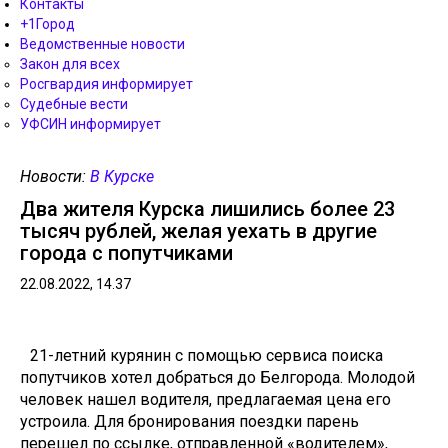
Контакты
+1Город
Ведомственные новости
Закон для всех
Росгвардия информирует
Судебные вести
УФСИН информирует
Новости:
В Курске
Два жителя Курска лишились более 23
тысяч рублей, желая уехать в другие
города с попутчиками
22.08.2022, 14.37
21-летний курянин с помощью сервиса поиска
попутчиков хотел добраться до Белгорода. Молодой
человек нашел водителя, предлагаемая цена его
устроила. Для бронирования поездки парень
перешел по ссылке, отправленной «водителем»,