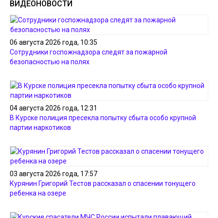
ВИДЕОНОВОСТИ
06 августа 2026 года, 10:35
Сотрудники госпожнадзора следят за пожарной
безопасностью на полях
04 августа 2026 года, 12:31
В Курске полиция пресекла попытку сбыта особо крупной
партии наркотиков
03 августа 2026 года, 17:57
Курянин Григорий Тестов рассказал о спасении тонущего
ребенка на озере