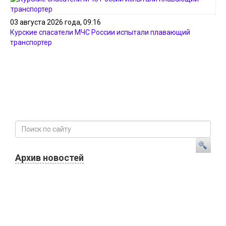
03 августа 2026 года, 09:16
Курские спасатели МЧС России испытали плавающий
транспортер
Архив новостей