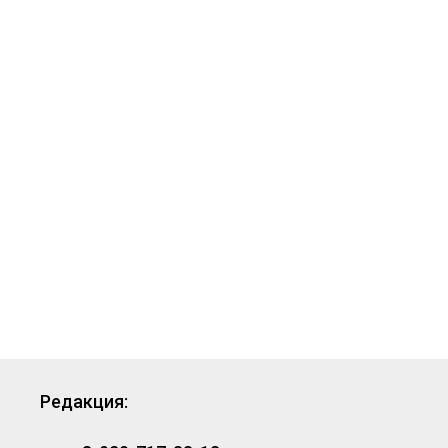
Редакция: