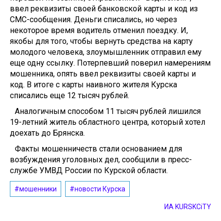
ввел реквизиты своей банковской карты и код из
СМС-сообщения. Деньги списались, но через
некоторое время водитель отменил поездку. И,
якобы для того, чтобы вернуть средства на карту
молодого человека, злоумышленник отправил ему
еще одну ссылку. Потерпевший поверил намерениям
мошенника, опять ввел реквизиты своей карты и
код. В итоге с карты наивного жителя Курска
списались еще 12 тысяч рублей.
Аналогичным способом 11 тысяч рублей лишился
19-летний житель областного центра, который хотел
доехать до Брянска.
Факты мошенничеств стали основанием для
возбуждения уголовных дел, сообщили в пресс-
службе УМВД России по Курской области.
#мошенники
#новости Курска
ИА KURSKCiTY