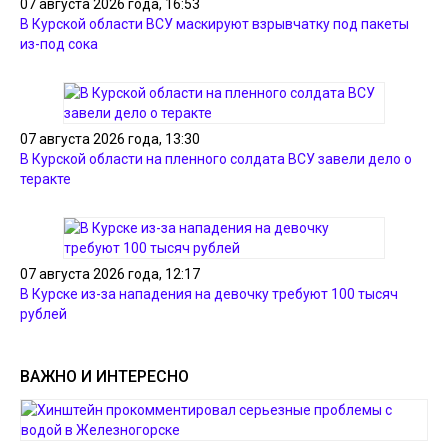
07 августа 2026 года, 16:53
В Курской области ВСУ маскируют взрывчатку под пакеты
из-под сока
07 августа 2026 года, 13:30
В Курской области на пленного солдата ВСУ завели дело о
теракте
07 августа 2026 года, 12:17
В Курске из-за нападения на девочку требуют 100 тысяч
рублей
ВАЖНО И ИНТЕРЕСНО