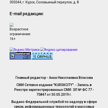
305044, г. Курск, Соловьиный переулок, д. 8
E-mail редакции:
Главный редактор - Анна Николаевна Власова
СМИ Сетевое издание "KURSKCITY". - Запись в
Реестре зарегистрированных СМИ: ЭЛ № ФС 77 -
75847 от 30.05.2019 г.
Выдано Федеральной службой по надзору в сфере
связи, информационных технологий и массовых