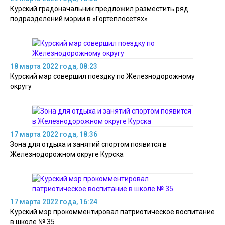
Курский градоначальник предложил разместить ряд
подразделений мэрии в «Гортеплосетях»
18 марта 2022 года, 08:23
Курский мэр совершил поездку по Железнодорожному
округу
17 марта 2022 года, 18:36
Зона для отдыха и занятий спортом появится в
Железнодорожном округе Курска
17 марта 2022 года, 16:24
Курский мэр прокомментировал патриотическое воспитание
в школе № 35