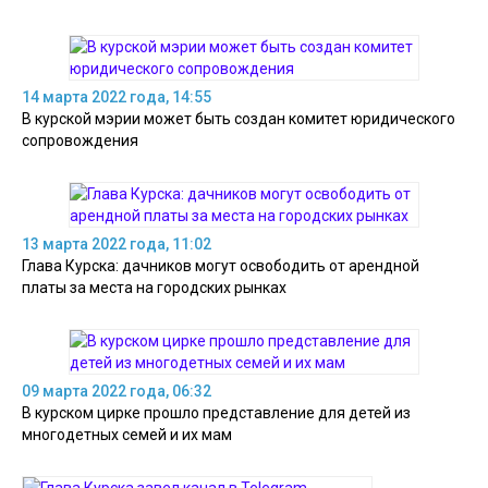
14 марта 2022 года, 14:55
В курской мэрии может быть создан комитет юридического
сопровождения
13 марта 2022 года, 11:02
Глава Курска: дачников могут освободить от арендной
платы за места на городских рынках
09 марта 2022 года, 06:32
В курском цирке прошло представление для детей из
многодетных семей и их мам