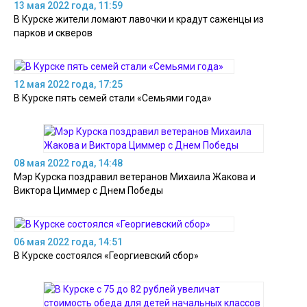
13 мая 2022 года, 11:59
В Курске жители ломают лавочки и крадут саженцы из
парков и скверов
12 мая 2022 года, 17:25
В Курске пять семей стали «Семьями года»
08 мая 2022 года, 14:48
Мэр Курска поздравил ветеранов Михаила Жакова и
Виктора Циммер с Днем Победы
06 мая 2022 года, 14:51
В Курске состоялся «Георгиевский сбор»