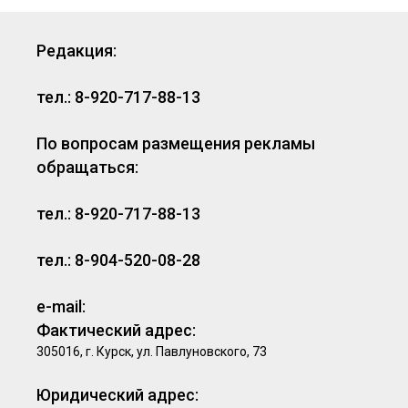
Редакция:
тел.: 8-920-717-88-13
По вопросам размещения рекламы
обращаться:
тел.: 8-920-717-88-13
тел.: 8-904-520-08-28
e-mail:
Фактический адрес:
305016, г. Курск, ул. Павлуновского, 73
Юридический адрес: