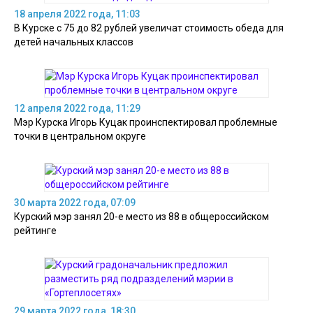
18 апреля 2022 года, 11:03
В Курске с 75 до 82 рублей увеличат стоимость обеда для
детей начальных классов
12 апреля 2022 года, 11:29
Мэр Курска Игорь Куцак проинспектировал проблемные
точки в центральном округе
30 марта 2022 года, 07:09
Курский мэр занял 20-е место из 88 в общероссийском
рейтинге
29 марта 2022 года, 18:30