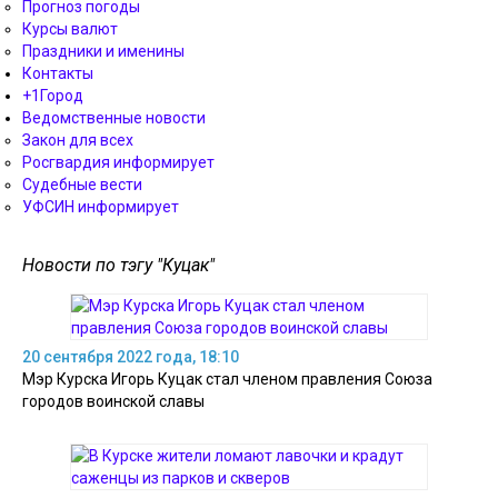
Прогноз погоды
Курсы валют
Праздники и именины
Контакты
+1Город
Ведомственные новости
Закон для всех
Росгвардия информирует
Судебные вести
УФСИН информирует
Новости по тэгу "Куцак"
20 сентября 2022 года, 18:10
Мэр Курска Игорь Куцак стал членом правления Союза
городов воинской славы