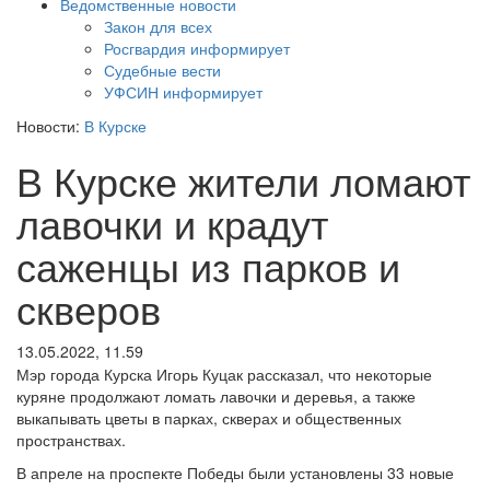
Ведомственные новости
Закон для всех
Росгвардия информирует
Судебные вести
УФСИН информирует
Новости:
В Курске
В Курске жители ломают
лавочки и крадут
саженцы из парков и
скверов
13.05.2022, 11.59
Мэр города Курска Игорь Куцак рассказал, что некоторые
куряне продолжают ломать лавочки и деревья, а также
выкапывать цветы в парках, скверах и общественных
пространствах.
В апреле на проспекте Победы были установлены 33 новые