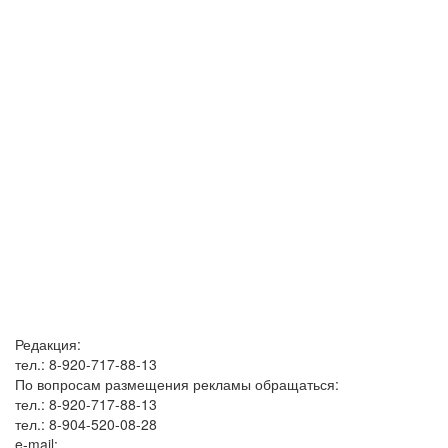
Редакция:
тел.: 8-920-717-88-13
По вопросам размещения рекламы обращаться:
тел.: 8-920-717-88-13
тел.: 8-904-520-08-28
e-mail: