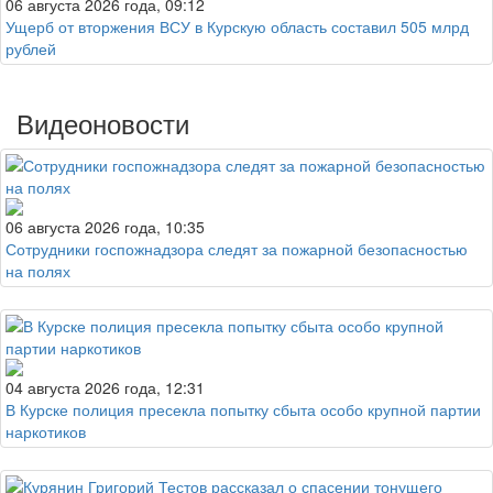
06 августа 2026 года, 09:12
Ущерб от вторжения ВСУ в Курскую область составил 505 млрд
рублей
Видеоновости
06 августа 2026 года, 10:35
Сотрудники госпожнадзора следят за пожарной безопасностью
на полях
04 августа 2026 года, 12:31
В Курске полиция пресекла попытку сбыта особо крупной партии
наркотиков