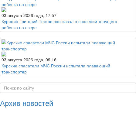
03 августа 2026 года, 17:57
Курянин Григорий Тестов рассказал о спасении тонущего
ребенка на озере
03 августа 2026 года, 09:16
Курские спасатели МЧС России испытали плавающий
транспортер
Архив новостей