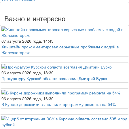
Важно и интересно
07 августа 2026 года, 14:43
Хинштейн прокомментировал серьезные проблемы с водой в
Железногорске
06 августа 2026 года, 18:39
Прокуратуру Курской области возглавил Дмитрий Бурко
06 августа 2026 года, 16:39
В Курске дорожники выполнили программу ремонта на 54%