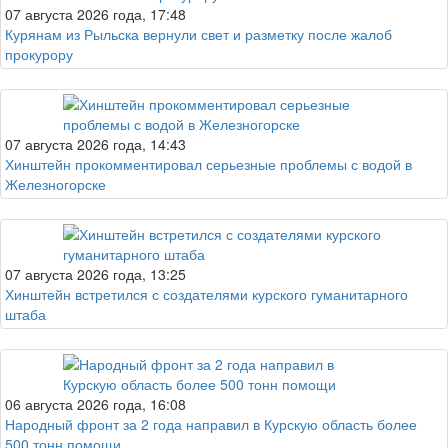
07 августа 2026 года, 17:48
Курянам из Рыльска вернули свет и разметку после жалоб
прокурору
07 августа 2026 года, 14:43
Хинштейн прокомментировал серьезные проблемы с водой в
Железногорске
07 августа 2026 года, 13:25
Хинштейн встретился с создателями курского гуманитарного
штаба
06 августа 2026 года, 16:08
Народный фронт за 2 года направил в Курскую область более
500 тонн помощи