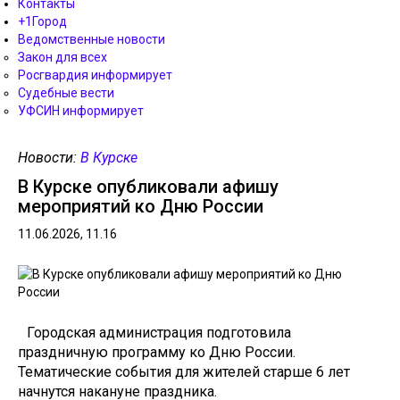
Контакты
+1Город
Ведомственные новости
Закон для всех
Росгвардия информирует
Судебные вести
УФСИН информирует
Новости:
В Курске
В Курске опубликовали афишу
мероприятий ко Дню России
11.06.2026, 11.16
Городская администрация подготовила
праздничную программу ко Дню России.
Тематические события для жителей старше 6 лет
начнутся накануне праздника.