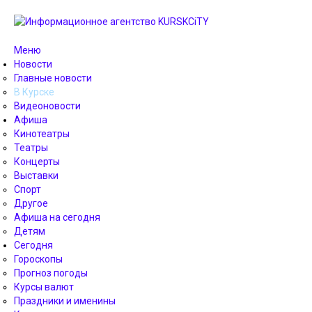
Меню
Новости
Главные новости
В Курске
Видеоновости
Афиша
Кинотеатры
Театры
Концерты
Выставки
Спорт
Другое
Афиша на сегодня
Детям
Сегодня
Гороскопы
Прогноз погоды
Курсы валют
Праздники и именины