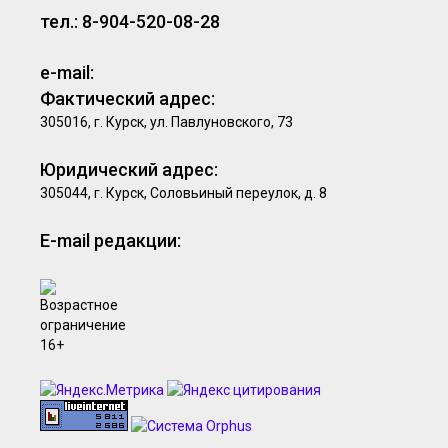
тел.: 8-904-520-08-28
e-mail:
Фактический адрес:
305016, г. Курск, ул. Павлуновского, 73
Юридический адрес:
305044, г. Курск, Соловьиный переулок, д. 8
E-mail редакции: