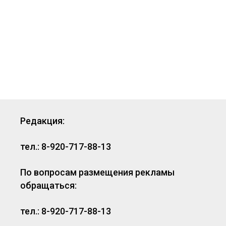
Редакция:
тел.: 8-920-717-88-13
По вопросам размещения рекламы
обращаться:
тел.: 8-920-717-88-13