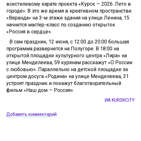
всестилевому карате проекта «Курск — 2026. Лето в
городе». В это же время в креативном пространстве
«Веранда» на 3-м этаже здания на улице Ленина, 15
начнется мастер-класс по созданию открыток
«Россия в сердце».
В сам праздник, 12 июня, с 12:00 до 20:00 большая
программа развернется на Полугоре. В 18:00 на
открытой площадке культурного центра «Лира» на
улице Менделеева, 59 курянам расскажут «О России
с любовью». Параллельно на детской площадке за
центром досуга «Родина» на улице Менделеева, 31
устроят праздник и покажут благотворительный
фильм «Наш дом — Россия».
ИА KURSKCiTY
Добавить комментарий