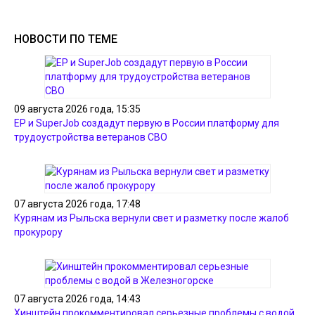
НОВОСТИ ПО ТЕМЕ
09 августа 2026 года, 15:35
ЕР и SuperJob создадут первую в России платформу для
трудоустройства ветеранов СВО
07 августа 2026 года, 17:48
Курянам из Рыльска вернули свет и разметку после жалоб
прокурору
07 августа 2026 года, 14:43
Хинштейн прокомментировал серьезные проблемы с водой