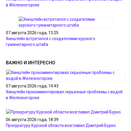
в Железногорске
07 августа 2026 года, 13:25
Хинштейн встретился с создателями курского
гуманитарного штаба
ВАЖНО И ИНТЕРЕСНО
07 августа 2026 года, 14:43
Хинштейн прокомментировал серьезные проблемы с водой
в Железногорске
06 августа 2026 года, 18:39
Прокуратуру Курской области возглавил Дмитрий Бурко