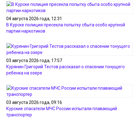
04 августа 2026 года, 12:31
В Курске полиция пресекла попытку сбыта особо крупной
партии наркотиков
03 августа 2026 года, 17:57
Курянин Григорий Тестов рассказал о спасении тонущего
ребенка на озере
03 августа 2026 года, 09:16
Курские спасатели МЧС России испытали плавающий
транспортер