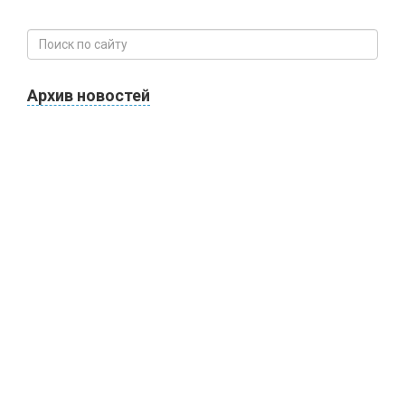
Архив новостей