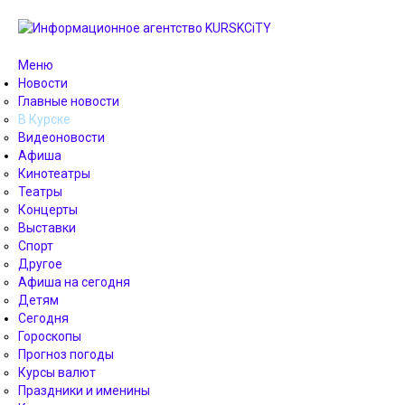
Меню
Новости
Главные новости
В Курске
Видеоновости
Афиша
Кинотеатры
Театры
Концерты
Выставки
Спорт
Другое
Афиша на сегодня
Детям
Сегодня
Гороскопы
Прогноз погоды
Курсы валют
Праздники и именины