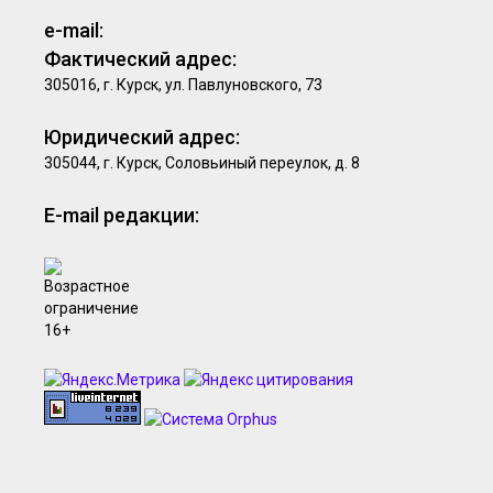
e-mail:
Фактический адрес:
305016, г. Курск, ул. Павлуновского, 73
Юридический адрес:
305044, г. Курск, Соловьиный переулок, д. 8
E-mail редакции: