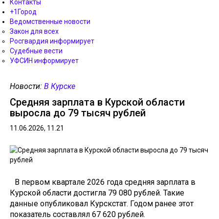
Контакты
+1Город
Ведомственные новости
Закон для всех
Росгвардия информирует
Судебные вести
УФСИН информирует
Новости:
В Курске
Средняя зарплата в Курской области
выросла до 79 тысяч рублей
11.06.2026, 11.21
В первом квартале 2026 года средняя зарплата в
Курской области достигла 79 080 рублей. Такие
данные опубликовал Курскстат. Годом ранее этот
показатель составлял 67 620 рублей.