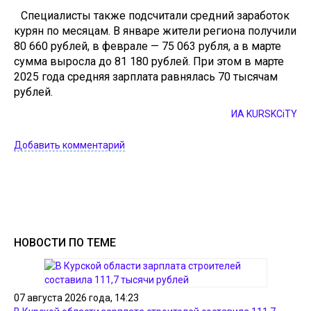
Специалисты также подсчитали средний заработок
курян по месяцам. В январе жители региона получили
80 660 рублей, в феврале — 75 063 рубля, а в марте
сумма выросла до 81 180 рублей. При этом в марте
2025 года средняя зарплата равнялась 70 тысячам
рублей.
ИА KURSKCiTY
Добавить комментарий
НОВОСТИ ПО ТЕМЕ
07 августа 2026 года, 14:23