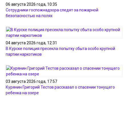
06 августа 2026 года, 10:35
Сотрудники госпожнадзора следят за пожарной
безопасностью на полях
04 августа 2026 года, 12:31
В Курске полиция пресекла попытку сбыта особо крупной
партии наркотиков
03 августа 2026 года, 17:57
Курянин Григорий Тестов рассказал о спасении тонущего
ребенка на озере