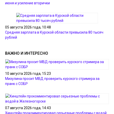
июня и усиление вторички
05 августа 2026 года, 10:48
Средняя зарплата в Курской области превысила 80 тысяч
рублей
ВАЖНО И ИНТЕРЕСНО
10 августа 2026 года, 15:23
Мизулина просит МВД проверить курского стримера за
пранк с СОБР
07 августа 2026 года, 14:43
Хинштейн прокомментировал серьезные проблемы с водой