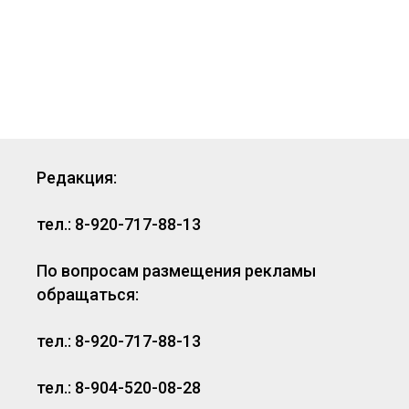
Редакция:
тел.: 8-920-717-88-13
По вопросам размещения рекламы
обращаться:
тел.: 8-920-717-88-13
тел.: 8-904-520-08-28