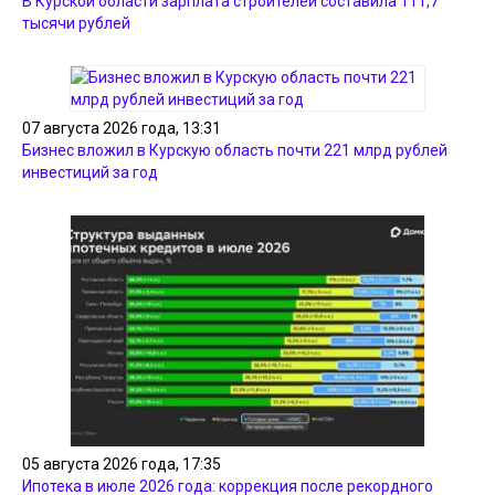
В Курской области зарплата строителей составила 111,7
тысячи рублей
07 августа 2026 года, 13:31
Бизнес вложил в Курскую область почти 221 млрд рублей
инвестиций за год
05 августа 2026 года, 17:35
Ипотека в июле 2026 года: коррекция после рекордного