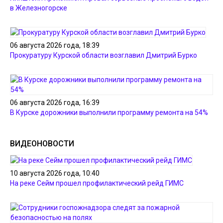
в Железногорске
06 августа 2026 года, 18:39
Прокуратуру Курской области возглавил Дмитрий Бурко
06 августа 2026 года, 16:39
В Курске дорожники выполнили программу ремонта на 54%
ВИДЕОНОВОСТИ
10 августа 2026 года, 10:40
На реке Сейм прошел профилактический рейд ГИМС