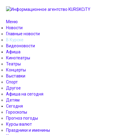
Меню
Новости
Главные новости
В Курске
Видеоновости
Афиша
Кинотеатры
Театры
Концерты
Выставки
Спорт
Другое
Афиша на сегодня
Детям
Сегодня
Гороскопы
Прогноз погоды
Курсы валют
Праздники и именины