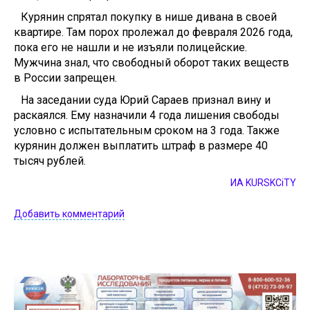
Курянин спрятал покупку в нише дивана в своей
квартире. Там порох пролежал до февраля 2026 года,
пока его не нашли и не изъяли полицейские.
Мужчина знал, что свободный оборот таких веществ
в России запрещен.
На заседании суда Юрий Сараев признал вину и
раскаялся. Ему назначили 4 года лишения свободы
условно с испытательным сроком на 3 года. Также
курянин должен выплатить штраф в размере 40
тысяч рублей.
ИА KURSKCiTY
Добавить комментарий