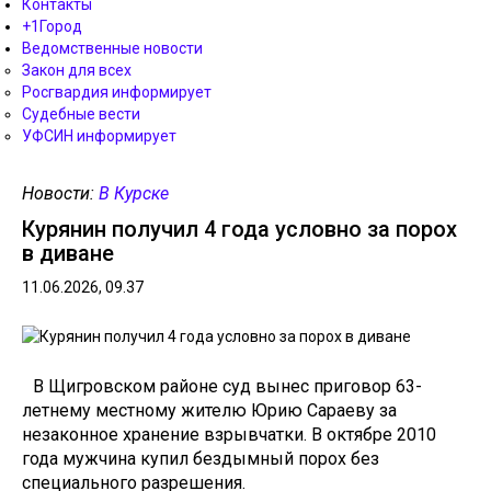
Контакты
+1Город
Ведомственные новости
Закон для всех
Росгвардия информирует
Судебные вести
УФСИН информирует
Новости:
В Курске
Курянин получил 4 года условно за порох
в диване
11.06.2026, 09.37
В Щигровском районе суд вынес приговор 63-
летнему местному жителю Юрию Сараеву за
незаконное хранение взрывчатки. В октябре 2010
года мужчина купил бездымный порох без
специального разрешения.