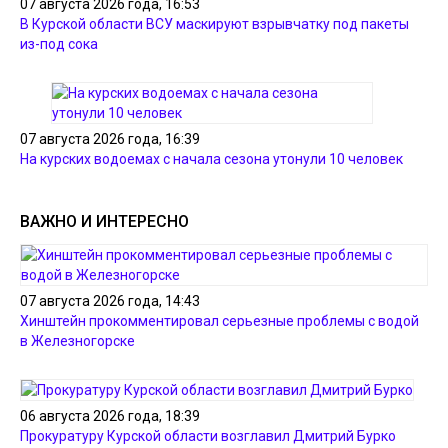
07 августа 2026 года, 16:53
В Курской области ВСУ маскируют взрывчатку под пакеты
из-под сока
07 августа 2026 года, 16:39
На курских водоемах с начала сезона утонули 10 человек
ВАЖНО И ИНТЕРЕСНО
07 августа 2026 года, 14:43
Хинштейн прокомментировал серьезные проблемы с водой
в Железногорске
06 августа 2026 года, 18:39
Прокуратуру Курской области возглавил Дмитрий Бурко