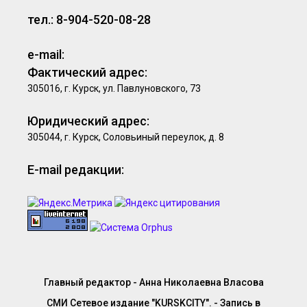
тел.: 8-904-520-08-28
e-mail:
Фактический адрес:
305016, г. Курск, ул. Павлуновского, 73
Юридический адрес:
305044, г. Курск, Соловьиный переулок, д. 8
E-mail редакции:
Главный редактор - Анна Николаевна Власова
СМИ Сетевое издание "KURSKCITY". - Запись в