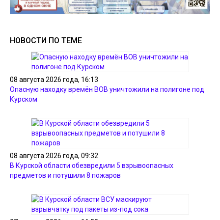
НОВОСТИ ПО ТЕМЕ
08 августа 2026 года, 16:13
Опасную находку времён ВОВ уничтожили на полигоне под
Курском
08 августа 2026 года, 09:32
В Курской области обезвредили 5 взрывоопасных
предметов и потушили 8 пожаров