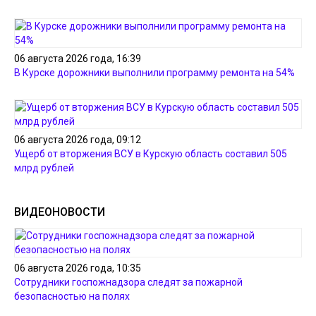
06 августа 2026 года, 16:39
В Курске дорожники выполнили программу ремонта на 54%
06 августа 2026 года, 09:12
Ущерб от вторжения ВСУ в Курскую область составил 505
млрд рублей
ВИДЕОНОВОСТИ
06 августа 2026 года, 10:35
Сотрудники госпожнадзора следят за пожарной
безопасностью на полях