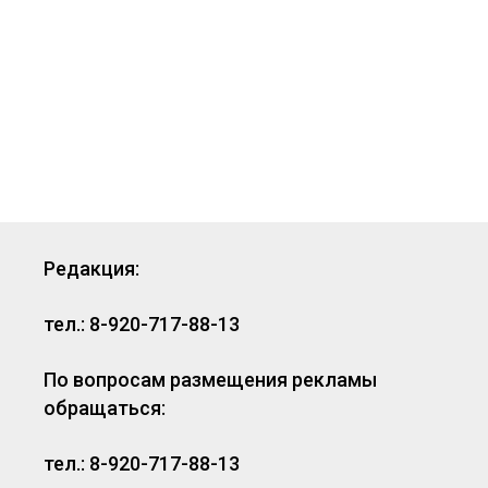
Редакция:
тел.: 8-920-717-88-13
По вопросам размещения рекламы
обращаться:
тел.: 8-920-717-88-13