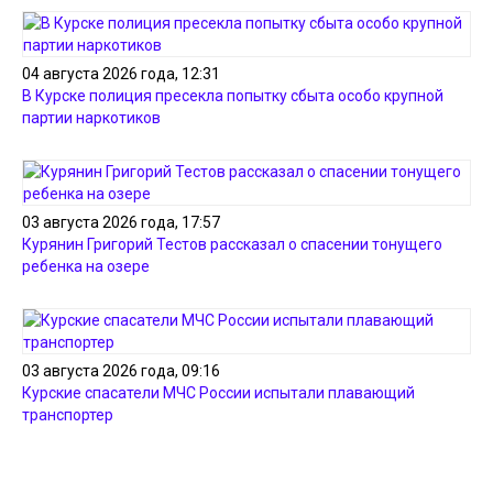
04 августа 2026 года, 12:31
В Курске полиция пресекла попытку сбыта особо крупной
партии наркотиков
03 августа 2026 года, 17:57
Курянин Григорий Тестов рассказал о спасении тонущего
ребенка на озере
03 августа 2026 года, 09:16
Курские спасатели МЧС России испытали плавающий
транспортер