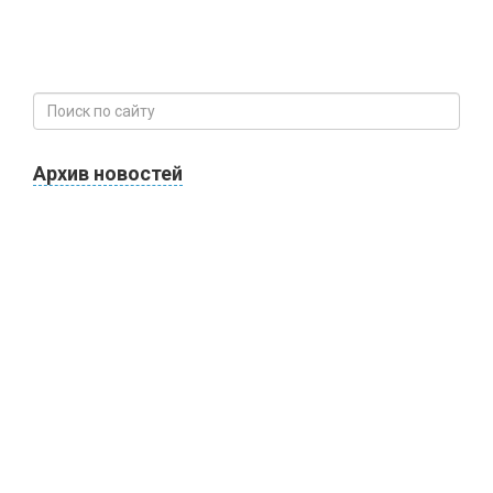
Архив новостей