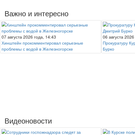
Важно и интересно
07 августа 2026 года, 14:43
06 августа 2026
Хинштейн прокомментировал серьезные
Прокуратуру Ку
проблемы с водой в Железногорске
Бурко
Видеоновости