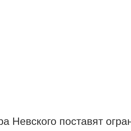
ра Невского поставят огра