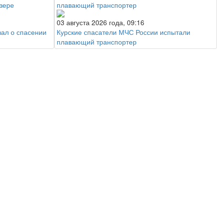
03 августа 2026 года, 09:16
зал о спасении
Курские спасатели МЧС России испытали
плавающий транспортер