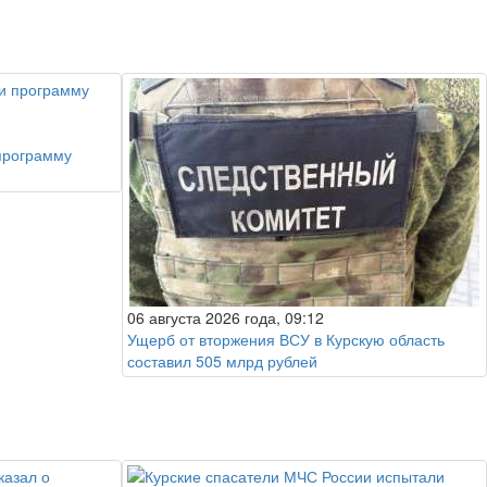
программу
06 августа 2026 года, 09:12
Ущерб от вторжения ВСУ в Курскую область
составил 505 млрд рублей