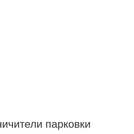
ничители парковки