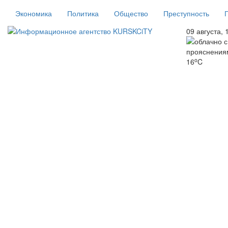
Экономика
Политика
Общество
Преступность
09 августа, 
o
16
C