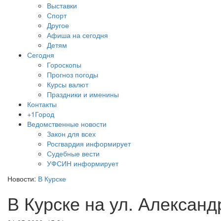
Выставки
Спорт
Другое
Афиша на сегодня
Детям
Сегодня
Гороскопы
Прогноз погоды
Курсы валют
Праздники и именины
Контакты
+1Город
Ведомственные новости
Закон для всех
Росгвардия информирует
Судебные вести
УФСИН информирует
Новости:
В Курске
В Курске на ул. Александ