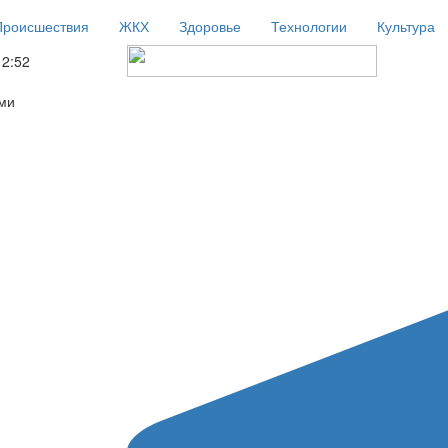
Происшествия
ЖКХ
Здоровье
Технологии
Культура
12:52