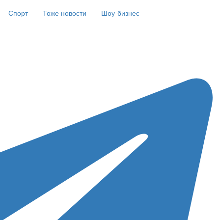
Спорт
Тоже новости
Шоу-бизнес