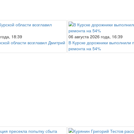
 года, 18:39
06 августа 2026 года, 16:39
рской области возглавил Дмитрий
В Курске дорожники выполнили 
ремонта на 54%