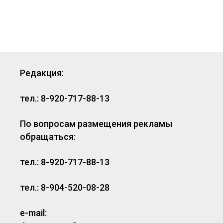
Редакция:
тел.: 8-920-717-88-13
По вопросам размещения рекламы
обращаться:
тел.: 8-920-717-88-13
тел.: 8-904-520-08-28
e-mail: