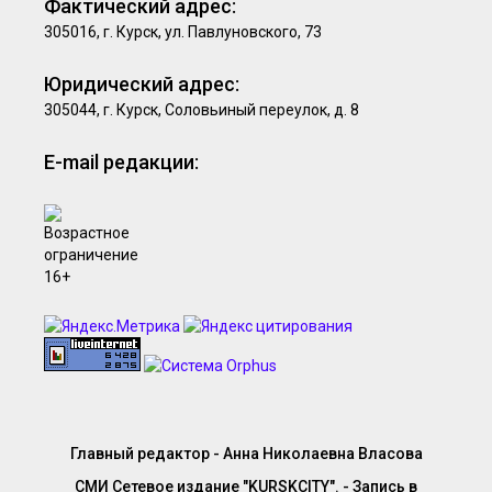
Фактический адрес:
305016, г. Курск, ул. Павлуновского, 73
Юридический адрес:
305044, г. Курск, Соловьиный переулок, д. 8
E-mail редакции:
Главный редактор - Анна Николаевна Власова
СМИ Сетевое издание "KURSKCITY". - Запись в