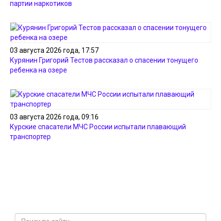
партии наркотиков
03 августа 2026 года, 17:57
Курянин Григорий Тестов рассказал о спасении тонущего
ребенка на озере
03 августа 2026 года, 09:16
Курские спасатели МЧС России испытали плавающий
транспортер