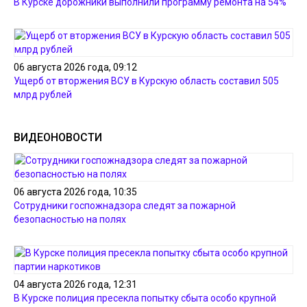
В Курске дорожники выполнили программу ремонта на 54%
06 августа 2026 года, 09:12
Ущерб от вторжения ВСУ в Курскую область составил 505
млрд рублей
ВИДЕОНОВОСТИ
06 августа 2026 года, 10:35
Сотрудники госпожнадзора следят за пожарной
безопасностью на полях
04 августа 2026 года, 12:31
В Курске полиция пресекла попытку сбыта особо крупной