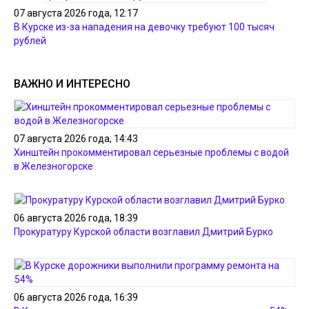
07 августа 2026 года, 12:17
В Курске из-за нападения на девочку требуют 100 тысяч
рублей
ВАЖНО И ИНТЕРЕСНО
07 августа 2026 года, 14:43
Хинштейн прокомментировал серьезные проблемы с водой
в Железногорске
06 августа 2026 года, 18:39
Прокуратуру Курской области возглавил Дмитрий Бурко
06 августа 2026 года, 16:39