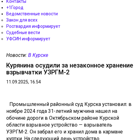
Контакты
+1Город
Ведомственные новости
Закон для всех
Росгвардия информирует
Судебные вести
УФСИН информирует
Новости:
В Курске
Курянина осудили за незаконное хранение
взрывчатки УЗРГМ-2
11.09.2025, 16.54
Промышленный районный суд Курска установил: в
ноябре 2024 года 31-летний мужчина нашел на
обочине дороги в Октябрьском районе Курской
области взрывное устройство — взрыватель
УЗРГМ-2. Он забрал его и хранил дома в кармане
куртки. На следующий день устройство