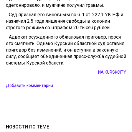
сдетонировало, и мужчина получил травмы.
Суд признал его виновным по ч. 1 ст. 222.1 УК РФ и
назначил 2,5 года лишения свободы в колонии
строгого режима со штрафом 20 тысяч рублей.
Адвокат осужденного обжаловал приговор, прося
его смягчить. Однако Курский областной суд оставил
приговор без изменений, и он вступил в законную
силу, сообщает объединенная пресс-служба судебной
системы Курской обалсти.
ИА KURSKCiTY
Добавить комментарий
НОВОСТИ ПО ТЕМЕ