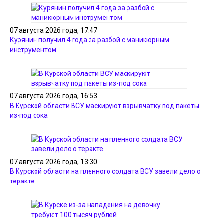
07 августа 2026 года, 17:47
Курянин получил 4 года за разбой с маникюрным
инструментом
07 августа 2026 года, 16:53
В Курской области ВСУ маскируют взрывчатку под пакеты
из-под сока
07 августа 2026 года, 13:30
В Курской области на пленного солдата ВСУ завели дело о
теракте