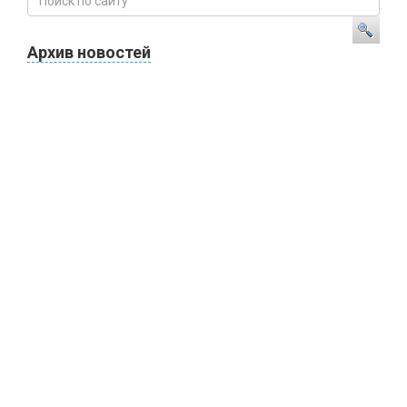
Архив новостей