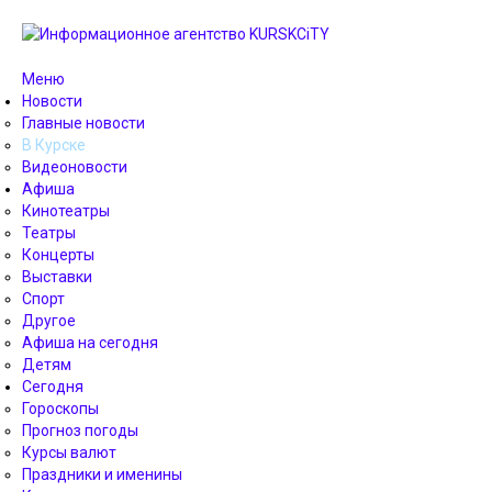
Меню
Новости
Главные новости
В Курске
Видеоновости
Афиша
Кинотеатры
Театры
Концерты
Выставки
Спорт
Другое
Афиша на сегодня
Детям
Сегодня
Гороскопы
Прогноз погоды
Курсы валют
Праздники и именины