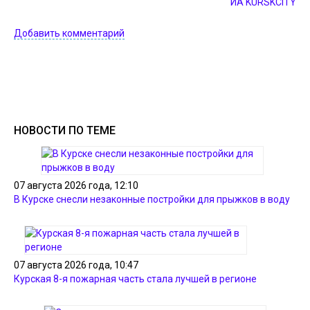
ИА KURSKCiTY
Добавить комментарий
НОВОСТИ ПО ТЕМЕ
07 августа 2026 года, 12:10
В Курске снесли незаконные постройки для прыжков в воду
07 августа 2026 года, 10:47
Курская 8-я пожарная часть стала лучшей в регионе