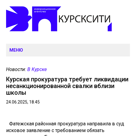
МЕНЮ
Новости:
В Курске
Курская прокуратура требует ликвидации
несанкционированной свалки вблизи
школы
24.06.2025, 18.45
Фатежская районная прокуратура направила в суд
исковое заявление с требованием обязать