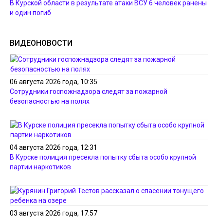
В Курской области в результате атаки ВСУ 6 человек ранены
и один погиб
ВИДЕОНОВОСТИ
06 августа 2026 года, 10:35
Сотрудники госпожнадзора следят за пожарной
безопасностью на полях
04 августа 2026 года, 12:31
В Курске полиция пресекла попытку сбыта особо крупной
партии наркотиков
03 августа 2026 года, 17:57