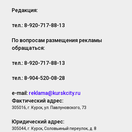
Редакция:
тел.: 8-920-717-88-13
По вопросам размещения рекламы
обращаться:
тел.: 8-920-717-88-13
тел.: 8-904-520-08-28
e-mail:
reklama@kurskcity.ru
Фактический адрес:
305016, г. Курск, ул. Павлуновского, 73
Юридический адрес:
305044, г. Курск, Соловьиный переулок, д. 8