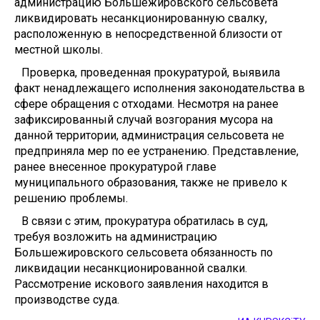
администрацию Большежировского сельсовета
ликвидировать несанкционированную свалку,
расположенную в непосредственной близости от
местной школы.
Проверка, проведенная прокуратурой, выявила
факт ненадлежащего исполнения законодательства в
сфере обращения с отходами. Несмотря на ранее
зафиксированный случай возгорания мусора на
данной территории, администрация сельсовета не
предприняла мер по ее устранению. Представление,
ранее внесенное прокуратурой главе
муниципального образования, также не привело к
решению проблемы.
В связи с этим, прокуратура обратилась в суд,
требуя возложить на администрацию
Большежировского сельсовета обязанность по
ликвидации несанкционированной свалки.
Рассмотрение искового заявления находится в
производстве суда.