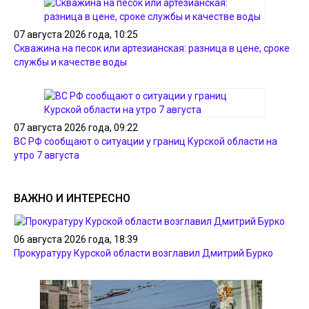
07 августа 2026 года, 10:25
Скважина на песок или артезианская: разница в цене, сроке
службы и качестве воды
07 августа 2026 года, 09:22
ВС РФ сообщают о ситуации у границ Курской области на
утро 7 августа
ВАЖНО И ИНТЕРЕСНО
06 августа 2026 года, 18:39
Прокуратуру Курской области возглавил Дмитрий Бурко