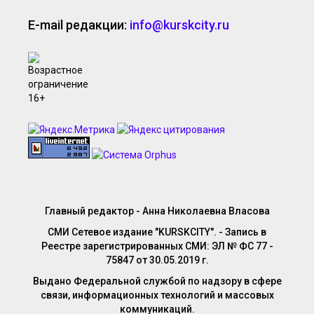
E-mail редакции:
info@kurskcity.ru
Главный редактор - Анна Николаевна Власова
СМИ Сетевое издание "KURSKCITY". - Запись в
Реестре зарегистрированных СМИ: ЭЛ № ФС 77 -
75847 от 30.05.2019 г.
Выдано Федеральной службой по надзору в сфере
связи, информационных технологий и массовых
коммуникаций.