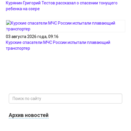
Курянин Григорий Тестов рассказал о спасении тонущего
ребенка на озере
03 августа 2026 года, 09:16
Курские спасатели МЧС России испытали плавающий
транспортер
Архив новостей