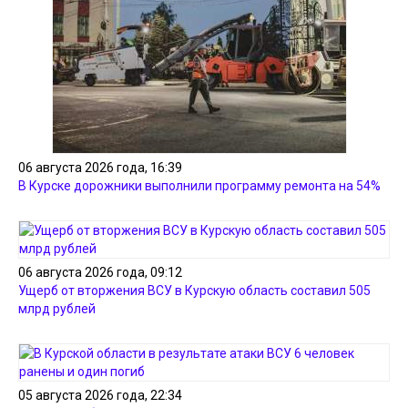
06 августа 2026 года, 16:39
В Курске дорожники выполнили программу ремонта на 54%
06 августа 2026 года, 09:12
Ущерб от вторжения ВСУ в Курскую область составил 505
млрд рублей
05 августа 2026 года, 22:34