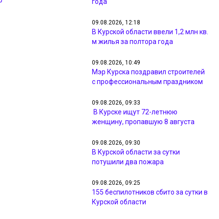
р
года
09.08.2026, 12:18
В Курской области ввели 1,2 млн кв.
м жилья за полтора года
09.08.2026, 10:49
Мэр Курска поздравил строителей
с профессиональным праздником
09.08.2026, 09:33
В Курске ищут 72-летнюю
женщину, пропавшую 8 августа
09.08.2026, 09:30
В Курской области за сутки
потушили два пожара
09.08.2026, 09:25
155 беспилотников сбито за сутки в
Курской области