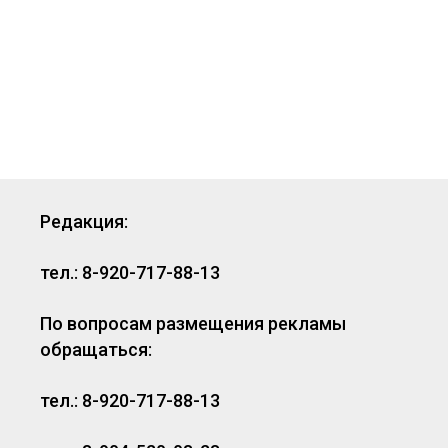
Редакция:
тел.: 8-920-717-88-13
По вопросам размещения рекламы
обращаться:
тел.: 8-920-717-88-13