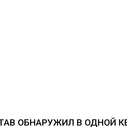
ТАВ ОБНАРУЖИЛ В ОДНОЙ К