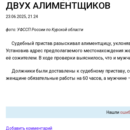
ДВУХ АЛИМЕНТЩИКОВ
23.06.2025, 21.24
фото: УФССП России по Курской области
Судебный пристав разыскивал алиментщицу, уклоняв
Установив адрес предполагаемого местонахождения же
её сожителем. В ходе проверки выяснилось, что и мужч
Должники были доставлены к судебному приставу, с
женщине обязательные работы на 60 часов, а мужчине —
Нашли
ошиб
Добавить комментарий