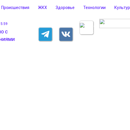
Происшествия
ЖКХ
Здоровье
Технологии
Культу
15:59