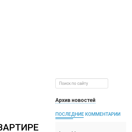
Архив новостей
ПОСЛЕДНИЕ КОММЕНТАРИИ
ВАРТИРЕ