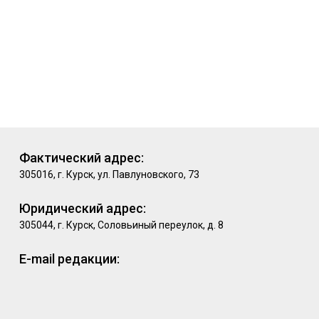
Фактический адрес:
305016, г. Курск, ул. Павлуновского, 73
Юридический адрес:
305044, г. Курск, Соловьиный переулок, д. 8
E-mail редакции: