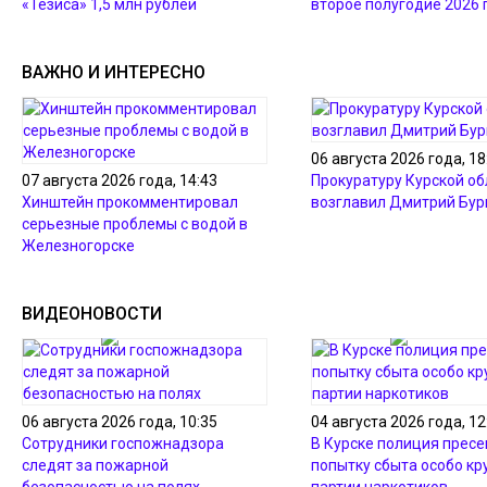
«Тезиса» 1,5 млн рублей
второе полугодие 2026 
ВАЖНО И ИНТЕРЕСНО
06 августа 2026 года, 18
07 августа 2026 года, 14:43
Прокуратуру Курской об
Хинштейн прокомментировал
возглавил Дмитрий Бур
серьезные проблемы с водой в
Железногорске
ВИДЕОНОВОСТИ
06 августа 2026 года, 10:35
04 августа 2026 года, 12
Сотрудники госпожнадзора
В Курске полиция пресе
следят за пожарной
попытку сбыта особо кр