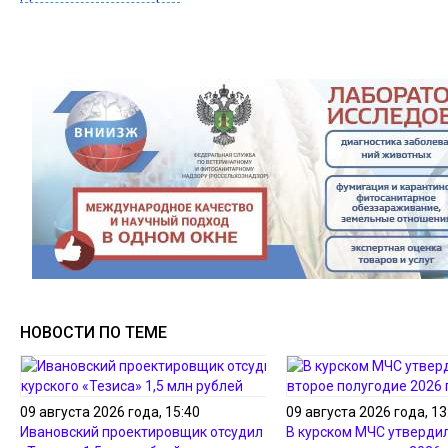
НОВОСТИ ПО ТЕМЕ
09 августа 2026 года, 15:40
09 августа 2026 года, 13
Ивановский проектировщик отсудил у курского
В курском МЧС утвердил