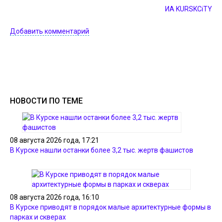
ИА KURSKCiTY
Добавить комментарий
НОВОСТИ ПО ТЕМЕ
08 августа 2026 года, 17:21
В Курске нашли останки более 3,2 тыс. жертв фашистов
08 августа 2026 года, 16:10
В Курске приводят в порядок малые архитектурные формы в
парках и скверах