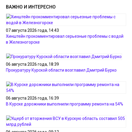
ВАЖНО И ИНТЕРЕСНО
07 августа 2026 года, 14:43
Хинштейн прокомментировал серьезные проблемы с водой
в Железногорске
06 августа 2026 года, 18:39
Прокуратуру Курской области возглавил Дмитрий Бурко
06 августа 2026 года, 16:39
В Курске дорожники выполнили программу ремонта на 54%
06 августа 2026 года, 09:12