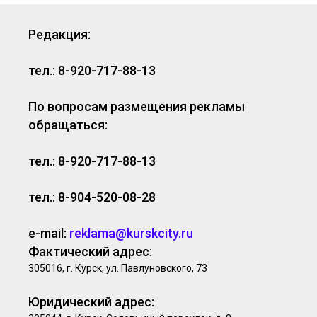
Редакция:
тел.: 8-920-717-88-13
По вопросам размещения рекламы
обращаться:
тел.: 8-920-717-88-13
тел.: 8-904-520-08-28
e-mail:
reklama@kurskcity.ru
Фактический адрес:
305016, г. Курск, ул. Павлуновского, 73
Юридический адрес: