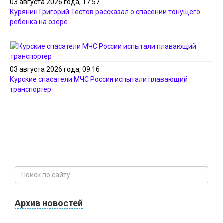
03 августа 2026 года, 17:57
Курянин Григорий Тестов рассказал о спасении тонущего
ребенка на озере
03 августа 2026 года, 09:16
Курские спасатели МЧС России испытали плавающий
транспортер
Архив новостей