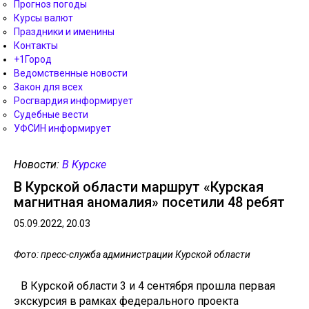
Прогноз погоды
Курсы валют
Праздники и именины
Контакты
+1Город
Ведомственные новости
Закон для всех
Росгвардия информирует
Судебные вести
УФСИН информирует
Новости:
В Курске
В Курской области маршрут «Курская
магнитная аномалия» посетили 48 ребят
05.09.2022, 20.03
Фото: пресс-служба администрации Курской области
В Курской области 3 и 4 сентября прошла первая
экскурсия в рамках федерального проекта