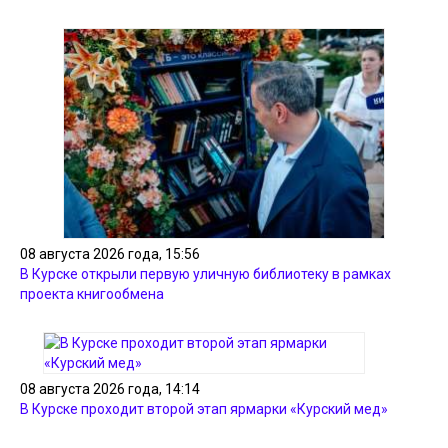
08 августа 2026 года, 15:56
В Курске открыли первую уличную библиотеку в рамках
проекта книгообмена
08 августа 2026 года, 14:14
В Курске проходит второй этап ярмарки «Курский мед»