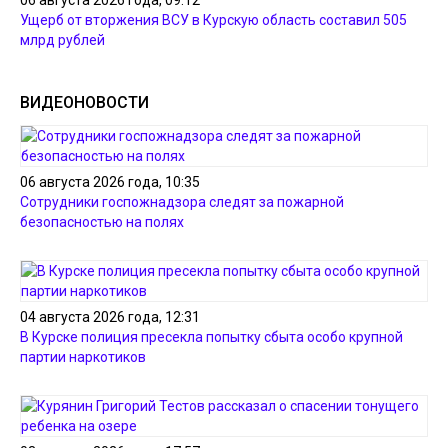
Ущерб от вторжения ВСУ в Курскую область составил 505
млрд рублей
ВИДЕОНОВОСТИ
06 августа 2026 года, 10:35
Сотрудники госпожнадзора следят за пожарной
безопасностью на полях
04 августа 2026 года, 12:31
В Курске полиция пресекла попытку сбыта особо крупной
партии наркотиков