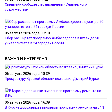
Хинштейн сообщил о возвращении «Славянского
содружества»
05 августа 2026 года, 17:18
Сбер расширяет программу Амбассадоров в вузах до 50
университетов в 24 городах России
ВАЖНО И ИНТЕРЕСНО
06 августа 2026 года, 18:39
Прокуратуру Курской области возглавил Дмитрий Бурко
06 августа 2026 года, 16:39
В Курске дорожники выполнили программу ремонта на 54%