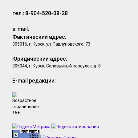
тел.: 8-904-520-08-28
e-mail:
Фактический адрес:
305016, г. Курск, ул. Павлуновского, 73
Юридический адрес:
305044, г. Курск, Соловьиный переулок, д. 8
E-mail редакции: