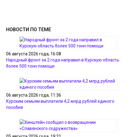
НОВОСТИ ПО ТЕМЕ
06 августа 2026 года, 16:08
Народный фронт за 2 года направил в Курскую область
более 500 тонн помощи
06 августа 2026 года, 11:36
Курским семьям выплатили 4,2 млрд рублей единого
пособия
05 августа 2026 года, 19:21