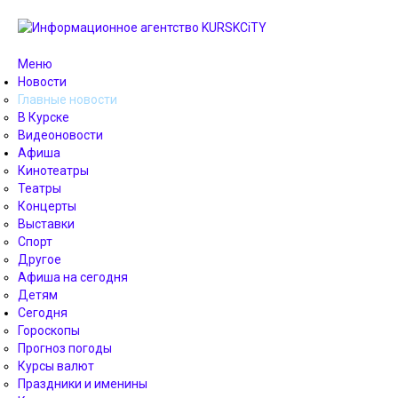
Меню
Новости
Главные новости
В Курске
Видеоновости
Афиша
Кинотеатры
Театры
Концерты
Выставки
Спорт
Другое
Афиша на сегодня
Детям
Сегодня
Гороскопы
Прогноз погоды
Курсы валют
Праздники и именины