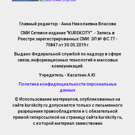
Главный редактор - Анна Николаевна Власова
СМИ Сетевое издание "KURSKCITY". - Запись в
Реестре зарегистрированных СМИ: ЭЛ № ФС 77 -
75847 от 30.05.2019 г.
Выдано Федеральной службой по надзору в сфере
связи, информационных технологий и массовых
коммуникаций.
Учредитель - Касаткин А.Ю.
Политика конфиденциальности персональных
данных
© Использование материалов, опубликованных на
сайте kurskcity.ru допускается только с письменного
разрешения правообладателя и с обязательной
прямой гиперссылкой на страницу сайта kurskcity.ru,
с которой материал заимствован