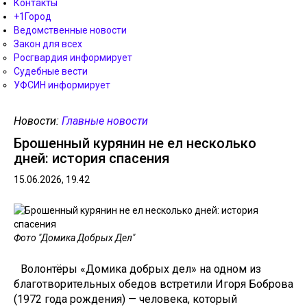
Контакты
+1Город
Ведомственные новости
Закон для всех
Росгвардия информирует
Судебные вести
УФСИН информирует
Новости:
Главные новости
Брошенный курянин не ел несколько
дней: история спасения
15.06.2026, 19.42
Фото "Домика Добрых Дел"
Волонтёры «Домика добрых дел» на одном из
благотворительных обедов встретили Игоря Боброва
(1972 года рождения) — человека, который