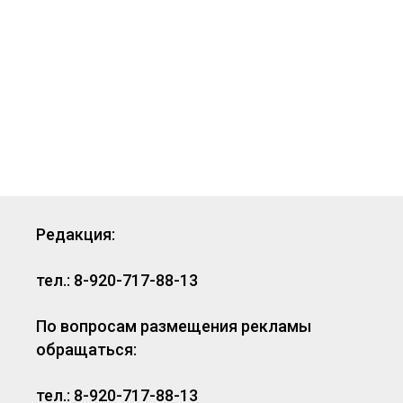
Редакция:
тел.: 8-920-717-88-13
По вопросам размещения рекламы
обращаться:
тел.: 8-920-717-88-13