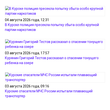
04 августа 2026 года, 12:31
В Курске полиция пресекла попытку сбыта особо крупной
партии наркотиков
03 августа 2026 года, 17:57
Курянин Григорий Тестов рассказал о спасении тонущего
ребенка на озере
03 августа 2026 года, 09:16
Курские спасатели МЧС России испытали плавающий
транспортер