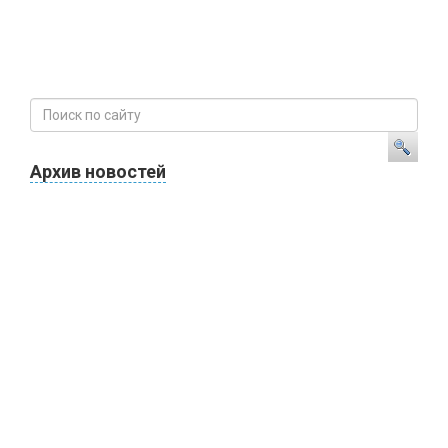
Архив новостей