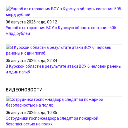
06 августа 2026 года, 09:12
Ущерб от вторжения ВСУ в Курскую область составил 505
млрд рублей
05 августа 2026 года, 22:34
В Курской области в результате атаки ВСУ 6 человек ранены
и один погиб
ВИДЕОНОВОСТИ
06 августа 2026 года, 10:35
Сотрудники госпожнадзора следят за пожарной
безопасностью на полях