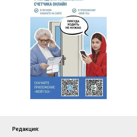
Редакция: