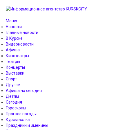
Меню
Новости
Главные новости
В Курске
Видеоновости
Афиша
Кинотеатры
Театры
Концерты
Выставки
Спорт
Другое
Афиша на сегодня
Детям
Сегодня
Гороскопы
Прогноз погоды
Курсы валют
Праздники и именины