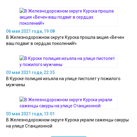
06 мая 2021 года, 19:08
В Железнодорожном округе Курска прошла акция «Вечен
ваш подвиг в сердцах поколений!»
03 мая 2021 года, 22:35
В Курске полиция изъяла на улице пистолет у пожилого
мужчины
03 мая 2021 года, 13:01
В Железнодорожном округе Курска украли саженцы сакуры
на улице Станционной