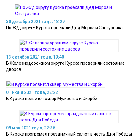
30 декабря 2021 года, 18:29
По Ж/д округу Курска проехали Дед Мороз и Снегурочка
13 октября 2021 года, 19:40
В Железнодорожном округе Курска проверили состояние
дворов
01 июня 2021 года, 22:22
В Курске появится сквер Мужества и Скорби
09 мая 2021 года, 22:36
В Курске прогремел праздничный салют в честь Дня Победы