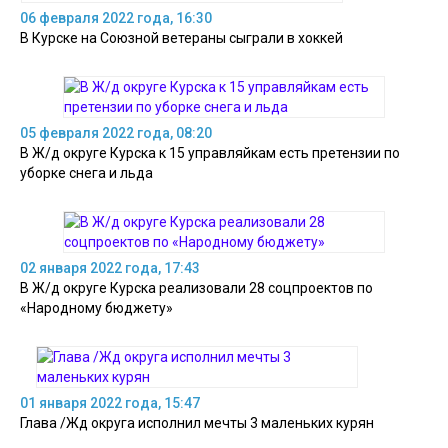
06 февраля 2022 года, 16:30
В Курске на Союзной ветераны сыграли в хоккей
05 февраля 2022 года, 08:20
В Ж/д округе Курска к 15 управляйкам есть претензии по
уборке снега и льда
02 января 2022 года, 17:43
В Ж/д округе Курска реализовали 28 соцпроектов по
«Народному бюджету»
01 января 2022 года, 15:47
Глава /Жд округа исполнил мечты 3 маленьких курян