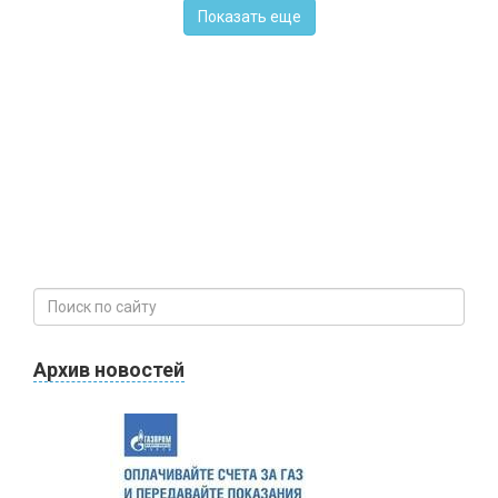
Показать еще
Архив новостей