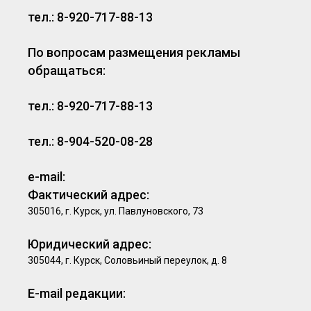
тел.: 8-920-717-88-13
По вопросам размещения рекламы
обращаться:
тел.: 8-920-717-88-13
тел.: 8-904-520-08-28
e-mail:
Фактический адрес:
305016, г. Курск, ул. Павлуновского, 73
Юридический адрес:
305044, г. Курск, Соловьиный переулок, д. 8
E-mail редакции: