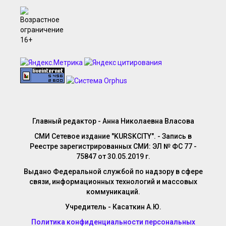
Главный редактор - Анна Николаевна Власова
СМИ Сетевое издание "KURSKCITY". - Запись в
Реестре зарегистрированных СМИ: ЭЛ № ФС 77 -
75847 от 30.05.2019 г.
Выдано Федеральной службой по надзору в сфере
связи, информационных технологий и массовых
коммуникаций.
Учредитель - Касаткин А.Ю.
Политика конфиденциальности персональных