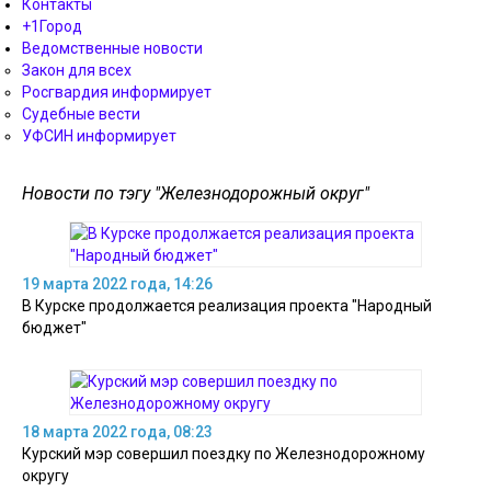
Контакты
+1Город
Ведомственные новости
Закон для всех
Росгвардия информирует
Судебные вести
УФСИН информирует
Новости по тэгу "Железнодорожный округ"
19 марта 2022 года, 14:26
В Курске продолжается реализация проекта "Народный
бюджет"
18 марта 2022 года, 08:23
Курский мэр совершил поездку по Железнодорожному
округу