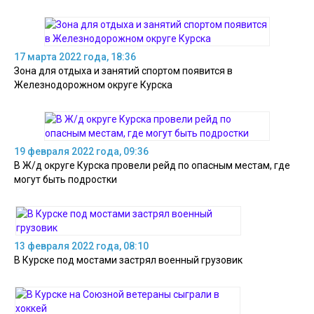
17 марта 2022 года, 18:36
Зона для отдыха и занятий спортом появится в
Железнодорожном округе Курска
19 февраля 2022 года, 09:36
В Ж/д округе Курска провели рейд по опасным местам, где
могут быть подростки
13 февраля 2022 года, 08:10
В Курске под мостами застрял военный грузовик