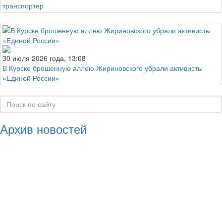
транспортер
30 июля 2026 года, 13:08
В Курске брошенную аллею Жириновского убрали активисты
«Единой России»
Архив новостей