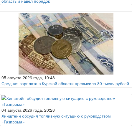
область и навел порядок
05 августа 2026 года, 10:48
Средняя зарплата в Курской области превысила 80 тысяч рублей
04 августа 2026 года, 20:28
Хинштейн обсудил топливную ситуацию с руководством
«Газпрома»