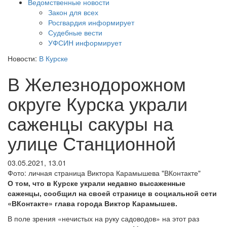
Ведомственные новости
Закон для всех
Росгвардия информирует
Судебные вести
УФСИН информирует
Новости:
В Курске
В Железнодорожном
округе Курска украли
саженцы сакуры на
улице Станционной
03.05.2021, 13.01
Фото: личная страница Виктора Карамышева "ВКонтакте"
О том, что в Курске украли недавно высаженные
саженцы, сообщил на своей странице в социальной сети
«ВКонтакте» глава города Виктор Карамышев.
В поле зрения «нечистых на руку садоводов» на этот раз