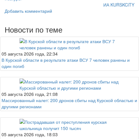
ИА KURSKCiTY
Добавить комментарий
Новости по теме
05 августа 2026 года, 22:34
В Курской области в результате атаки ВСУ 7 человек ранены и
один погиб
05 августа 2026 года, 21:08
Массированный налет: 200 дронов сбиты над Курской областью и
другими регионами
05 августа 2026 года, 18:03