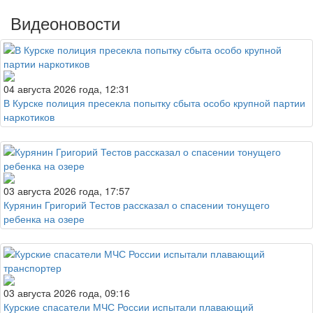
Видеоновости
04 августа 2026 года, 12:31
В Курске полиция пресекла попытку сбыта особо крупной партии
наркотиков
03 августа 2026 года, 17:57
Курянин Григорий Тестов рассказал о спасении тонущего
ребенка на озере
03 августа 2026 года, 09:16
Курские спасатели МЧС России испытали плавающий