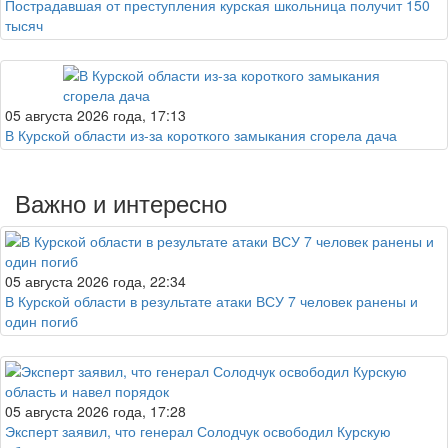
Пострадавшая от преступления курская школьница получит 150
тысяч
05 августа 2026 года, 17:13
В Курской области из-за короткого замыкания сгорела дача
Важно и интересно
05 августа 2026 года, 22:34
В Курской области в результате атаки ВСУ 7 человек ранены и
один погиб
05 августа 2026 года, 17:28
Эксперт заявил, что генерал Солодчук освободил Курскую