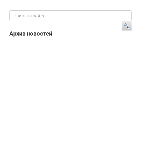
Архив новостей