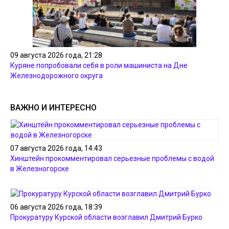
09 августа 2026 года, 21:28
Куряне попробовали себя в роли машиниста на Дне
Железнодорожного округа
ВАЖНО И ИНТЕРЕСНО
07 августа 2026 года, 14:43
Хинштейн прокомментировал серьезные проблемы с водой
в Железногорске
06 августа 2026 года, 18:39
Прокуратуру Курской области возглавил Дмитрий Бурко