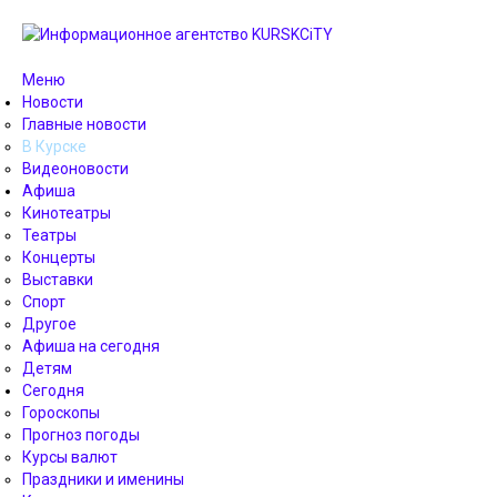
Меню
Новости
Главные новости
В Курске
Видеоновости
Афиша
Кинотеатры
Театры
Концерты
Выставки
Спорт
Другое
Афиша на сегодня
Детям
Сегодня
Гороскопы
Прогноз погоды
Курсы валют
Праздники и именины