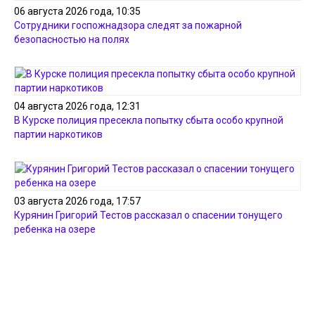
06 августа 2026 года, 10:35
Сотрудники госпожнадзора следят за пожарной
безопасностью на полях
04 августа 2026 года, 12:31
В Курске полиция пресекла попытку сбыта особо крупной
партии наркотиков
03 августа 2026 года, 17:57
Курянин Григорий Тестов рассказал о спасении тонущего
ребенка на озере