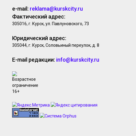
e-mail:
reklama@kurskcity.ru
Фактический адрес:
305016, г. Курск, ул. Павлуновского, 73
Юридический адрес:
305044, г. Курск, Соловьиный переулок, д. 8
E-mail редакции:
info@kurskcity.ru