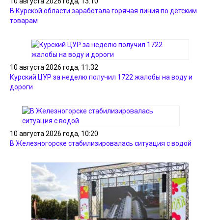
10 августа 2026 года, 13:10
В Курской области заработала горячая линия по детским
товарам
10 августа 2026 года, 11:32
Курский ЦУР за неделю получил 1722 жалобы на воду и
дороги
10 августа 2026 года, 10:20
В Железногорске стабилизировалась ситуация с водой