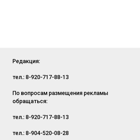
Редакция:
тел.: 8-920-717-88-13
По вопросам размещения рекламы
обращаться:
тел.: 8-920-717-88-13
тел.: 8-904-520-08-28