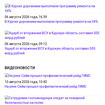
06 августа 2026 года, 16:39
В Курске дорожники выполнили программу ремонта на 54%
06 августа 2026 года, 09:12
Ущерб от вторжения ВСУ в Курскую область составил 505
млрд рублей
ВИДЕОНОВОСТИ
10 августа 2026 года, 10:40
На реке Сейм прошел профилактический рейд ГИМС