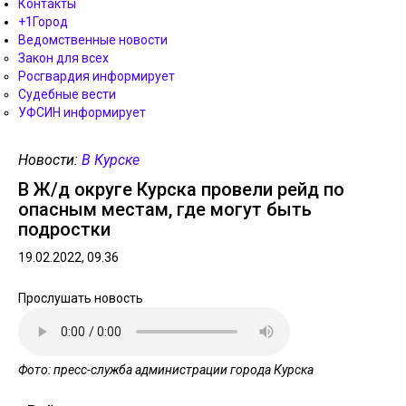
Контакты
+1Город
Ведомственные новости
Закон для всех
Росгвардия информирует
Судебные вести
УФСИН информирует
Новости:
В Курске
В Ж/д округе Курска провели рейд по
опасным местам, где могут быть
подростки
19.02.2022, 09.36
Прослушать новость
Фото: пресс-служба администрации города Курска