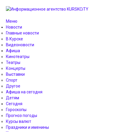
Меню
Новости
Главные новости
В Курске
Видеоновости
Афиша
Кинотеатры
Театры
Концерты
Выставки
Спорт
Другое
Афиша на сегодня
Детям
Сегодня
Гороскопы
Прогноз погоды
Курсы валют
Праздники и именины