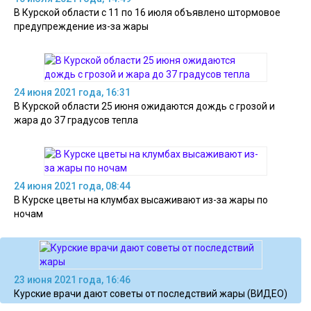
В Курской области с 11 по 16 июля объявлено штормовое
предупреждение из-за жары
24 июня 2021 года, 16:31
В Курской области 25 июня ожидаются дождь с грозой и
жара до 37 градусов тепла
24 июня 2021 года, 08:44
В Курске цветы на клумбах высаживают из-за жары по
ночам
23 июня 2021 года, 16:46
Курские врачи дают советы от последствий жары (ВИДЕО)