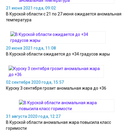
21 июня 2021 года, 09:02
В Курской области с 21 по 27 июня ожидается аномальная
температура
20 июня 2021 года, 11:08
В Курской области ожидается до +34 градусов жары
02 сентября 2020 года, 15:57
Курску 3 сентября грозит аномальная жара до +36
31 августа 2020 года, 12:27
В Курской области аномальная жара повысила класс
горимости