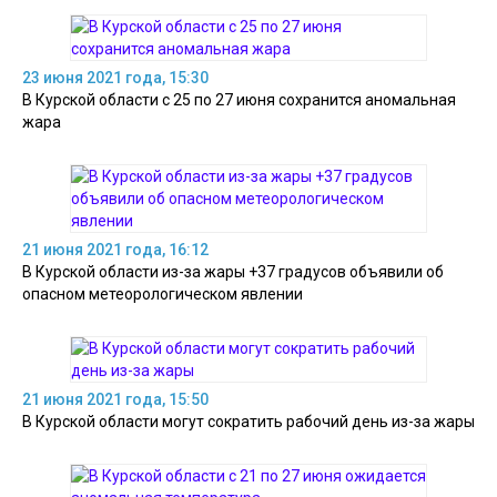
23 июня 2021 года, 15:30
В Курской области с 25 по 27 июня сохранится аномальная
жара
21 июня 2021 года, 16:12
В Курской области из-за жары +37 градусов объявили об
опасном метеорологическом явлении
21 июня 2021 года, 15:50
В Курской области могут сократить рабочий день из-за жары