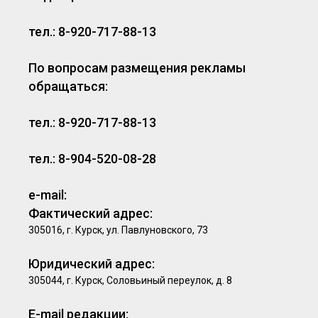
тел.: 8-920-717-88-13
По вопросам размещения рекламы
обращаться:
тел.: 8-920-717-88-13
тел.: 8-904-520-08-28
e-mail:
Фактический адрес:
305016, г. Курск, ул. Павлуновского, 73
Юридический адрес:
305044, г. Курск, Соловьиный переулок, д. 8
E-mail редакции: