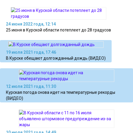
24 июня 2022 года, 12:14
25 июня в Курской области потеплеет до 28 градусов
19 июля 2021 года, 17:46
В Курске обещают долгожданный дождь (ВИДЕО)
12 июля 2021 года, 11:30
Курская погода снова идет на температурные рекорды
(ВИДЕО)
10 июля 2021 года, 14:49