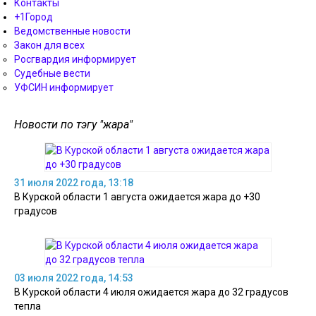
Контакты
+1Город
Ведомственные новости
Закон для всех
Росгвардия информирует
Судебные вести
УФСИН информирует
Новости по тэгу "жара"
31 июля 2022 года, 13:18
В Курской области 1 августа ожидается жара до +30
градусов
03 июля 2022 года, 14:53
В Курской области 4 июля ожидается жара до 32 градусов
тепла