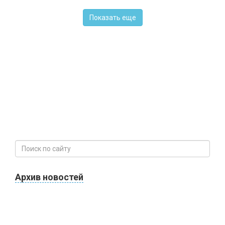
Показать еще
Архив новостей