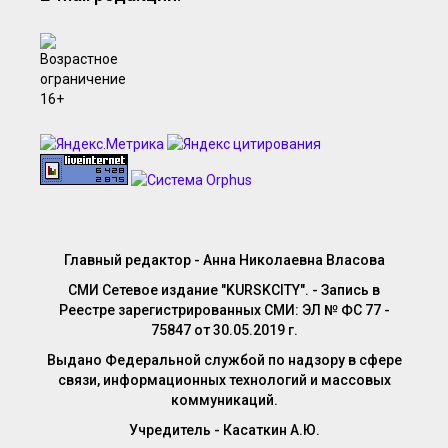
Главный редактор - Анна Николаевна Власова
СМИ Сетевое издание "KURSKCITY". - Запись в
Реестре зарегистрированных СМИ: ЭЛ № ФС 77 -
75847 от 30.05.2019 г.
Выдано Федеральной службой по надзору в сфере
связи, информационных технологий и массовых
коммуникаций.
Учредитель - Касаткин А.Ю.