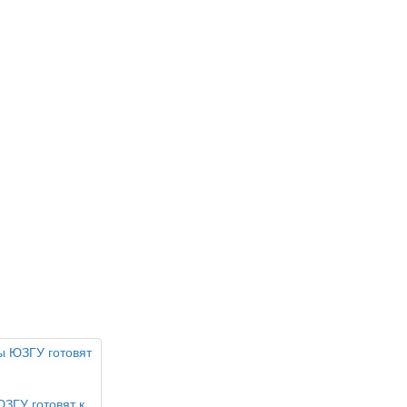
ЮЗГУ готовят к