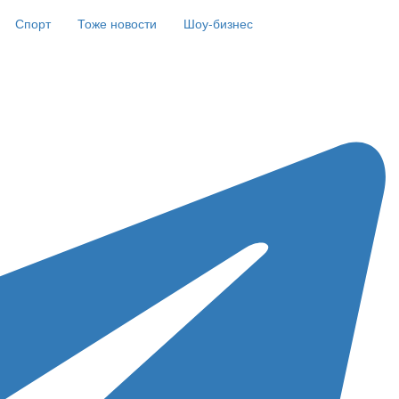
Спорт
Тоже новости
Шоу-бизнес