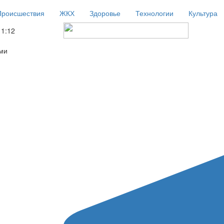
Происшествия
ЖКХ
Здоровье
Технологии
Культура
11:12