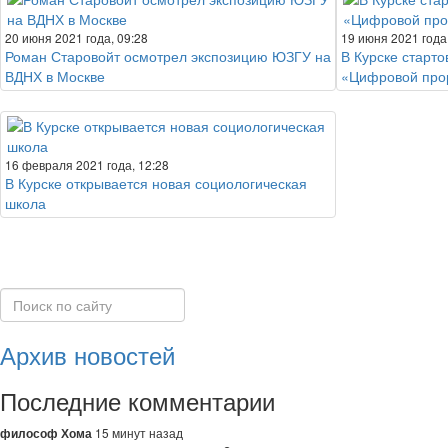
20 июня 2021 года, 09:28
19 июня 2021 года
Роман Старовойт осмотрел экспозицию ЮЗГУ на
В Курске старто
ВДНХ в Москве
«Цифровой про
16 февраля 2021 года, 12:28
В Курске открывается новая социологическая
школа
Архив новостей
Последние комментарии
15 минут назад
философ Хома