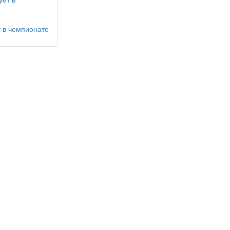
т в чемпионате