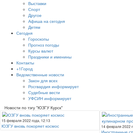
Выставки
Спорт
Другое
Афиша на сегодня
Детям
Сегодня
Гороскопы
Прогноз погоды
Курсы валют
Праздники и именины
Контакты
+1Город
Ведомственные новости
Закон для всех
Росгвардия информирует
Судебные вести
УФСИН информирует
Новости по тэгу "ЮЗГУ Курск"
15 февраля 2022 года, 12:13
ЮЗГУ вновь покоряет космос
14 февраля 2022 г
Иностранные ст