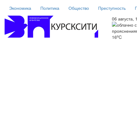
Экономика
Политика
Общество
Преступность
06 августа, 
o
16
C