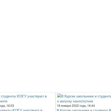
ода, 16:03
18 января 2022 года, 16:44
уденты ЮЗГУ участвуют в
В Курске школьники и студенты 