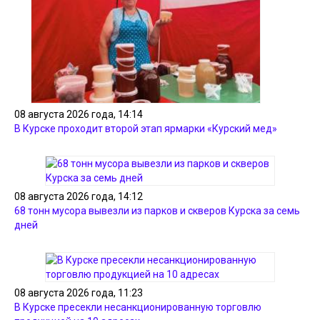
08 августа 2026 года, 14:14
В Курске проходит второй этап ярмарки «Курский мед»
08 августа 2026 года, 14:12
68 тонн мусора вывезли из парков и скверов Курска за семь
дней
08 августа 2026 года, 11:23
В Курске пресекли несанкционированную торговлю