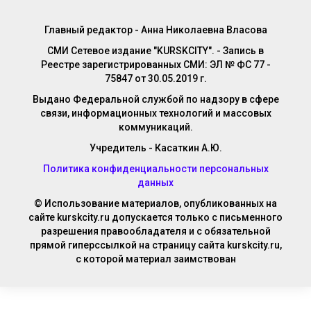
Главный редактор - Анна Николаевна Власова
СМИ Сетевое издание "KURSKCITY". - Запись в
Реестре зарегистрированных СМИ: ЭЛ № ФС 77 -
75847 от 30.05.2019 г.
Выдано Федеральной службой по надзору в сфере
связи, информационных технологий и массовых
коммуникаций.
Учредитель - Касаткин А.Ю.
Политика конфиденциальности персональных
данных
© Использование материалов, опубликованных на
сайте kurskcity.ru допускается только с письменного
разрешения правообладателя и с обязательной
прямой гиперссылкой на страницу сайта kurskcity.ru,
с которой материал заимствован