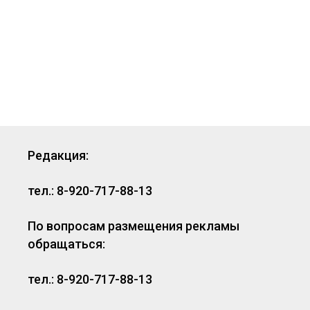
Редакция:
тел.: 8-920-717-88-13
По вопросам размещения рекламы
обращаться:
тел.: 8-920-717-88-13