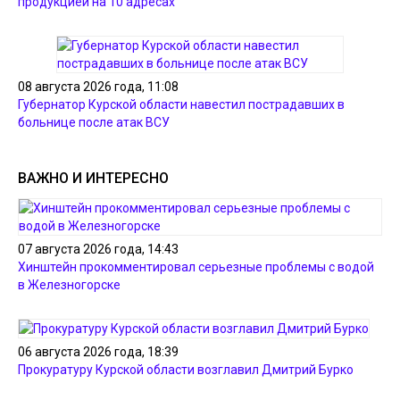
продукцией на 10 адресах
08 августа 2026 года, 11:08
Губернатор Курской области навестил пострадавших в
больнице после атак ВСУ
ВАЖНО И ИНТЕРЕСНО
07 августа 2026 года, 14:43
Хинштейн прокомментировал серьезные проблемы с водой
в Железногорске
06 августа 2026 года, 18:39
Прокуратуру Курской области возглавил Дмитрий Бурко