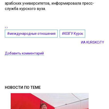
арабских университетов, информировала пресс-
служба курского вуза.
‹
›
#международные отношения
#ЮЗГУ Курск
ИА KURSKCiTY
Добавить комментарий
НОВОСТИ ПО ТЕМЕ