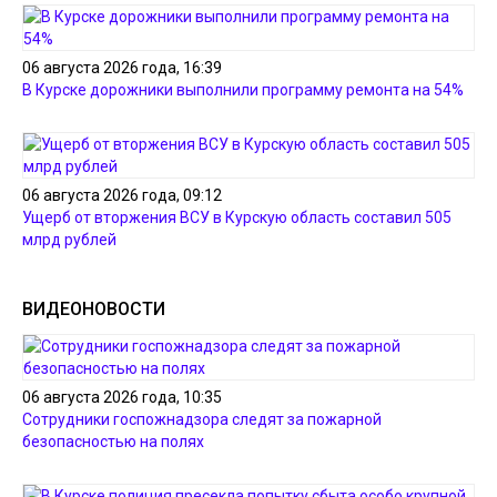
06 августа 2026 года, 16:39
В Курске дорожники выполнили программу ремонта на 54%
06 августа 2026 года, 09:12
Ущерб от вторжения ВСУ в Курскую область составил 505
млрд рублей
ВИДЕОНОВОСТИ
06 августа 2026 года, 10:35
Сотрудники госпожнадзора следят за пожарной
безопасностью на полях