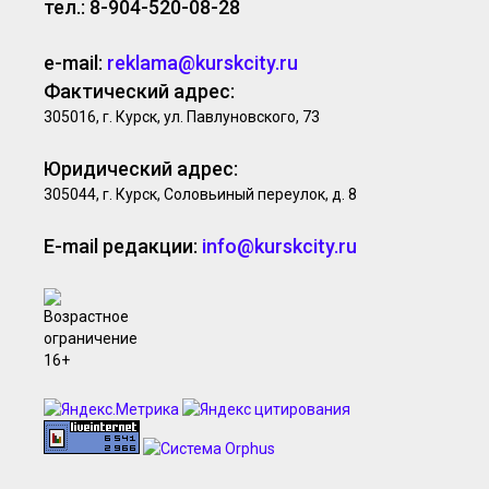
тел.: 8-904-520-08-28
e-mail:
reklama@kurskcity.ru
Фактический адрес:
305016, г. Курск, ул. Павлуновского, 73
Юридический адрес:
305044, г. Курск, Соловьиный переулок, д. 8
E-mail редакции:
info@kurskcity.ru