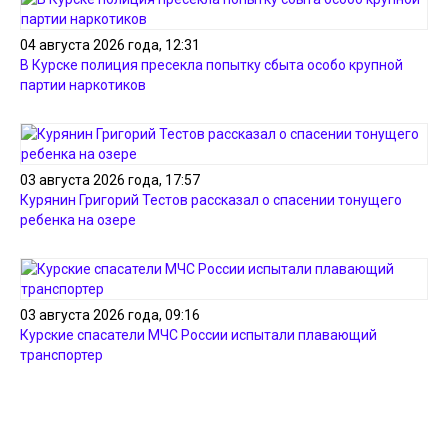
04 августа 2026 года, 12:31
В Курске полиция пресекла попытку сбыта особо крупной
партии наркотиков
03 августа 2026 года, 17:57
Курянин Григорий Тестов рассказал о спасении тонущего
ребенка на озере
03 августа 2026 года, 09:16
Курские спасатели МЧС России испытали плавающий
транспортер