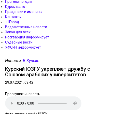
Прогноз погоды
Курсы валют
Праздники и именины
Контакты
+1Город
Ведомственные новости
Закон для всех
Росгвардия информирует
Судебные вести
УФСИН информирует
Новости:
В Курске
Курский ЮЗГУ укрепляет дружбу с
Союзом арабских университетов
29.07.2021, 08.42
Прослушать новость