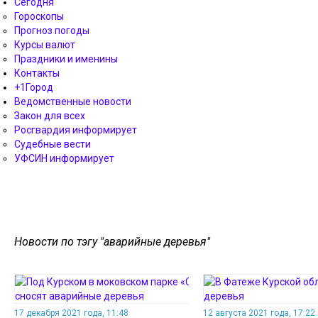
Сегодня
Гороскопы
Прогноз погоды
Курсы валют
Праздники и именины
Контакты
+1Город
Ведомственные новости
Закон для всех
Росгвардия информирует
Судебные вести
УФСИН информирует
Новости по тэгу "аварийные деревья"
17 декабря 2021 года, 11:48
12 августа 2021 года, 17:22