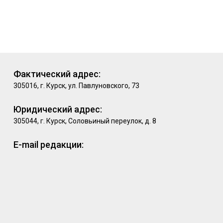
Фактический адрес:
305016, г. Курск, ул. Павлуновского, 73
Юридический адрес:
305044, г. Курск, Соловьиный переулок, д. 8
E-mail редакции: