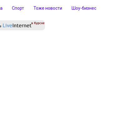
ра
Спорт
Тоже новости
Шоу-бизнес