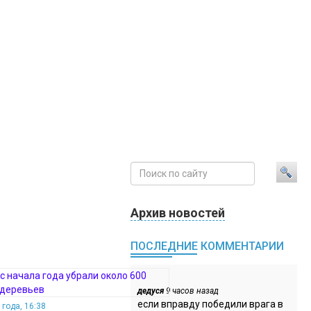
Архив новостей
ПОСЛЕДНИЕ КОММЕНТАРИИ
дедуся
9 часов назад
если вправду победили врага в
года, 16:38