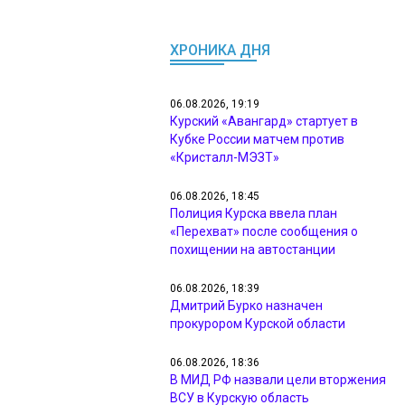
ХРОНИКА ДНЯ
06.08.2026, 19:19
Курский «Авангард» стартует в
Кубке России матчем против
«Кристалл-МЭЗТ»
06.08.2026, 18:45
Полиция Курска ввела план
«Перехват» после сообщения о
похищении на автостанции
06.08.2026, 18:39
Дмитрий Бурко назначен
прокурором Курской области
06.08.2026, 18:36
В МИД РФ назвали цели вторжения
ВСУ в Курскую область