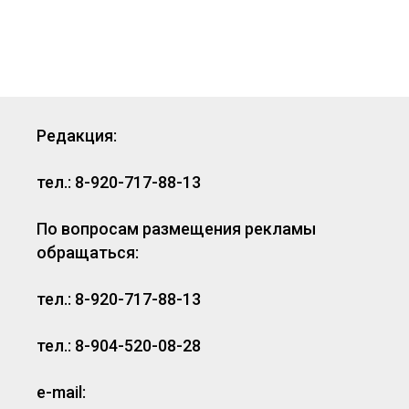
Редакция:
тел.: 8-920-717-88-13
По вопросам размещения рекламы
обращаться:
тел.: 8-920-717-88-13
тел.: 8-904-520-08-28
e-mail: