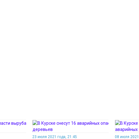
23 июля 2021 года, 21:45
08 июля 2021 