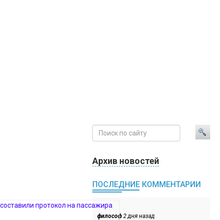
Архив новостей
ПОСЛЕДНИЕ КОММЕНТАРИИ
философ
2 дня назад