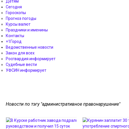
Детям
Сегодня
Гороскопы
Прогноз погоды
Курсы валют
Праздники и именины
Контакты
+1Город
Ведомственные новости
Закон для всех
Росгвардия информирует
Судебные вести
УФСИН информирует
Новости по тэгу "административное правонарушение"