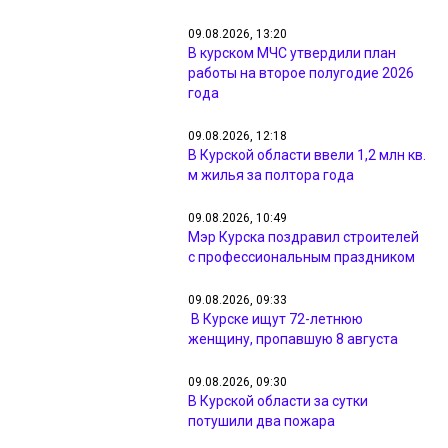
09.08.2026, 13:20
В курском МЧС утвердили план
работы на второе полугодие 2026
года
09.08.2026, 12:18
В Курской области ввели 1,2 млн кв.
м жилья за полтора года
09.08.2026, 10:49
Мэр Курска поздравил строителей
с профессиональным праздником
09.08.2026, 09:33
В Курске ищут 72-летнюю
женщину, пропавшую 8 августа
09.08.2026, 09:30
В Курской области за сутки
потушили два пожара