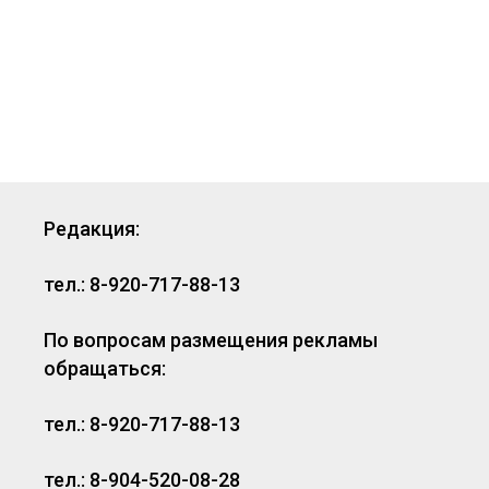
Редакция:
тел.: 8-920-717-88-13
По вопросам размещения рекламы
обращаться:
тел.: 8-920-717-88-13
тел.: 8-904-520-08-28