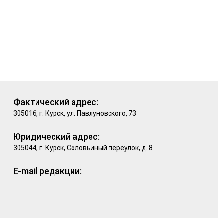
Фактический адрес:
305016, г. Курск, ул. Павлуновского, 73
Юридический адрес:
305044, г. Курск, Соловьиный переулок, д. 8
E-mail редакции: