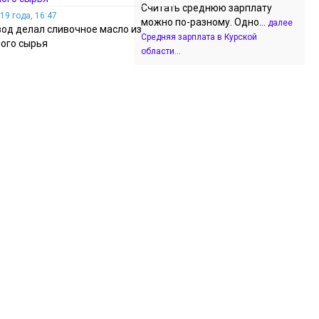
Считать среднюю зарплату
19 года, 16:47
можно по-разному. Одно...
далее
вод делал сливочное масло из
Средняя зарплата в Курской
ого сырья
области...