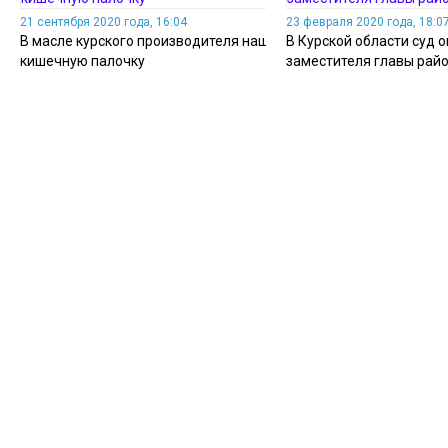
21 сентября 2020 года, 16:04
23 февраля 2020 года, 18:0
В масле курского производителя нашли
В Курской области суд
кишечную палочку
заместителя главы райо