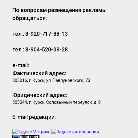
По вопросам размещения рекламы
обращаться:
тел.: 8-920-717-88-13
тел.: 8-904-520-08-28
e-mail:
Фактический адрес:
305016, г. Курск, ул. Павлуновского, 73
Юридический адрес:
305044, г. Курск, Соловьиный переулок, д. 8
E-mail редакции: