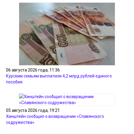
06 августа 2026 года, 11:36
Курским семьям выплатили 4,2 млрд рублей единого
пособия
05 августа 2026 года, 19:21
Хинштейн сообщил о возвращении «Славянского
содружества»