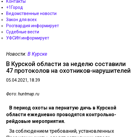
Контакты
+1Город
Ведомственные новости
Закон для всех
Росгвардия информирует
Судебные вести
УФСИН информирует
Новости:
В Курске
В Курской области за неделю составили
47 протоколов на охотников-нарушителей
05.04.2021, 18.39
Фото: huntmap.ru
В период охоты на пернатую дичь в Курской
области ежедневно проводятся контрольно-
рейдовые мероприятия.
За соблюдением требований, установленных