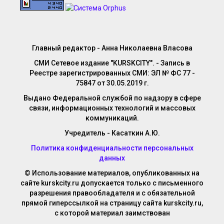
Главный редактор - Анна Николаевна Власова
СМИ Сетевое издание "KURSKCITY". - Запись в
Реестре зарегистрированных СМИ: ЭЛ № ФС 77 -
75847 от 30.05.2019 г.
Выдано Федеральной службой по надзору в сфере
связи, информационных технологий и массовых
коммуникаций.
Учредитель - Касаткин А.Ю.
Политика конфиденциальности персональных
данных
© Использование материалов, опубликованных на
сайте kurskcity.ru допускается только с письменного
разрешения правообладателя и с обязательной
прямой гиперссылкой на страницу сайта kurskcity.ru,
с которой материал заимствован