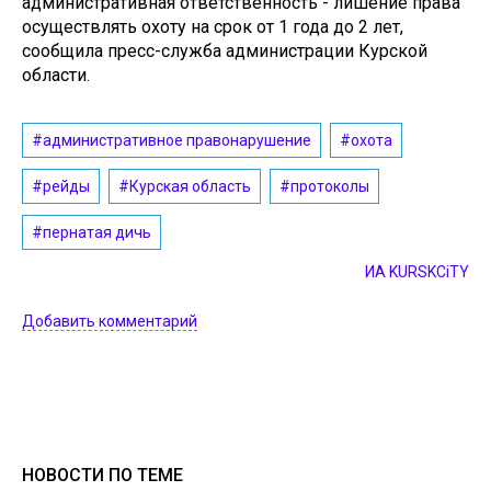
административная ответственность - лишение права
осуществлять охоту на срок от 1 года до 2 лет,
сообщила пресс-служба администрации Курской
области.
#административное правонарушение
#охота
#рейды
#Курская область
#протоколы
#пернатая дичь
ИА KURSKCiTY
Добавить комментарий
НОВОСТИ ПО ТЕМЕ