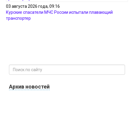
03 августа 2026 года, 09:16
Курские спасатели МЧС России испытали плавающий
транспортер
Архив новостей