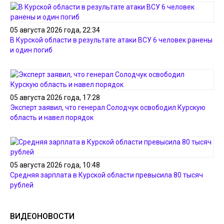
05 августа 2026 года, 22:34
В Курской области в результате атаки ВСУ 6 человек ранены
и один погиб
05 августа 2026 года, 17:28
Эксперт заявил, что генерал Солодчук освободил Курскую
область и навел порядок
05 августа 2026 года, 10:48
Средняя зарплата в Курской области превысила 80 тысяч
рублей
ВИДЕОНОВОСТИ