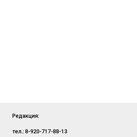
Редакция:
тел.: 8-920-717-88-13