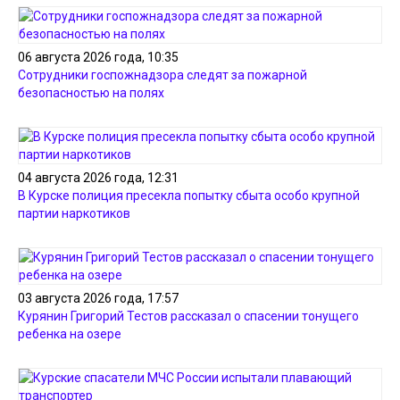
06 августа 2026 года, 10:35
Сотрудники госпожнадзора следят за пожарной
безопасностью на полях
04 августа 2026 года, 12:31
В Курске полиция пресекла попытку сбыта особо крупной
партии наркотиков
03 августа 2026 года, 17:57
Курянин Григорий Тестов рассказал о спасении тонущего
ребенка на озере