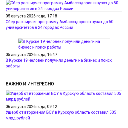
05 августа 2026 года, 17:18
Сбер расширяет программу Амбассадоров в вузах до 50
университетов в 24 городах России
05 августа 2026 года, 16:47
В Курске 19 человек получили деньги на бизнес и поиск
работы
ВАЖНО И ИНТЕРЕСНО
06 августа 2026 года, 09:12
Ущерб от вторжения ВСУ в Курскую область составил 505
млрд рублей