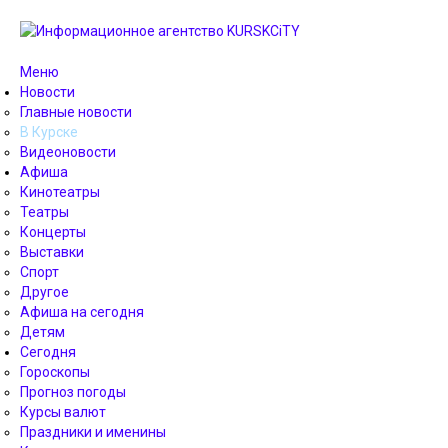
Меню
Новости
Главные новости
В Курске
Видеоновости
Афиша
Кинотеатры
Театры
Концерты
Выставки
Спорт
Другое
Афиша на сегодня
Детям
Сегодня
Гороскопы
Прогноз погоды
Курсы валют
Праздники и именины