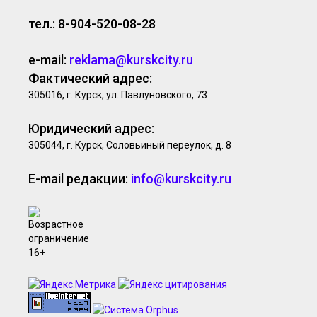
тел.: 8-904-520-08-28
e-mail:
reklama@kurskcity.ru
Фактический адрес:
305016, г. Курск, ул. Павлуновского, 73
Юридический адрес:
305044, г. Курск, Соловьиный переулок, д. 8
E-mail редакции:
info@kurskcity.ru