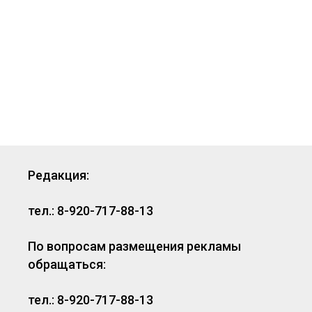
Редакция:
тел.: 8-920-717-88-13
По вопросам размещения рекламы
обращаться:
тел.: 8-920-717-88-13