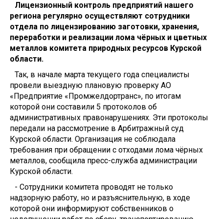
Лицензионный контроль предприятий нашего
региона регулярно осуществляют сотрудники
отдела по лицензированию заготовки, хранения,
переработки и реализации лома чёрных и цветных
металлов комитета природных ресурсов Курской
области.
Так, в начале марта текущего года специалисты
провели выездную плановую проверку АО
«Предприятие «Промжелдортранс», по итогам
которой они составили 5 протоколов об
административных правонарушениях. Эти протоколы
передали на рассмотрение в Арбитражный суд
Курской области. Организация не соблюдала
требования при обращении с отходами лома чёрных
металлов, сообщила пресс-служба администрации
Курской области.
- Сотрудники комитета проводят не только
надзорную работу, но и разъяснительную, в ходе
которой они информируют собственников о