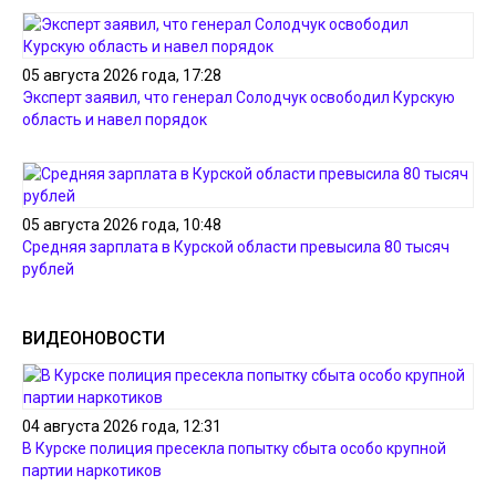
05 августа 2026 года, 17:28
Эксперт заявил, что генерал Солодчук освободил Курскую
область и навел порядок
05 августа 2026 года, 10:48
Средняя зарплата в Курской области превысила 80 тысяч
рублей
ВИДЕОНОВОСТИ
04 августа 2026 года, 12:31
В Курске полиция пресекла попытку сбыта особо крупной
партии наркотиков