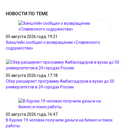
НОВОСТИ ПО ТЕМЕ
05 августа 2026 года, 19:21
Хинштейн сообщил о возвращении «Славянского
содружества»
05 августа 2026 года, 17:18
Сбер расширяет программу Амбассадоров в вузах до 50
университетов в 24 городах России
05 августа 2026 года, 16:47
В Курске 19 человек получили деньги на бизнес и поиск
работы