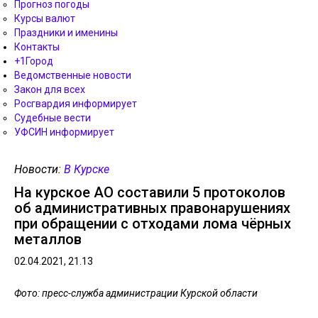
Прогноз погоды
Курсы валют
Праздники и именины
Контакты
+1Город
Ведомственные новости
Закон для всех
Росгвардия информирует
Судебные вести
УФСИН информирует
Новости:
В Курске
На курское АО составили 5 протоколов
об административных правонарушениях
при обращении с отходами лома чёрных
металлов
02.04.2021, 21.13
Фото: пресс-служба администрации Курской области