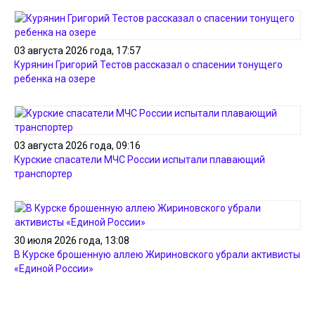
03 августа 2026 года, 17:57
Курянин Григорий Тестов рассказал о спасении тонущего
ребенка на озере
03 августа 2026 года, 09:16
Курские спасатели МЧС России испытали плавающий
транспортер
30 июля 2026 года, 13:08
В Курске брошенную аллею Жириновского убрали активисты
«Единой России»