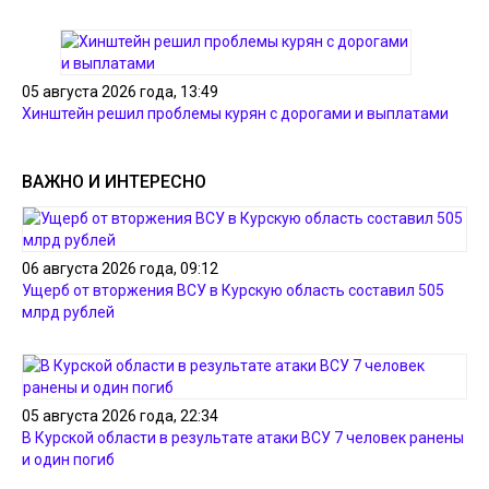
05 августа 2026 года, 13:49
Хинштейн решил проблемы курян с дорогами и выплатами
ВАЖНО И ИНТЕРЕСНО
06 августа 2026 года, 09:12
Ущерб от вторжения ВСУ в Курскую область составил 505
млрд рублей
05 августа 2026 года, 22:34
В Курской области в результате атаки ВСУ 7 человек ранены
и один погиб