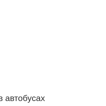
в автобусах