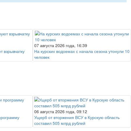
07 августа 2026 года, 16:39
т взрывчатку
На курских водоемах с начала сезона утонули 10
человек
06 августа 2026 года, 09:12
программу
Ущерб от вторжения ВСУ в Курскую область
составил 505 млрд рублей