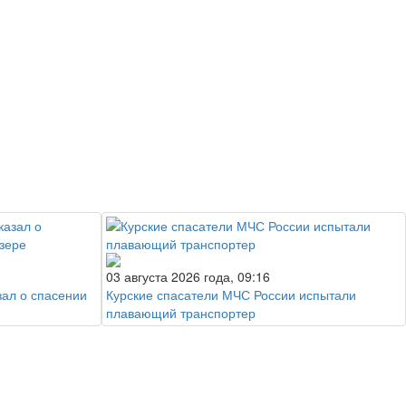
03 августа 2026 года, 09:16
зал о спасении
Курские спасатели МЧС России испытали
плавающий транспортер