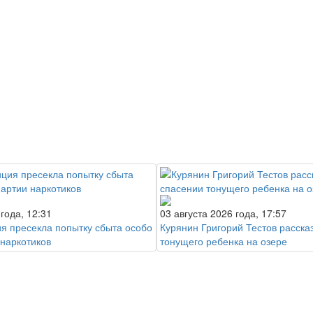
 года, 12:31
03 августа 2026 года, 17:57
ия пресекла попытку сбыта особо
Курянин Григорий Тестов расска
 наркотиков
тонущего ребенка на озере