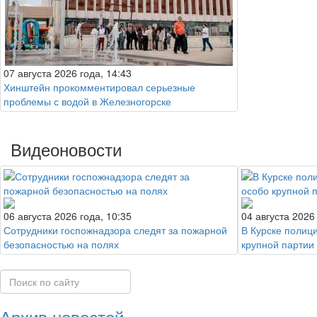
07 августа 2026 года, 14:43
Хинштейн прокомментировал серьезные
проблемы с водой в Железногорске
Видеоновости
06 августа 2026 года, 10:35
04 августа 2026
Сотрудники госпожнадзора следят за пожарной
В Курске полиц
безопасностью на полях
крупной партии
Архив новостей