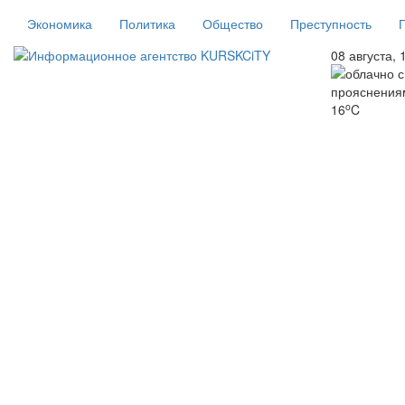
Экономика
Политика
Общество
Преступность
08 августа, 
o
16
C