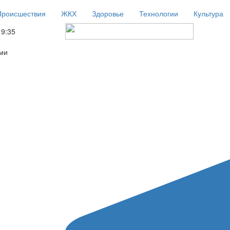
Происшествия
ЖКХ
Здоровье
Технологии
Культура
19:35