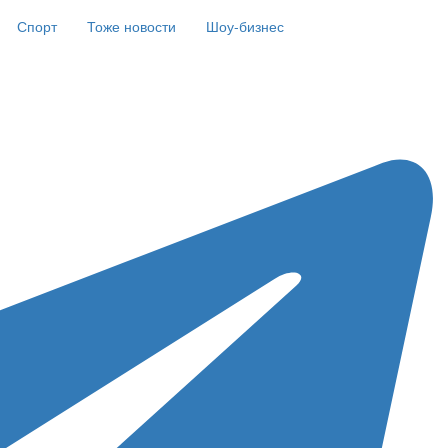
Спорт
Тоже новости
Шоу-бизнес