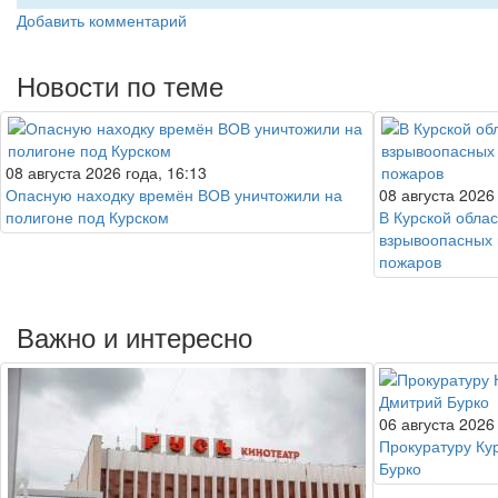
Добавить комментарий
Новости по теме
08 августа 2026 года, 16:13
Опасную находку времён ВОВ уничтожили на
08 августа 2026
полигоне под Курском
В Курской обла
взрывоопасных 
пожаров
Важно и интересно
06 августа 2026
Прокуратуру Ку
Бурко