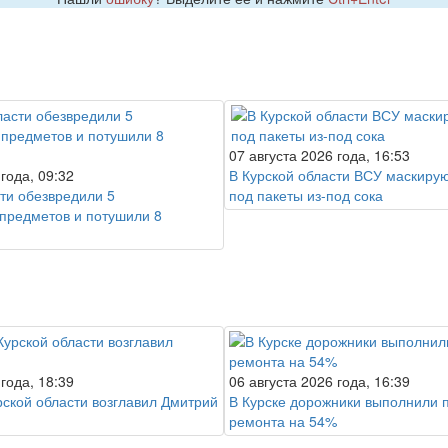
07 августа 2026 года, 16:53
 года, 09:32
В Курской области ВСУ маскирую
сти обезвредили 5
под пакеты из-под сока
предметов и потушили 8
 года, 18:39
06 августа 2026 года, 16:39
рской области возглавил Дмитрий
В Курске дорожники выполнили 
ремонта на 54%