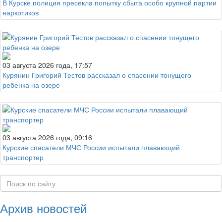
В Курске полиция пресекла попытку сбыта особо крупной партии
наркотиков
03 августа 2026 года, 17:57
Курянин Григорий Тестов рассказал о спасении тонущего
ребенка на озере
03 августа 2026 года, 09:16
Курские спасатели МЧС России испытали плавающий
транспортер
Архив новостей