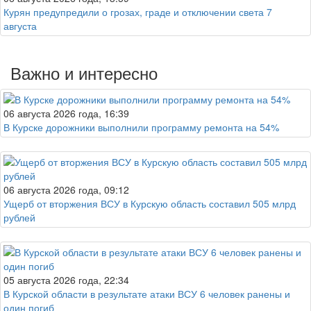
Курян предупредили о грозах, граде и отключении света 7
августа
Важно и интересно
06 августа 2026 года, 16:39
В Курске дорожники выполнили программу ремонта на 54%
06 августа 2026 года, 09:12
Ущерб от вторжения ВСУ в Курскую область составил 505 млрд
рублей
05 августа 2026 года, 22:34
В Курской области в результате атаки ВСУ 6 человек ранены и
один погиб