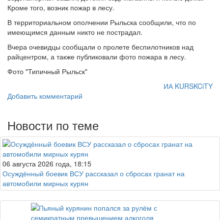
Кроме того, возник пожар в лесу.
В территориальном ополчении Рыльска сообщили, что по
имеющимся данным никто не пострадал.
Вчера очевидцы сообщали о пролете беспилотников над
райцентром, а также публиковали фото пожара в лесу.
Фото "Типичный Рыльск"
ИА KURSKCiTY
Добавить комментарий
Новости по теме
06 августа 2026 года, 18:15
Осуждённый боевик ВСУ рассказал о сбросах гранат на
автомобили мирных курян