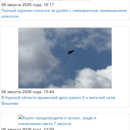
06 августа 2026 года, 16:17
Пьяный курянин попался за рулём с семикратным превышением
алкоголя
06 августа 2026 года, 15:44
В Курской области вражеский дрон ранил 2-х жителей села
Вишнево
06 августа 2026 года, 13:59