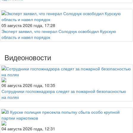
05 августа 2026 года, 17:28
Эксперт заявил, что генерал Солодчук освободил Курскую
область и навел порядок
Видеоновости
06 августа 2026 года, 10:35
Сотрудники госпожнадзора следят за пожарной безопасностью
на полях
04 августа 2026 года, 12:31