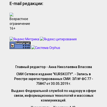
E-mail редакции:
Главный редактор - Анна Николаевна Власова
СМИ Сетевое издание "KURSKCITY". - Запись в
Реестре зарегистрированных СМИ: ЭЛ № ФС 77 -
75847 от 30.05.2019 г.
Выдано Федеральной службой по надзору в сфере
связи, информационных технологий и массовых
коммуникаций.