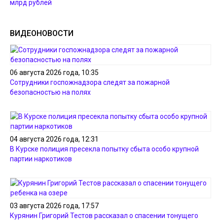
млрд рублей
ВИДЕОНОВОСТИ
06 августа 2026 года, 10:35
Сотрудники госпожнадзора следят за пожарной
безопасностью на полях
04 августа 2026 года, 12:31
В Курске полиция пресекла попытку сбыта особо крупной
партии наркотиков
03 августа 2026 года, 17:57
Курянин Григорий Тестов рассказал о спасении тонущего