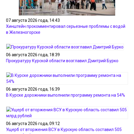
07 августа 2026 года, 14:43
Хинштейн прокомментировал серьезные проблемы с водой
в Железногорске
06 августа 2026 года, 18:39
Прокуратуру Курской области возглавил Дмитрий Бурко
06 августа 2026 года, 16:39
В Курске дорожники выполнили программу ремонта на 54%
06 августа 2026 года, 09:12
Ущерб от вторжения ВСУ в Курскую область составил 505