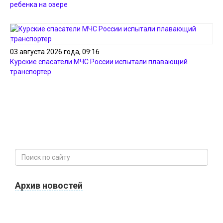
ребенка на озере
03 августа 2026 года, 09:16
Курские спасатели МЧС России испытали плавающий
транспортер
Архив новостей