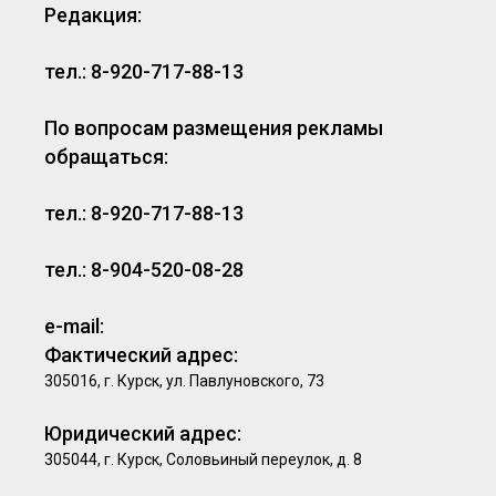
Редакция:
тел.: 8-920-717-88-13
По вопросам размещения рекламы
обращаться:
тел.: 8-920-717-88-13
тел.: 8-904-520-08-28
e-mail:
Фактический адрес:
305016, г. Курск, ул. Павлуновского, 73
Юридический адрес:
305044, г. Курск, Соловьиный переулок, д. 8