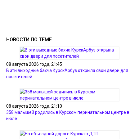
НОВОСТИ ПО ТЕМЕ
08 августа 2026 года, 21:45
В эти выходные бахча КурскАрбуз открыла свои двери для
посетителей
08 августа 2026 года, 21:10
358 малышей родились в Курском перинатальном центре в
июле