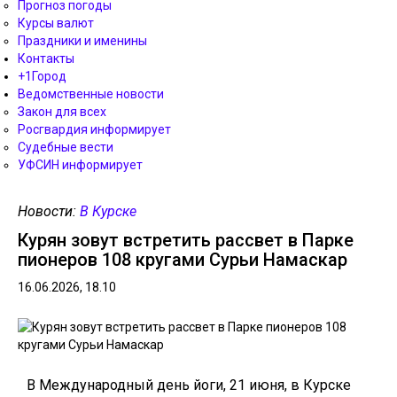
Прогноз погоды
Курсы валют
Праздники и именины
Контакты
+1Город
Ведомственные новости
Закон для всех
Росгвардия информирует
Судебные вести
УФСИН информирует
Новости:
В Курске
Курян зовут встретить рассвет в Парке
пионеров 108 кругами Сурьи Намаскар
16.06.2026, 18.10
В Международный день йоги, 21 июня, в Курске