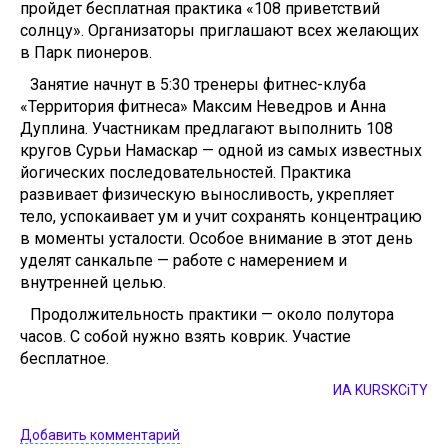
пройдет бесплатная практика «108 приветствий
солнцу». Организаторы приглашают всех желающих
в Парк пионеров.
Занятие начнут в 5:30 тренеры фитнес-клуба
«Территория фитнеса» Максим Неведров и Анна
Дуплина. Участникам предлагают выполнить 108
кругов Сурьи Намаскар — одной из самых известных
йогических последовательностей. Практика
развивает физическую выносливость, укрепляет
тело, успокаивает ум и учит сохранять концентрацию
в моменты усталости. Особое внимание в этот день
уделят санкальпе — работе с намерением и
внутренней целью.
Продолжительность практики — около полутора
часов. С собой нужно взять коврик. Участие
бесплатное.
ИА KURSKCiTY
Добавить комментарий