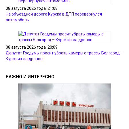
08 августа 2026 года, 21:08
На объездной дороге Курска в ДТП перевернулся
автомобиль
08 августа 2026 года, 20:09
Депутат Госдумы просит убрать камеры с трассы Белгород –
Курск из-за дронов
ВАЖНО И ИНТЕРЕСНО