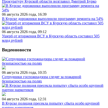
Прокуратуру Курской области возглавил Дмитрий Бурко
06 августа 2026 года, 16:39
В Курске дорожники выполнили программу ремонта на 54%
06 августа 2026 года, 09:12
Ущерб от вторжения ВСУ в Курскую область составил 505
млрд рублей
Видеоновости
06 августа 2026 года, 10:35
Сотрудники госпожнадзора следят за пожарной
безопасностью на полях
04 августа 2026 года, 12:31
В Курске полиция пресекла попытку сбыта особо крупной
партии наркотиков