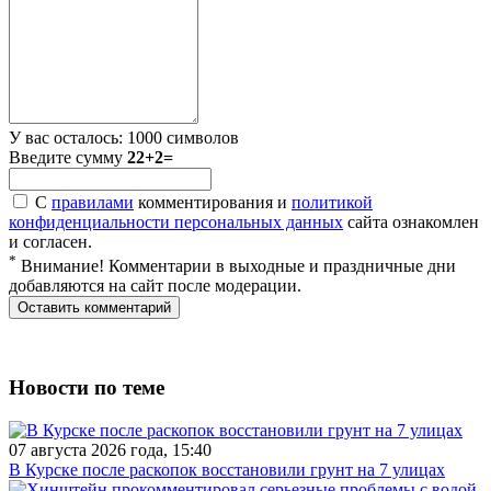
У вас осталось:
1000
символов
Введите сумму
22+2=
С
правилами
комментирования и
политикой
конфиденциальности персональных данных
сайта ознакомлен
и согласен.
*
Внимание! Комментарии в выходные и праздничные дни
добавляются на сайт после модерации.
Новости по теме
07 августа 2026 года, 15:40
В Курске после раскопок восстановили грунт на 7 улицах