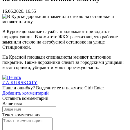
16.06.2026, 16.55
В Курске дорожные службы продолжают приводить в
порядок улицы. В комитете ЖКХ рассказали, что рабочие
заменили стекло на автобусной остановке на улице
Станционной.
На Красной площади специалисты меняют плиточное
покрытие. Также дорожники следят за городскими улицами:
косят сорняки, убирают и моют проезжую часть.
ИА KURSKCiTY
Нашли
ошибку
? Выделите ее и нажмите
Ctrl+Enter
Добавить комментарий
Оставить комментарий
Ваше имя
Текст комментария