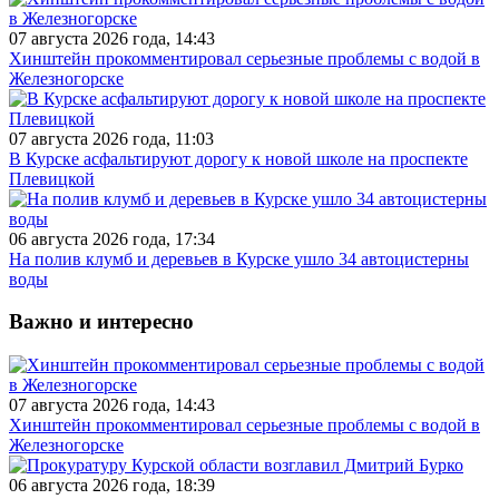
07 августа 2026 года, 14:43
Хинштейн прокомментировал серьезные проблемы с водой в
Железногорске
07 августа 2026 года, 11:03
В Курске асфальтируют дорогу к новой школе на проспекте
Плевицкой
06 августа 2026 года, 17:34
На полив клумб и деревьев в Курске ушло 34 автоцистерны
воды
Важно и интересно
07 августа 2026 года, 14:43
Хинштейн прокомментировал серьезные проблемы с водой в
Железногорске
06 августа 2026 года, 18:39