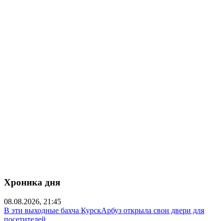
Хроника дня
08.08.2026, 21:45
В эти выходные бахча КурскАрбуз открыла свои двери для
посетителей