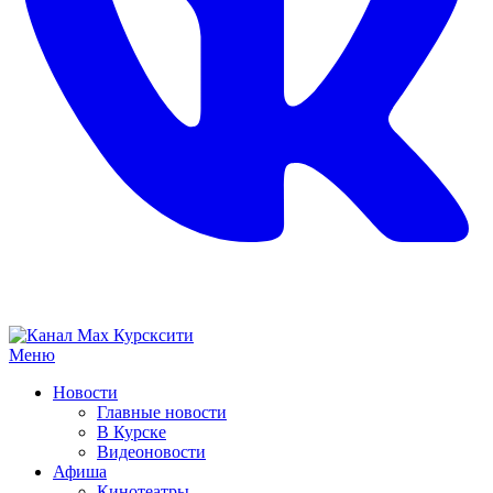
Меню
Новости
Главные новости
В Курске
Видеоновости
Афиша
Кинотеатры