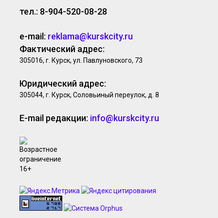
тел.: 8-904-520-08-28
e-mail:
reklama@kurskcity.ru
Фактический адрес:
305016, г. Курск, ул. Павлуновского, 73
Юридический адрес:
305044, г. Курск, Соловьиный переулок, д. 8
E-mail редакции:
info@kurskcity.ru