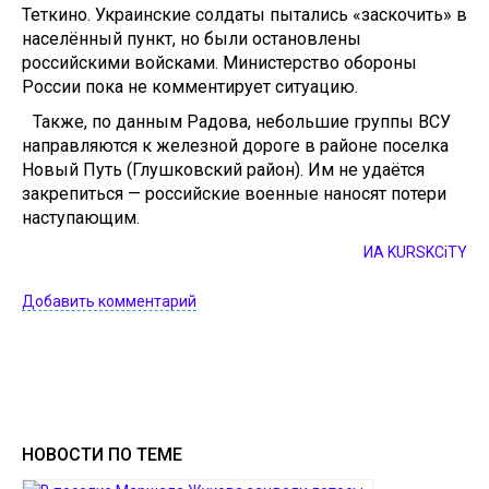
Теткино. Украинские солдаты пытались «заскочить» в
населённый пункт, но были остановлены
российскими войсками. Министерство обороны
России пока не комментирует ситуацию.
Также, по данным Радова, небольшие группы ВСУ
направляются к железной дороге в районе поселка
Новый Путь (Глушковский район). Им не удаётся
закрепиться — российские военные наносят потери
наступающим.
ИА KURSKCiTY
Добавить комментарий
НОВОСТИ ПО ТЕМЕ