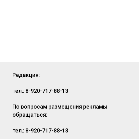
Редакция:
тел.: 8-920-717-88-13
По вопросам размещения рекламы
обращаться:
тел.: 8-920-717-88-13