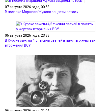
07 августа 2026 года, 00:58
В поселке Маршала Жукова зацвели лотосы
06 августа 2026 года, 23:33
В Курске зажгли 4,5 тысячи свечей в память о жертвах
вторжения ВСУ
06 августа 2026 года, 21:01