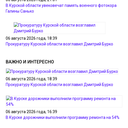
В Курской области увековечат память военного фотокора
Галины Санько
06 августа 2026 года, 18:39
Прокуратуру Курской области возглавил Дмитрий Бурко
ВАЖНО И ИНТЕРЕСНО
06 августа 2026 года, 18:39
Прокуратуру Курской области возглавил Дмитрий Бурко
06 августа 2026 года, 16:39
В Курске дорожники выполнили программу ремонта на 54%