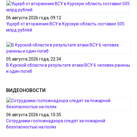
06 августа 2026 года, 09:12
Ущерб от вторжения ВСУ в Курскую область составил 505
млрд рублей
05 августа 2026 года, 22:34
В Курской области в результате атаки ВСУ 6 человек ранены
и один погиб
ВИДЕОНОВОСТИ
06 августа 2026 года, 10:35
Сотрудники госпожнадзора следят за пожарной
безопасностью на полях