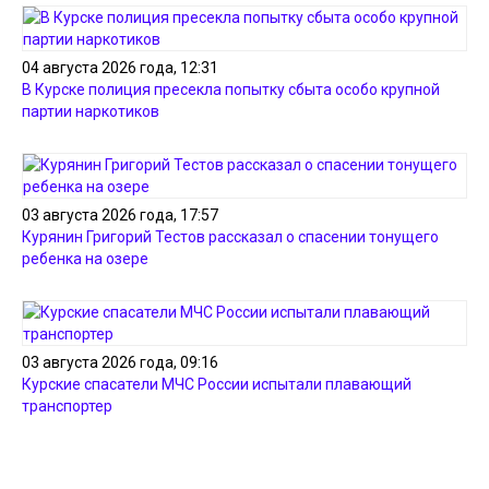
04 августа 2026 года, 12:31
В Курске полиция пресекла попытку сбыта особо крупной
партии наркотиков
03 августа 2026 года, 17:57
Курянин Григорий Тестов рассказал о спасении тонущего
ребенка на озере
03 августа 2026 года, 09:16
Курские спасатели МЧС России испытали плавающий
транспортер