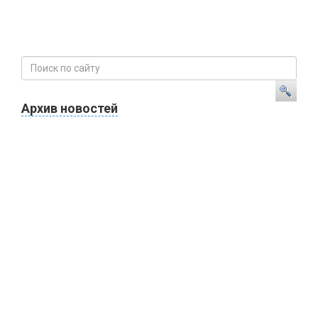
Архив новостей