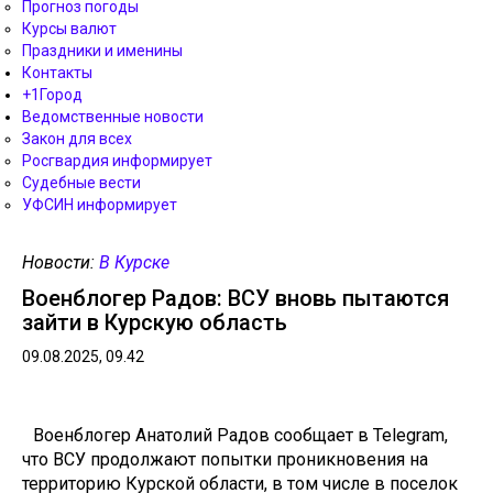
Прогноз погоды
Курсы валют
Праздники и именины
Контакты
+1Город
Ведомственные новости
Закон для всех
Росгвардия информирует
Судебные вести
УФСИН информирует
Новости:
В Курске
Военблогер Радов: ВСУ вновь пытаются
зайти в Курскую область
09.08.2025, 09.42
Военблогер Анатолий Радов сообщает в Telegram,
что ВСУ продолжают попытки проникновения на
территорию Курской области, в том числе в поселок