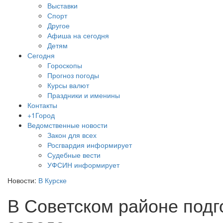
Выставки
Спорт
Другое
Афиша на сегодня
Детям
Сегодня
Гороскопы
Прогноз погоды
Курсы валют
Праздники и именины
Контакты
+1Город
Ведомственные новости
Закон для всех
Росгвардия информирует
Судебные вести
УФСИН информирует
Новости:
В Курске
В Советском районе подг