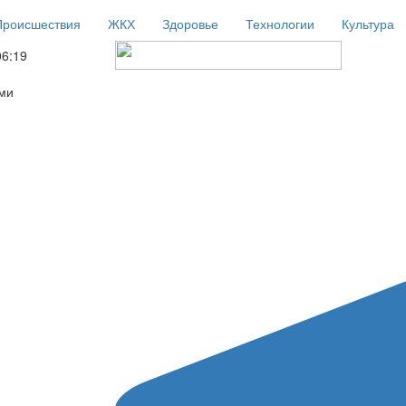
Происшествия
ЖКХ
Здоровье
Технологии
Культура
06:19