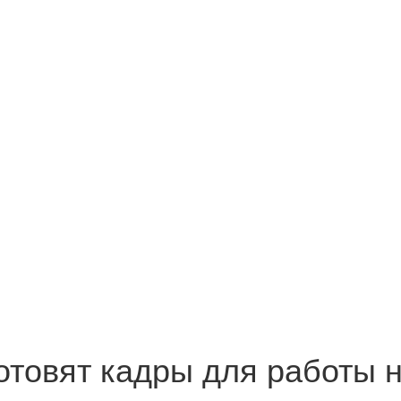
отовят кадры для работы 