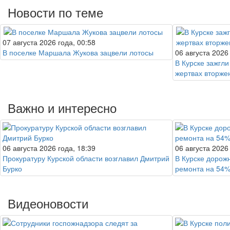
Новости по теме
07 августа 2026 года, 00:58
В поселке Маршала Жукова зацвели лотосы
06 августа 2026
В Курске зажгли
жертвах вторже
Важно и интересно
06 августа 2026 года, 18:39
06 августа 2026
Прокуратуру Курской области возглавил Дмитрий
В Курске дорож
Бурко
ремонта на 54
Видеоновости