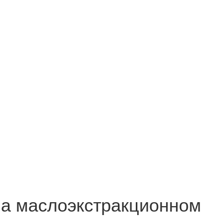
на маслоэкстракционном