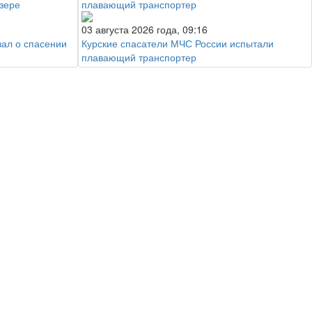
03 августа 2026 года, 09:16
зал о спасении
Курские спасатели МЧС России испытали
плавающий транспортер