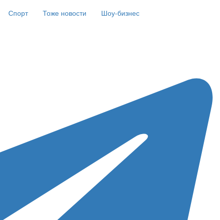
Спорт
Тоже новости
Шоу-бизнес