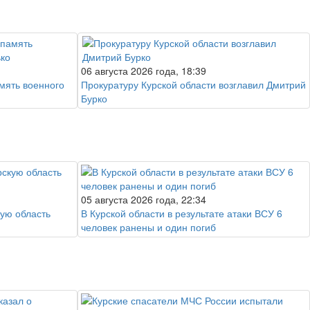
06 августа 2026 года, 18:39
амять военного
Прокуратуру Курской области возглавил Дмитрий
Бурко
05 августа 2026 года, 22:34
ую область
В Курской области в результате атаки ВСУ 6
человек ранены и один погиб