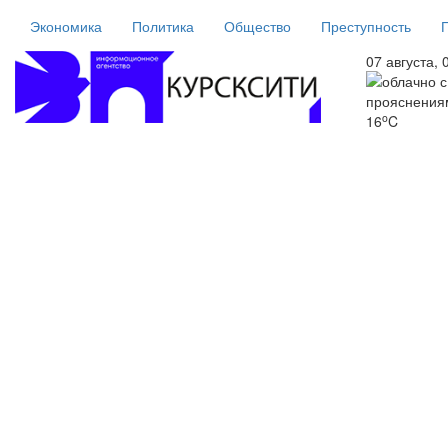
Экономика
Политика
Общество
Преступность
07 августа, 
o
16
C