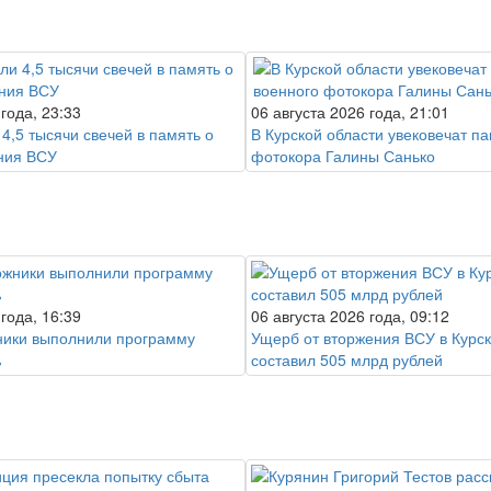
 года, 23:33
06 августа 2026 года, 21:01
 4,5 тысячи свечей в память о
В Курской области увековечат п
ния ВСУ
фотокора Галины Санько
 года, 16:39
06 августа 2026 года, 09:12
ники выполнили программу
Ущерб от вторжения ВСУ в Курск
%
составил 505 млрд рублей