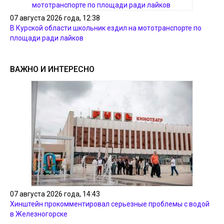
07 августа 2026 года, 12:38
В Курской области школьник ездил на мототранспорте по
площади ради лайков
ВАЖНО И ИНТЕРЕСНО
07 августа 2026 года, 14:43
Хинштейн прокомментировал серьезные проблемы с водой
в Железногорске