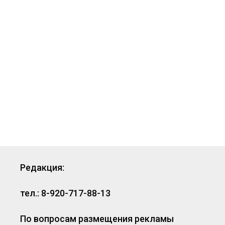
Редакция:
тел.: 8-920-717-88-13
По вопросам размещения рекламы