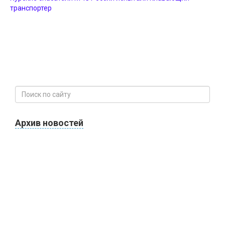
транспортер
Архив новостей