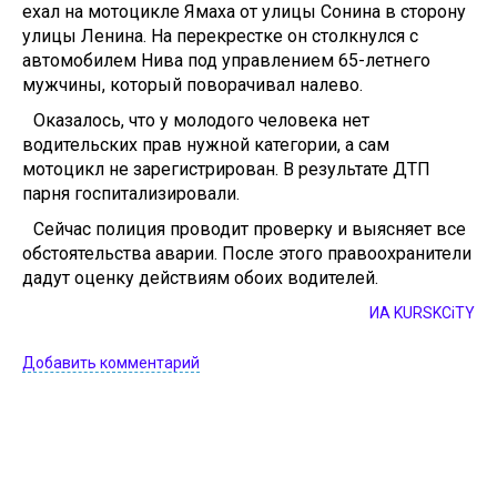
ехал на мотоцикле Ямаха от улицы Сонина в сторону
улицы Ленина. На перекрестке он столкнулся с
автомобилем Нива под управлением 65-летнего
мужчины, который поворачивал налево.
Оказалось, что у молодого человека нет
водительских прав нужной категории, а сам
мотоцикл не зарегистрирован. В результате ДТП
парня госпитализировали.
Сейчас полиция проводит проверку и выясняет все
обстоятельства аварии. После этого правоохранители
дадут оценку действиям обоих водителей.
ИА KURSKCiTY
Добавить комментарий