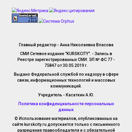
Главный редактор - Анна Николаевна Власова
СМИ Сетевое издание "KURSKCITY". - Запись в
Реестре зарегистрированных СМИ: ЭЛ № ФС 77 -
75847 от 30.05.2019 г.
Выдано Федеральной службой по надзору в сфере
связи, информационных технологий и массовых
коммуникаций.
Учредитель - Касаткин А.Ю.
Политика конфиденциальности персональных
данных
© Использование материалов, опубликованных на
сайте kurskcity.ru допускается только с письменного
разрешения правообладателя и с обязательной