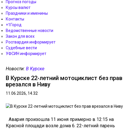
Прогноз погоды
Курсы валют
Праздники и именины
Контакты
+1Город
Ведомственные новости
Закон для всех
Росгвардия информирует
Судебные вести
УФСИН информирует
Новости:
В Курске
В Курске 22-летний мотоциклист без прав
врезался в Ниву
11.06.2026, 14.32
Авария произошла 11 июня примерно в 12:15 на
Красной площади возле дома 6. 22-летний парень