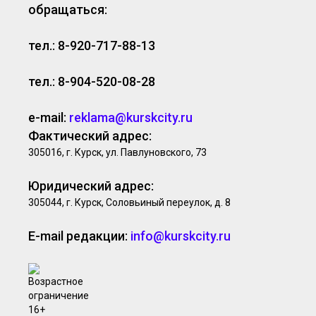
обращаться:
тел.: 8-920-717-88-13
тел.: 8-904-520-08-28
e-mail:
reklama@kurskcity.ru
Фактический адрес:
305016, г. Курск, ул. Павлуновского, 73
Юридический адрес:
305044, г. Курск, Соловьиный переулок, д. 8
E-mail редакции:
info@kurskcity.ru