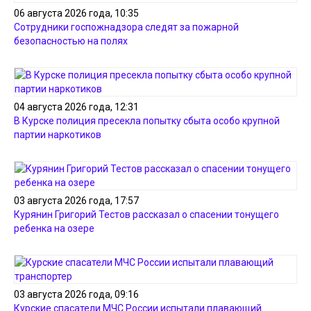
06 августа 2026 года, 10:35
Сотрудники госпожнадзора следят за пожарной
безопасностью на полях
04 августа 2026 года, 12:31
В Курске полиция пресекла попытку сбыта особо крупной
партии наркотиков
03 августа 2026 года, 17:57
Курянин Григорий Тестов рассказал о спасении тонущего
ребенка на озере
03 августа 2026 года, 09:16
Курские спасатели МЧС России испытали плавающий