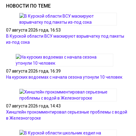
НОВОСТИ ПО ТЕМЕ
07 августа 2026 года, 16:53
В Курской области ВСУ маскируют взрывчатку под пакеты
из-под сока
07 августа 2026 года, 16:39
На курских водоемах с начала сезона утонули 10 человек
07 августа 2026 года, 14:43
Хинштейн прокомментировал серьезные проблемы с водой
в Железногорске