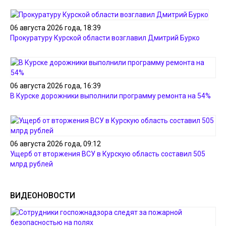
06 августа 2026 года, 18:39
Прокуратуру Курской области возглавил Дмитрий Бурко
06 августа 2026 года, 16:39
В Курске дорожники выполнили программу ремонта на 54%
06 августа 2026 года, 09:12
Ущерб от вторжения ВСУ в Курскую область составил 505
млрд рублей
ВИДЕОНОВОСТИ