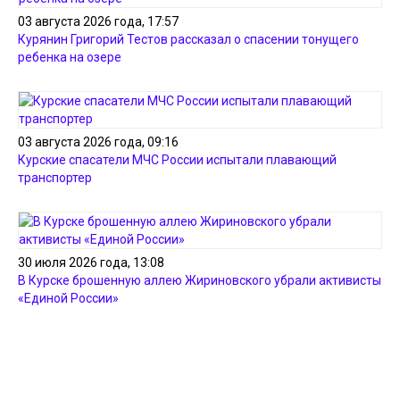
03 августа 2026 года, 17:57
Курянин Григорий Тестов рассказал о спасении тонущего
ребенка на озере
03 августа 2026 года, 09:16
Курские спасатели МЧС России испытали плавающий
транспортер
30 июля 2026 года, 13:08
В Курске брошенную аллею Жириновского убрали активисты
«Единой России»