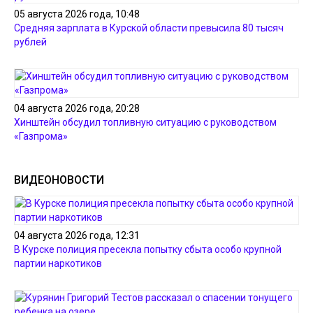
05 августа 2026 года, 10:48
Средняя зарплата в Курской области превысила 80 тысяч
рублей
04 августа 2026 года, 20:28
Хинштейн обсудил топливную ситуацию с руководством
«Газпрома»
ВИДЕОНОВОСТИ
04 августа 2026 года, 12:31
В Курске полиция пресекла попытку сбыта особо крупной
партии наркотиков