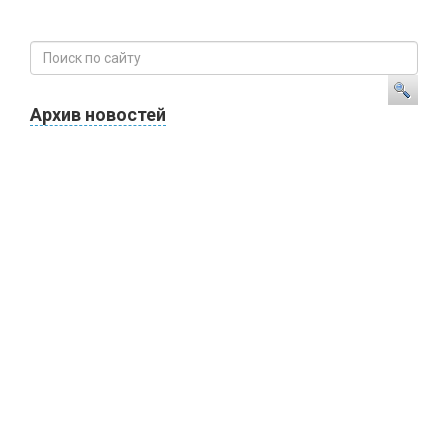
Архив новостей