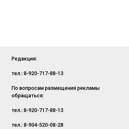
Редакция:
тел.: 8-920-717-88-13
По вопросам размещения рекламы
обращаться:
тел.: 8-920-717-88-13
тел.: 8-904-520-08-28