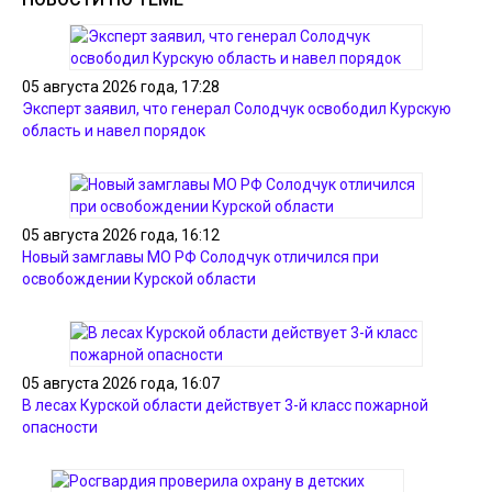
05 августа 2026 года, 17:28
Эксперт заявил, что генерал Солодчук освободил Курскую
область и навел порядок
05 августа 2026 года, 16:12
Новый замглавы МО РФ Солодчук отличился при
освобождении Курской области
05 августа 2026 года, 16:07
В лесах Курской области действует 3-й класс пожарной
опасности