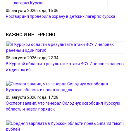
05 августа 2026 года, 16:06
Росгвардия проверила охрану в детских лагерях Курска
ВАЖНО И ИНТЕРЕСНО
05 августа 2026 года, 22:34
В Курской области в результате атаки ВСУ 7 человек ранены
и один погиб
05 августа 2026 года, 17:28
Эксперт заявил, что генерал Солодчук освободил Курскую
область и навел порядок