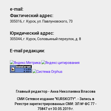
e-mail:
Фактический адрес:
305016, г. Курск, ул. Павлуновского, 73
Юридический адрес:
305044, г. Курск, Соловьиный переулок, д. 8
E-mail редакции:
Главный редактор - Анна Николаевна Власова
СМИ Сетевое издание "KURSKCITY". - Запись в
Реестре зарегистрированных СМИ: ЭЛ № ФС 77 -
75847 от 30.05.2019 г.