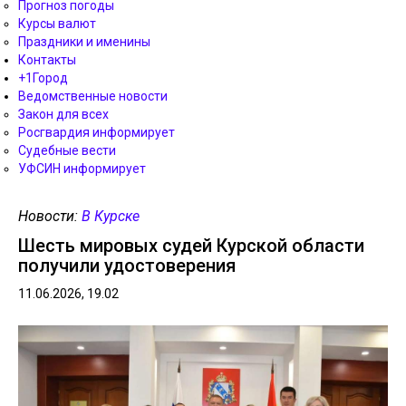
Прогноз погоды
Курсы валют
Праздники и именины
Контакты
+1Город
Ведомственные новости
Закон для всех
Росгвардия информирует
Судебные вести
УФСИН информирует
Новости:
В Курске
Шесть мировых судей Курской области
получили удостоверения
11.06.2026, 19.02