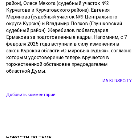
район), Олеся Мякота (судебный участок №2
Курчатова и Курчатовского района), Евгения
Меринова (судебный участок №9 Центрального
округа Курска) и Владимир Полхов (Глушковский
судебный район). Жеребилов поблагодарил
Ермакова за подготовленные кадры. Напомним, с 7
февраля 2025 года вступили в силу изменения в
закон Курской области «О мировых судьях», согласно
которым удостоверение теперь вручается в
торжественной обстановке председателем
областной Думы.
ИА KURSKCiTY
Добавить комментарий
НОВОСТИ ПО ТЕМЕ