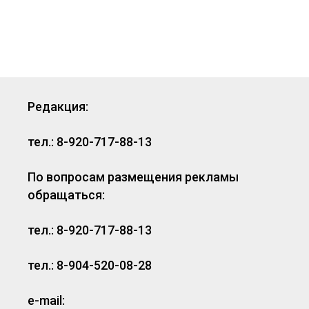
Редакция:
тел.: 8-920-717-88-13
По вопросам размещения рекламы
обращаться:
тел.: 8-920-717-88-13
тел.: 8-904-520-08-28
e-mail: