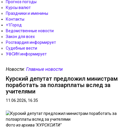
Прогноз погоды
Курсы валют
Праздники и именины
Контакты
+1Город
Ведомственные новости
Закон для всех
Росгвардия информирует
Судебные вести
УФСИН информирует
Новости:
Главные новости
Курский депутат предложил министрам
поработать за ползарплаты вслед за
учителями
11.06.2026, 16.35
Фото из архива "КУРСКСИТИ"