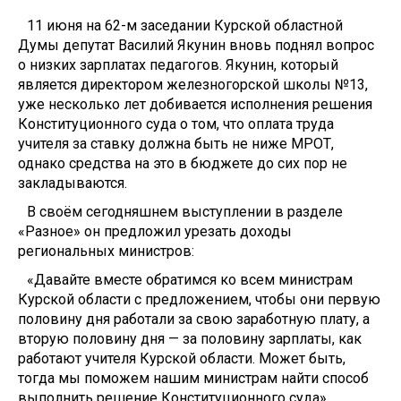
11 июня на 62-м заседании Курской областной
Думы депутат Василий Якунин вновь поднял вопрос
о низких зарплатах педагогов. Якунин, который
является директором железногорской школы №13,
уже несколько лет добивается исполнения решения
Конституционного суда о том, что оплата труда
учителя за ставку должна быть не ниже МРОТ,
однако средства на это в бюджете до сих пор не
закладываются.
В своём сегодняшнем выступлении в разделе
«Разное» он предложил урезать доходы
региональных министров:
«Давайте вместе обратимся ко всем министрам
Курской области с предложением, чтобы они первую
половину дня работали за свою заработную плату, а
вторую половину дня — за половину зарплаты, как
работают учителя Курской области. Может быть,
тогда мы поможем нашим министрам найти способ
выполнить решение Конституционного суда».