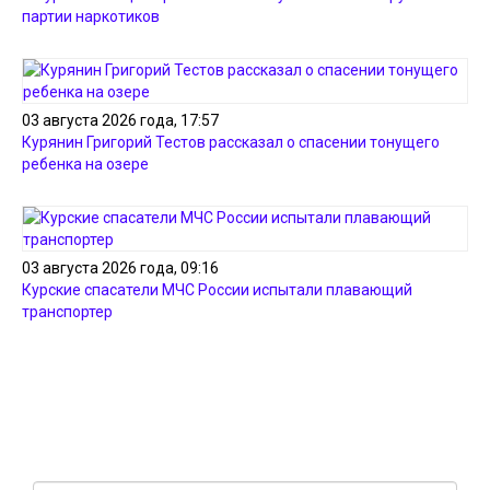
партии наркотиков
03 августа 2026 года, 17:57
Курянин Григорий Тестов рассказал о спасении тонущего
ребенка на озере
03 августа 2026 года, 09:16
Курские спасатели МЧС России испытали плавающий
транспортер