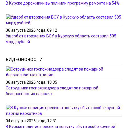
В Курске дорожники выполнили программу ремонта на 54%
06 августа 2026 года, 09:12
Ущерб от вторжения ВСУ в Курскую область составил 505
млрд рублей
ВИДЕОНОВОСТИ
06 августа 2026 года, 10:35
Сотрудники госпожнадзора следят за пожарной
безопасностью на полях
04 августа 2026 года, 12:31
В Курске полиция пресекла попытку сбыта особо крупной