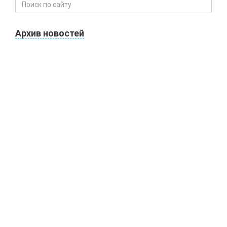
Архив новостей