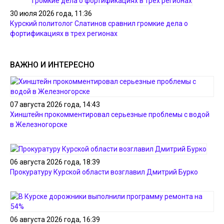
30 июля 2026 года, 11:36
Курский политолог Слатинов сравнил громкие дела о
фортификациях в трех регионах
ВАЖНО И ИНТЕРЕСНО
07 августа 2026 года, 14:43
Хинштейн прокомментировал серьезные проблемы с водой
в Железногорске
06 августа 2026 года, 18:39
Прокуратуру Курской области возглавил Дмитрий Бурко
06 августа 2026 года, 16:39