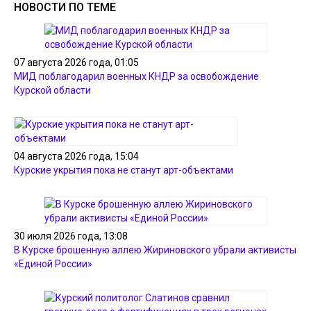
НОВОСТИ ПО ТЕМЕ
07 августа 2026 года, 01:05
МИД поблагодарил военных КНДР за освобождение
Курской области
04 августа 2026 года, 15:04
Курские укрытия пока не станут арт-объектами
30 июля 2026 года, 13:08
В Курске брошенную аллею Жириновского убрали активисты
«Единой России»