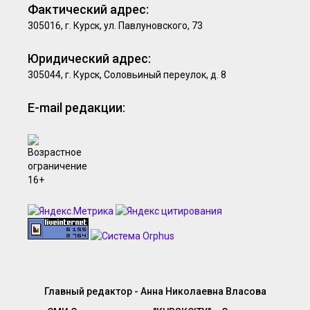
Фактический адрес:
305016, г. Курск, ул. Павлуновского, 73
Юридический адрес:
305044, г. Курск, Соловьиный переулок, д. 8
E-mail редакции:
Главный редактор - Анна Николаевна Власова