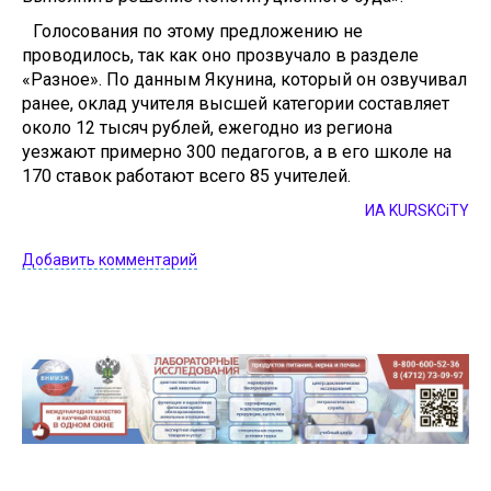
Голосования по этому предложению не
проводилось, так как оно прозвучало в разделе
«Разное». По данным Якунина, который он озвучивал
ранее, оклад учителя высшей категории составляет
около 12 тысяч рублей, ежегодно из региона
уезжают примерно 300 педагогов, а в его школе на
170 ставок работают всего 85 учителей.
ИА KURSKCiTY
Добавить комментарий