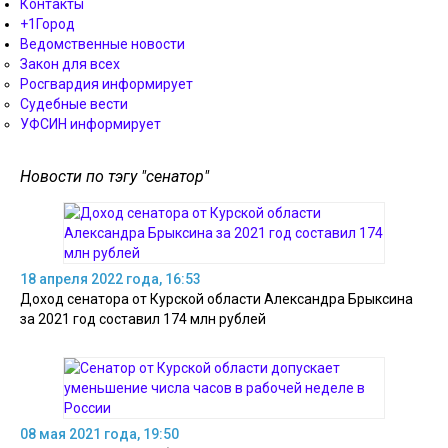
Контакты
+1Город
Ведомственные новости
Закон для всех
Росгвардия информирует
Судебные вести
УФСИН информирует
Новости по тэгу "сенатор"
18 апреля 2022 года, 16:53
Доход сенатора от Курской области Александра Брыксина
за 2021 год составил 174 млн рублей
08 мая 2021 года, 19:50