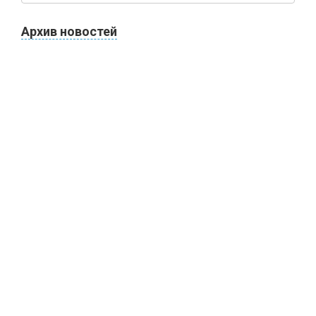
Архив новостей