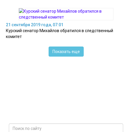
21 сентября 2019 года, 07:01
Курский сенатор Михайлов обратился в следственный
комитет
Показать еще