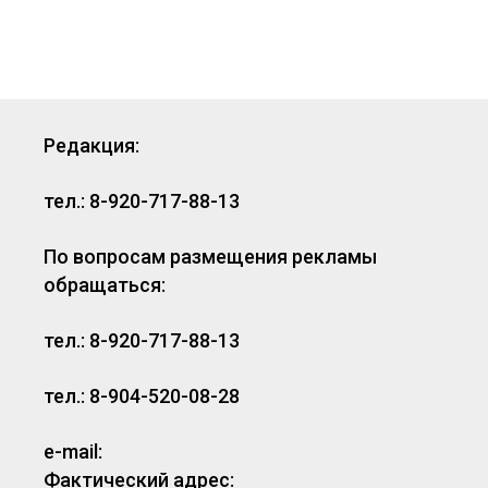
Редакция:
тел.: 8-920-717-88-13
По вопросам размещения рекламы
обращаться:
тел.: 8-920-717-88-13
тел.: 8-904-520-08-28
e-mail:
Фактический адрес: