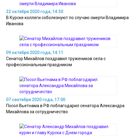
22 октября 2020 года, 14:30
В Курске коллеги соболезнуют по случаю смерти Владимира
Иванова
09 октября 2020 года, 14:11
Сенатор Михайлов поздравил тружеников села с
профессиональным праздником
07 сентября 2020 года, 17:00
Посол Вьетнама в РФ поблагодарил сенатора Александра
Михайлова за сотрудничество