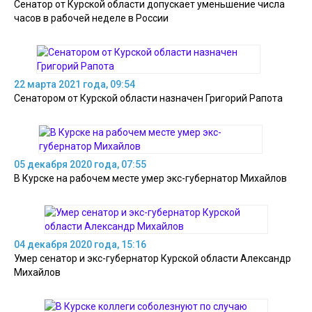
Сенатор от Курской области допускает уменьшение числа
часов в рабочей неделе в России
22 марта 2021 года, 09:54
Сенатором от Курской области назначен Григорий Рапота
05 декабря 2020 года, 07:55
В Курске на рабочем месте умер экс-губернатор Михайлов
04 декабря 2020 года, 15:16
Умер сенатор и экс-губернатор Курской области Александр
Михайлов