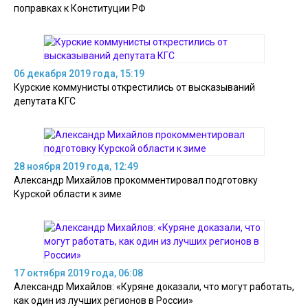
поправках к Конституции РФ
06 декабря 2019 года, 15:19
Курские коммунисты открестились от высказываний
депутата КГС
28 ноября 2019 года, 12:49
Александр Михайлов прокомментировал подготовку
Курской области к зиме
17 октября 2019 года, 06:08
Александр Михайлов: «Куряне доказали, что могут работать,
как один из лучших регионов в России»