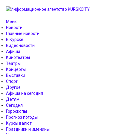
Меню
Новости
Главные новости
В Курске
Видеоновости
Афиша
Кинотеатры
Театры
Концерты
Выставки
Спорт
Другое
Афиша на сегодня
Детям
Сегодня
Гороскопы
Прогноз погоды
Курсы валют
Праздники и именины