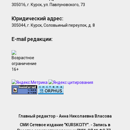
305016, г. Курск, ул. Павлуновского, 73
Юридический адрес:
305044, г. Курск, Соловьиный переулок, д. 8
E-mail редакции:
Главный редактор - Анна Николаевна Власова
СМИ Сетевое издание "KURSKCITY". - Запись в