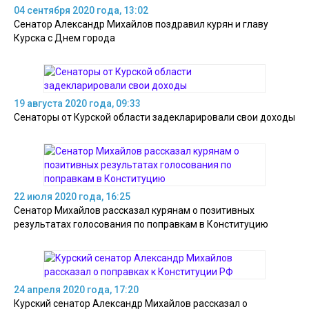
04 сентября 2020 года, 13:02
Сенатор Александр Михайлов поздравил курян и главу
Курска с Днем города
19 августа 2020 года, 09:33
Сенаторы от Курской области задекларировали свои доходы
22 июля 2020 года, 16:25
Сенатор Михайлов рассказал курянам о позитивных
результатах голосования по поправкам в Конституцию
24 апреля 2020 года, 17:20
Курский сенатор Александр Михайлов рассказал о