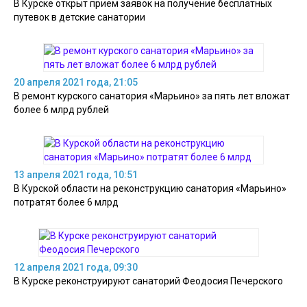
В Курске открыт прием заявок на получение бесплатных
путевок в детские санатории
20 апреля 2021 года, 21:05
В ремонт курского санатория «Марьино» за пять лет вложат
более 6 млрд рублей
13 апреля 2021 года, 10:51
В Курской области на реконструкцию санатория «Марьино»
потратят более 6 млрд
12 апреля 2021 года, 09:30
В Курске реконструируют санаторий Феодосия Печерского