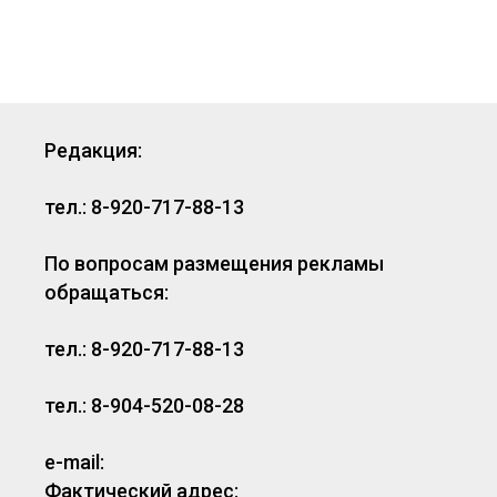
Редакция:
тел.: 8-920-717-88-13
По вопросам размещения рекламы
обращаться:
тел.: 8-920-717-88-13
тел.: 8-904-520-08-28
e-mail:
Фактический адрес: