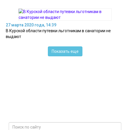
27 марта 2020 года, 14:39
В Курской области путевки льготникам в санатории не
выдают
Показать еще