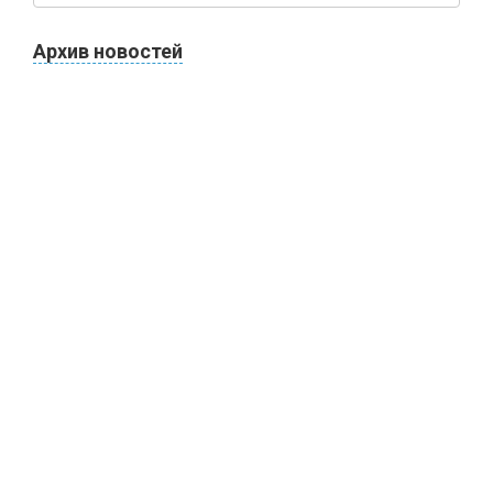
Архив новостей