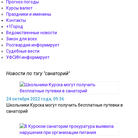
Прогноз погоды
Курсы валют
Праздники и именины
Контакты
+1Город
Ведомственные новости
Закон для всех
Росгвардия информирует
Судебные вести
УФСИН информирует
Новости по тэгу "санаторий"
24 октября 2022 года, 09:36
Школьники Курска могут получить бесплатные путевки в
санаторий