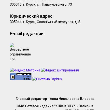
305016, г. Курск, ул. Павлуновского, 73
Юридический адрес:
305044, г. Курск, Соловьиный переулок, д. 8
E-mail редакции:
Главный редактор - Анна Николаевна Власова
СМИ Сетевое издание "KURSKCITY". - Запись в