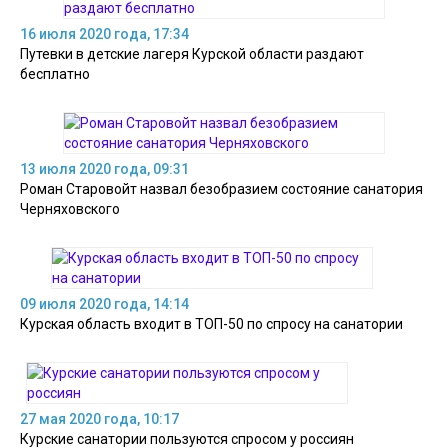
16 июля 2020 года, 17:34
Путевки в детские лагеря Курской области раздают
бесплатно
13 июля 2020 года, 09:31
Роман Старовойт назвал безобразием состояние санатория
Черняховского
09 июля 2020 года, 14:14
Курская область входит в ТОП-50 по спросу на санатории
27 мая 2020 года, 10:17
Курские санатории пользуются спросом у россиян