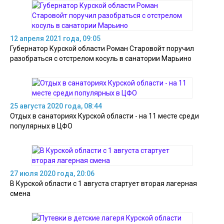
12 апреля 2021 года, 09:05
Губернатор Курской области Роман Старовойт поручил
разобраться с отстрелом косуль в санатории Марьино
25 августа 2020 года, 08:44
Отдых в санаториях Курской области - на 11 месте среди
популярных в ЦФО
27 июля 2020 года, 20:06
В Курской области с 1 августа стартует вторая лагерная
смена