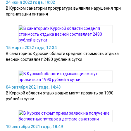
24 июня 2022 года, 19:02
В Курском санатории прокуратура выявила нарушения при
организации питания
15 марта 2022 года, 12:34
В санаториях Курской области средняя стоимость отдыха
весной составляет 2480 рублей в сутки
04 октября 2021 года, 14:43
В Курской области отдыхающие могут прожить за 1990
рублей в сутки
10 сентября 2021 года, 18:49