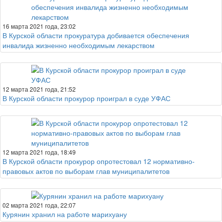
16 марта 2021 года, 23:02
В Курской области прокуратура добивается обеспечения
инвалида жизненно необходимым лекарством
12 марта 2021 года, 21:52
В Курской области прокурор проиграл в суде УФАС
12 марта 2021 года, 18:49
В Курской области прокурор опротестовал 12 нормативно-
правовых актов по выборам глав муниципалитетов
02 марта 2021 года, 22:07
Курянин хранил на работе марихуану