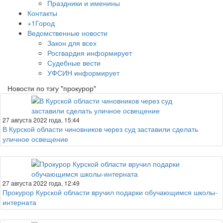
Праздники и именины
Контакты
+1Город
Ведомственные новости
Закон для всех
Росгвардия информирует
Судебные вести
УФСИН информирует
Новости по тэгу "прокурор"
27 августа 2022 года, 15:44
В Курской области чиновников через суд заставили сделать
уличное освещение
27 августа 2022 года, 12:49
Прокурор Курской области вручил подарки обучающимся школы-
интерната