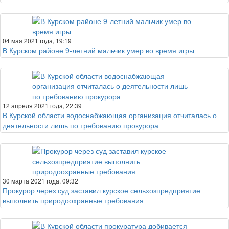
04 мая 2021 года, 19:19
В Курском районе 9-летний мальчик умер во время игры
12 апреля 2021 года, 22:39
В Курской области водоснабжающая организация отчиталась о
деятельности лишь по требованию прокурора
30 марта 2021 года, 09:32
Прокурор через суд заставил курское сельхозпредприятие
выполнить природоохранные требования