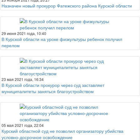
Назначен новый прокурор Фатежского района Курской области
29 июня 2021 года, 10:40
В Курской области на уроке физкультуры ребенок получил
перелом
23 мая 2021 года, 16:34
В Курской области прокурор через суд заставляет
муниципалитеты заняться благоустройством
05 мая 2021 года, 22:04
Курский областной суд не позволил организатору убийства
условно-досрочное освобождение