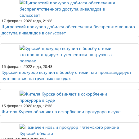
17 февраля 2022 года, 21:28
Щигровский прокурор добился обеспечения беспрепятственного
доступа инвалидов в сельсовет
15 февраля 2022 года, 20:48
Курский прокурор вступил в борьбу с теми, кто пропагандирует
путешествия на грузовых поездах
15 февраля 2022 года, 12:38
Жителя Курска обвиняют в оскорблении прокурора в суде
23 ноября 2021 года, 20:27