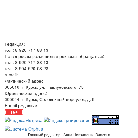
Редакция:
тел.: 8-920-717-88-13
По вопросам размещения рекламы обращаться:
тел.: 8-920-717-88-13
тел.: 8-904-520-08-28
e-mail:
Фактический адрес:
305016, г. Курск, ул. Павлуновского, 73
Юридический адрес:
305044, г. Курск, Соловьиный переулок, д. 8
E-mail редакции:
Главный редактор - Анна Николаевна Власова