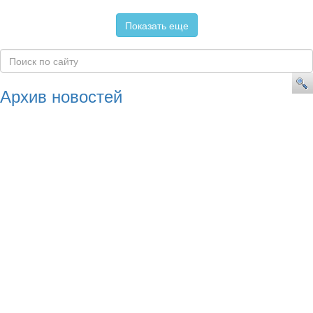
Показать еще
Архив новостей