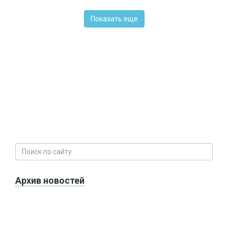
Показать еще
Архив новостей