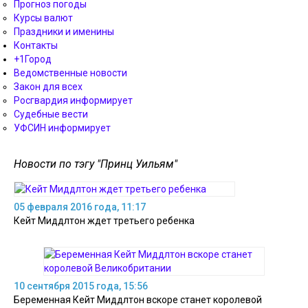
Прогноз погоды
Курсы валют
Праздники и именины
Контакты
+1Город
Ведомственные новости
Закон для всех
Росгвардия информирует
Судебные вести
УФСИН информирует
Новости по тэгу "Принц Уильям"
05 февраля 2016 года, 11:17
Кейт Миддлтон ждет третьего ребенка
10 сентября 2015 года, 15:56
Беременная Кейт Миддлтон вскоре станет королевой