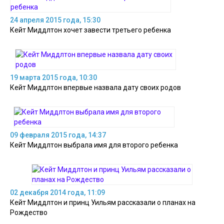
24 апреля 2015 года, 15:30
Кейт Миддлтон хочет завести третьего ребенка
19 марта 2015 года, 10:30
Кейт Миддлтон впервые назвала дату своих родов
09 февраля 2015 года, 14:37
Кейт Миддлтон выбрала имя для второго ребенка
02 декабря 2014 года, 11:09
Кейт Миддлтон и принц Уильям рассказали о планах на
Рождество