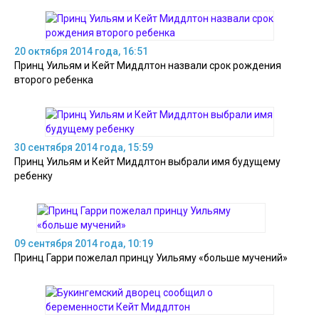
20 октября 2014 года, 16:51
Принц Уильям и Кейт Миддлтон назвали срок рождения
второго ребенка
30 сентября 2014 года, 15:59
Принц Уильям и Кейт Миддлтон выбрали имя будущему
ребенку
09 сентября 2014 года, 10:19
Принц Гарри пожелал принцу Уильяму «больше мучений»