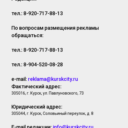
тел.: 8-920-717-88-13
По вопросам размещения рекламы
обращаться:
тел.: 8-920-717-88-13
тел.: 8-904-520-08-28
e-mail:
reklama@kurskcity.ru
Фактический адрес:
305016, г. Курск, ул. Павлуновского, 73
Юридический адрес:
305044, г. Курск, Соловьиный переулок, д. 8
E-mail редакции:
info@kurskcity.ru