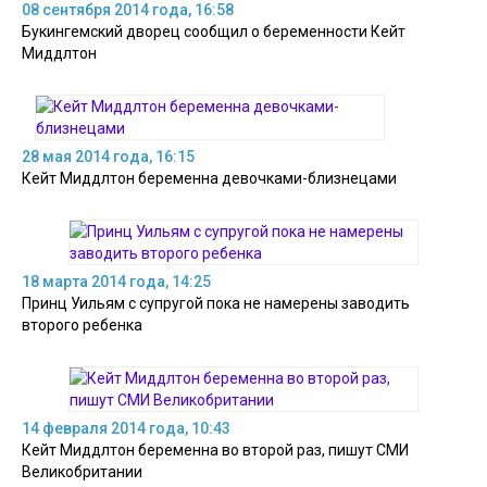
08 сентября 2014 года, 16:58
Букингемский дворец сообщил о беременности Кейт
Миддлтон
28 мая 2014 года, 16:15
Кейт Миддлтон беременна девочками-близнецами
18 марта 2014 года, 14:25
Принц Уильям с супругой пока не намерены заводить
второго ребенка
14 февраля 2014 года, 10:43
Кейт Миддлтон беременна во второй раз, пишут СМИ
Великобритании