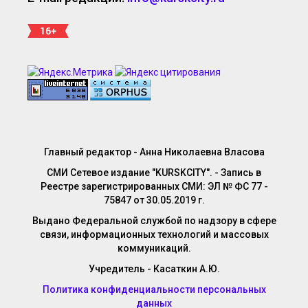
Главный редактор - Анна Николаевна Власова
СМИ Сетевое издание "KURSKCITY". - Запись в
Реестре зарегистрированных СМИ: ЭЛ № ФС 77 -
75847 от 30.05.2019 г.
Выдано Федеральной службой по надзору в сфере
связи, информационных технологий и массовых
коммуникаций.
Учредитель - Касаткин А.Ю.
Политика конфиденциальности персональных
данных