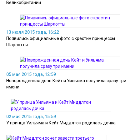
Великобритании
13 июля 2015 года, 16:22
Появились официальные фото с крестин принцессы
Шарлотты
05 мая 2015 года, 12:59
Новорожденная дочь Кейт и Уильяма получила сразу три
имени
02 мая 2015 года, 15:59
У принца Уильяма и Кейт Миддлтон родилась дочка