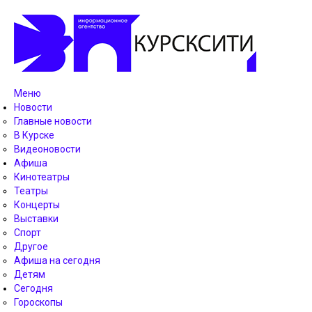
Меню
Новости
Главные новости
В Курске
Видеоновости
Афиша
Кинотеатры
Театры
Концерты
Выставки
Спорт
Другое
Афиша на сегодня
Детям
Сегодня
Гороскопы