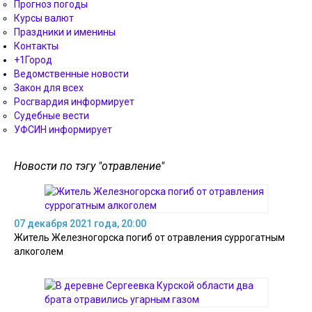
Прогноз погоды
Курсы валют
Праздники и именины
Контакты
+1Город
Ведомственные новости
Закон для всех
Росгвардия информирует
Судебные вести
УФСИН информирует
Новости по тэгу "отравление"
07 декабря 2021 года, 20:00
Житель Железногорска погиб от отравления суррогатным
алкоголем