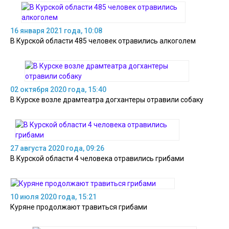
16 января 2021 года, 10:08
В Курской области 485 человек отравились алкоголем
02 октября 2020 года, 15:40
В Курске возле драмтеатра догхантеры отравили собаку
27 августа 2020 года, 09:26
В Курской области 4 человека отравились грибами
10 июля 2020 года, 15:21
Куряне продолжают травиться грибами