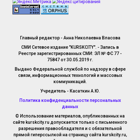
Главный редактор - Анна Николаевна Власова
СМИ Сетевое издание "KURSKCITY". - Запись в
Реестре зарегистрированных СМИ: ЭЛ № ФС 77 -
75847 от 30.05.2019 г.
Выдано Федеральной службой по надзору в сфере
связи, информационных технологий и массовых
коммуникаций.
Учредитель - Касаткин А.Ю.
Политика конфиденциальности персональных
данных
© Использование материалов, опубликованных на
сайте kurskcity.ru допускается только с письменного
разрешения правообладателя и с обязательной
прямой гиперссылкой на страницу сайта kurskcity.ru,