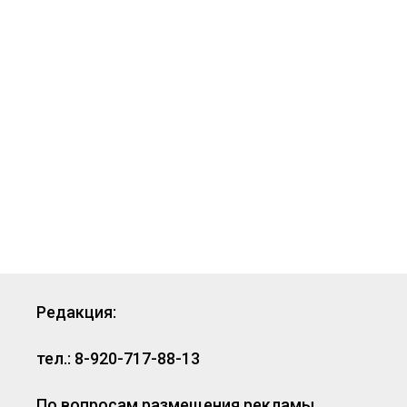
Редакция:
тел.: 8-920-717-88-13
По вопросам размещения рекламы