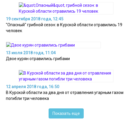
19 сентября 2018 года, 12:45
"Опасный" грибной сезон: в Курской области отравились 19
человек
13 июля 2018 года, 11:04
Двое курян отравились грибами
12 апреля 2018 года, 16:50
В Курской области за два дня от отравления угарным газом
погибли три человека
Показать еще