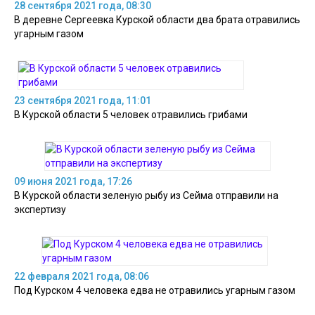
28 сентября 2021 года, 08:30
В деревне Сергеевка Курской области два брата отравились
угарным газом
23 сентября 2021 года, 11:01
В Курской области 5 человек отравились грибами
09 июня 2021 года, 17:26
В Курской области зеленую рыбу из Сейма отправили на
экспертизу
22 февраля 2021 года, 08:06
Под Курском 4 человека едва не отравились угарным газом