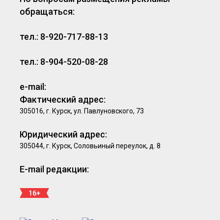
обращаться:
тел.: 8-920-717-88-13
тел.: 8-904-520-08-28
e-mail:
Фактический адрес:
305016, г. Курск, ул. Павлуновского, 73
Юридический адрес:
305044, г. Курск, Соловьиный переулок, д. 8
E-mail редакции: