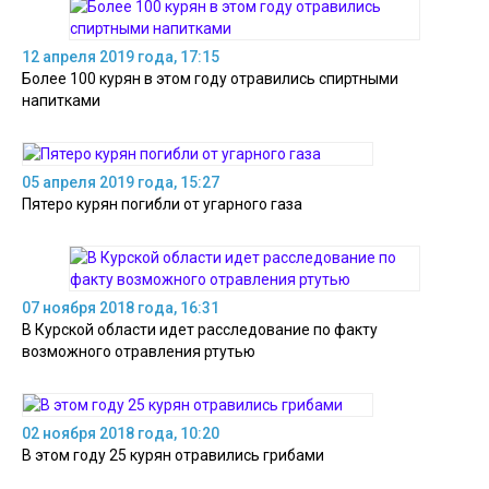
12 апреля 2019 года, 17:15
Более 100 курян в этом году отравились спиртными
напитками
05 апреля 2019 года, 15:27
Пятеро курян погибли от угарного газа
07 ноября 2018 года, 16:31
В Курской области идет расследование по факту
возможного отравления ртутью
02 ноября 2018 года, 10:20
В этом году 25 курян отравились грибами