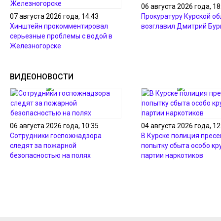
06 августа 2026 года, 18
07 августа 2026 года, 14:43
Прокуратуру Курской об
Хинштейн прокомментировал
возглавил Дмитрий Бур
серьезные проблемы с водой в
Железногорске
ВИДЕОНОВОСТИ
06 августа 2026 года, 10:35
04 августа 2026 года, 12
Сотрудники госпожнадзора
В Курске полиция пресе
следят за пожарной
попытку сбыта особо кр
безопасностью на полях
партии наркотиков