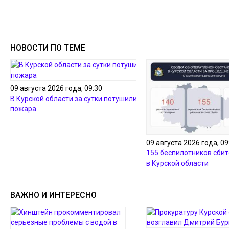
НОВОСТИ ПО ТЕМЕ
09 августа 2026 года, 09:30
В Курской области за сутки потушили два
пожара
09 августа 2026 года, 09
155 беспилотников сбит
в Курской области
ВАЖНО И ИНТЕРЕСНО