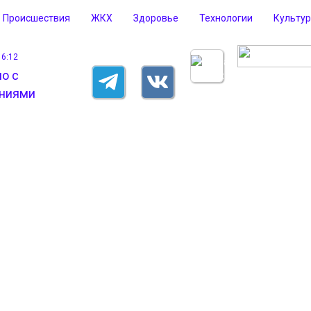
Происшествия
ЖКХ
Здоровье
Технологии
Культу
16:12