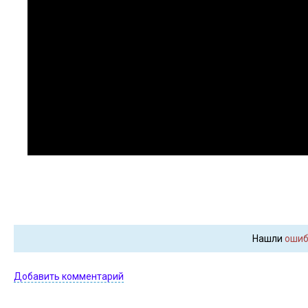
Нашли
ошиб
Добавить комментарий