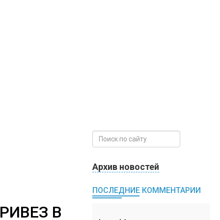
Архив новостей
ПОСЛЕДНИЕ КОММЕНТАРИИ
РИВЕЗ В