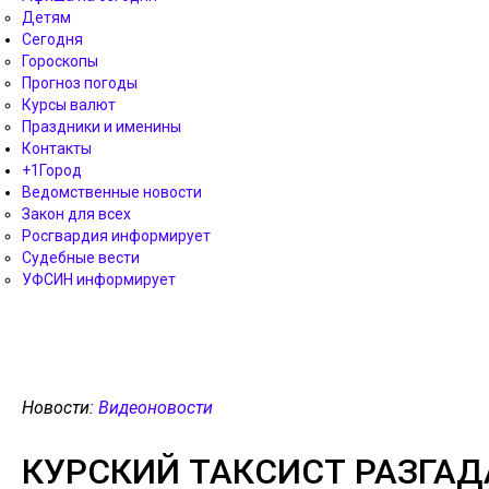
Детям
Сегодня
Гороскопы
Прогноз погоды
Курсы валют
Праздники и именины
Контакты
+1Город
Ведомственные новости
Закон для всех
Росгвардия информирует
Судебные вести
УФСИН информирует
Новости:
Видеоновости
КУРСКИЙ ТАКСИСТ РАЗГАД