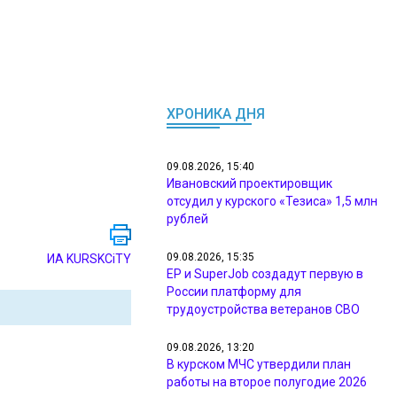
ХРОНИКА ДНЯ
09.08.2026, 15:40
Ивановский проектировщик
отсудил у курского «Тезиса» 1,5 млн
рублей
09.08.2026, 15:35
ИА KURSKCiTY
ЕР и SuperJob создадут первую в
России платформу для
трудоустройства ветеранов СВО
09.08.2026, 13:20
В курском МЧС утвердили план
работы на второе полугодие 2026