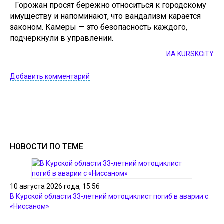
Горожан просят бережно относиться к городскому
имуществу и напоминают, что вандализм карается
законом. Камеры — это безопасность каждого,
подчеркнули в управлении.
ИА KURSKCiTY
Добавить комментарий
НОВОСТИ ПО ТЕМЕ
10 августа 2026 года, 15:56
В Курской области 33-летний мотоциклист погиб в аварии с
«Ниссаном»