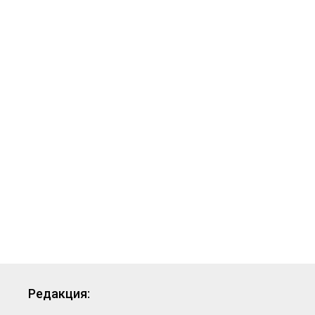
Редакция: