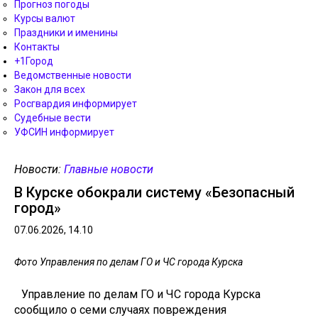
Прогноз погоды
Курсы валют
Праздники и именины
Контакты
+1Город
Ведомственные новости
Закон для всех
Росгвардия информирует
Судебные вести
УФСИН информирует
Новости:
Главные новости
В Курске обокрали систему «Безопасный
город»
07.06.2026, 14.10
Фото Управления по делам ГО и ЧС города Курска
Управление по делам ГО и ЧС города Курска
сообщило о семи случаях повреждения