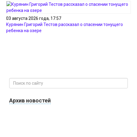
03 августа 2026 года, 17:57
Курянин Григорий Тестов рассказал о спасении тонущего
ребенка на озере
Архив новостей