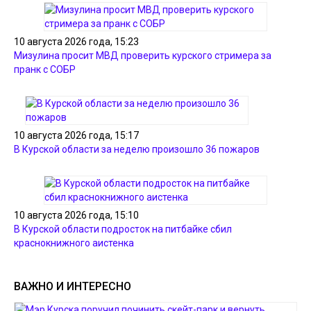
10 августа 2026 года, 15:23
Мизулина просит МВД проверить курского стримера за
пранк с СОБР
10 августа 2026 года, 15:17
В Курской области за неделю произошло 36 пожаров
10 августа 2026 года, 15:10
В Курской области подросток на питбайке сбил
краснокнижного аистенка
ВАЖНО И ИНТЕРЕСНО