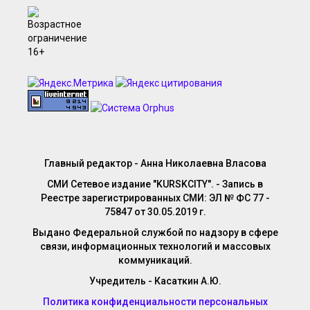
Главный редактор - Анна Николаевна Власова
СМИ Сетевое издание "KURSKCITY". - Запись в
Реестре зарегистрированных СМИ: ЭЛ № ФС 77 -
75847 от 30.05.2019 г.
Выдано Федеральной службой по надзору в сфере
связи, информационных технологий и массовых
коммуникаций.
Учредитель - Касаткин А.Ю.
Политика конфиденциальности персональных