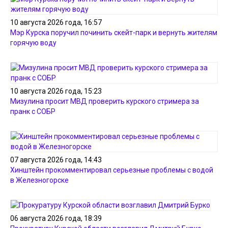
10 августа 2026 года, 16:57
Мэр Курска поручил починить скейт-парк и вернуть жителям
горячую воду
10 августа 2026 года, 15:23
Мизулина просит МВД проверить курского стримера за
пранк с СОБР
07 августа 2026 года, 14:43
Хинштейн прокомментировал серьезные проблемы с водой
в Железногорске
06 августа 2026 года, 18:39