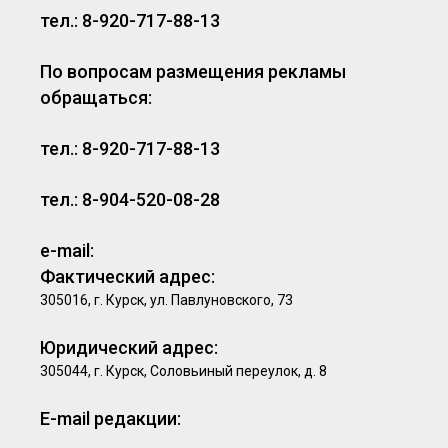
тел.: 8-920-717-88-13
По вопросам размещения рекламы
обращаться:
тел.: 8-920-717-88-13
тел.: 8-904-520-08-28
e-mail:
Фактический адрес:
305016, г. Курск, ул. Павлуновского, 73
Юридический адрес:
305044, г. Курск, Соловьиный переулок, д. 8
E-mail редакции: